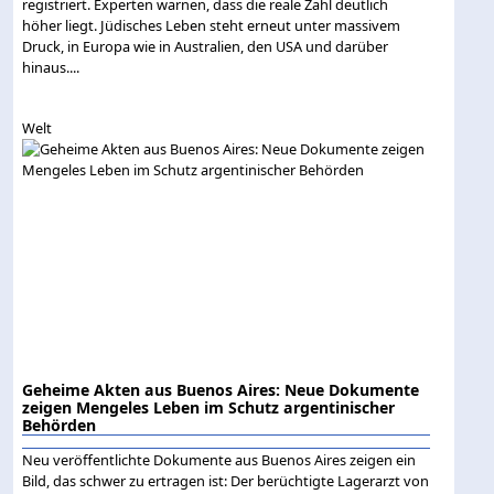
registriert. Experten warnen, dass die reale Zahl deutlich
höher liegt. Jüdisches Leben steht erneut unter massivem
Druck, in Europa wie in Australien, den USA und darüber
hinaus....
Welt
Geheime Akten aus Buenos Aires: Neue Dokumente
zeigen Mengeles Leben im Schutz argentinischer
Behörden
Neu veröffentlichte Dokumente aus Buenos Aires zeigen ein
Bild, das schwer zu ertragen ist: Der berüchtigte Lagerarzt von