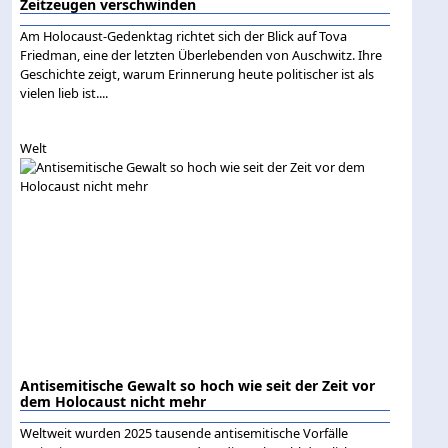
Zeitzeugen verschwinden
Am Holocaust-Gedenktag richtet sich der Blick auf Tova
Friedman, eine der letzten Überlebenden von Auschwitz. Ihre
Geschichte zeigt, warum Erinnerung heute politischer ist als
vielen lieb ist....
Welt
Antisemitische Gewalt so hoch wie seit der Zeit vor
dem Holocaust nicht mehr
Weltweit wurden 2025 tausende antisemitische Vorfälle