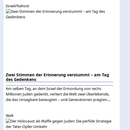
Israel/Nahost
Zwei Stimmen der Erinnerung verstummt – am Tag
des Gedenkens
Am selben Tag, an dem Israel der Ermordung von sechs
Millionen Juden gedenkt, verliert die Welt zwei Überlebende,
die das Unsagbare bezeugten – und Generationen prägten....
Welt