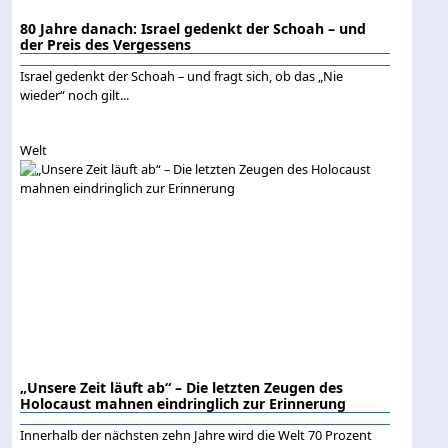
80 Jahre danach: Israel gedenkt der Schoah – und
der Preis des Vergessens
Israel gedenkt der Schoah – und fragt sich, ob das „Nie
wieder“ noch gilt...
Welt
„Unsere Zeit läuft ab“ – Die letzten Zeugen des
Holocaust mahnen eindringlich zur Erinnerung
Innerhalb der nächsten zehn Jahre wird die Welt 70 Prozent