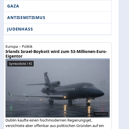
GAZA
ANTISEMITISMUS
JUDENHASS
Europa -- Politik
Irlands Israel-Boykott wird zum 53-Millionen-Euro-
Eigentor
Symbolbild / KI
Dublin kaufte einen hochmodernen Regierungsjet,
verzichtete aber offenbar aus politischen Gründen auf ein