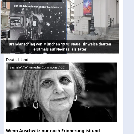
Brandanschlag von München 1970: Neue Hinweise deuten
erstmals auf Neonazi als Täter
Deutschland
SashaW / Wikimedia Commons / CC...
Wenn Auschwitz nur noch Erinnerung ist und