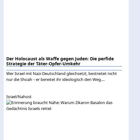
Der Holocaust als Waffe gegen Juden: Die perfide
Strategie der Täter-Opfer-Umkehr
Wer Israel mit Nazi-Deutschland gleichsetzt, bestreitet nicht
nur die Shoah – er bereitet ihr ideologisch den Weg....
Israel/Nahost