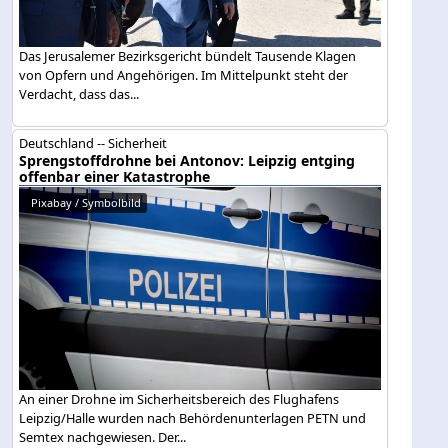
Das Jerusalemer Bezirksgericht bündelt Tausende Klagen
von Opfern und Angehörigen. Im Mittelpunkt steht der
Verdacht, dass das...
Deutschland -- Sicherheit
Sprengstoffdrohne bei Antonov: Leipzig entging
offenbar einer Katastrophe
Pixabay / Symbolbild
An einer Drohne im Sicherheitsbereich des Flughafens
Leipzig/Halle wurden nach Behördenunterlagen PETN und
Semtex nachgewiesen. Der...