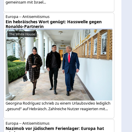
gemeinsam mit Israel...
Europa -- Antisemitismus
Ein hebräisches Wort genügt: Hasswelle gegen
Ronaldo-Partnerin
The White House
Georgina Rodríguez schrieb zu einem Urlaubsvideo lediglich
„gesund“ auf Hebräisch. Zahlreiche Nutzer reagierten mit...
Europa -- Antisemitismus
Nazimob vor jüdischem Ferienlager: Europa hat