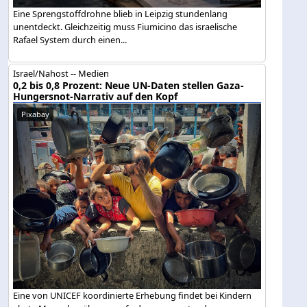
Eine Sprengstoffdrohne blieb in Leipzig stundenlang
unentdeckt. Gleichzeitig muss Fiumicino das israelische
Rafael System durch einen...
Israel/Nahost -- Medien
0,2 bis 0,8 Prozent: Neue UN-Daten stellen Gaza-
Hungersnot-Narrativ auf den Kopf
Pixabay
Eine von UNICEF koordinierte Erhebung findet bei Kindern