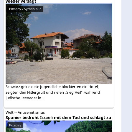
wieder versagt
Pixabay / Symbolbild
Schwarz gekleidete Jugendliche blockierten ein Hotel,
zeigten den Hitlergruß und riefen „Sieg Heil“, während
jüdische Teenager in...
Welt -- Antisemitismus
Spanier bedroht Israeli mit dem Tod und schlägt zu
Pixabay