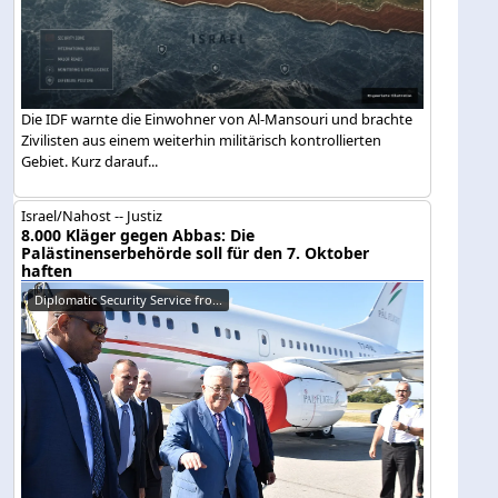
Die IDF warnte die Einwohner von Al-Mansouri und brachte
Zivilisten aus einem weiterhin militärisch kontrollierten
Gebiet. Kurz darauf...
Israel/Nahost -- Justiz
8.000 Kläger gegen Abbas: Die
Palästinenserbehörde soll für den 7. Oktober
haften
Diplomatic Security Service fro...