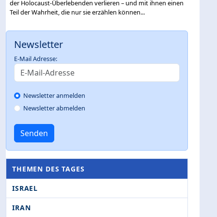
der Holocaust-Überlebenden verlieren – und mit ihnen einen
Teil der Wahrheit, die nur sie erzählen können...
Newsletter
E-Mail Adresse:
Newsletter anmelden
Newsletter abmelden
Senden
THEMEN DES TAGES
ISRAEL
IRAN