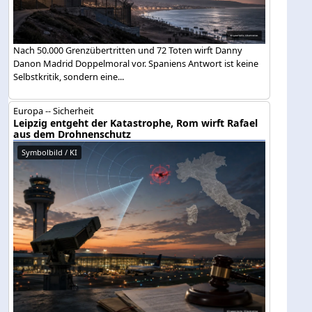
Nach 50.000 Grenzübertritten und 72 Toten wirft Danny
Danon Madrid Doppelmoral vor. Spaniens Antwort ist keine
Selbstkritik, sondern eine...
Europa -- Sicherheit
Leipzig entgeht der Katastrophe, Rom wirft Rafael
aus dem Drohnenschutz
Symbolbild / KI