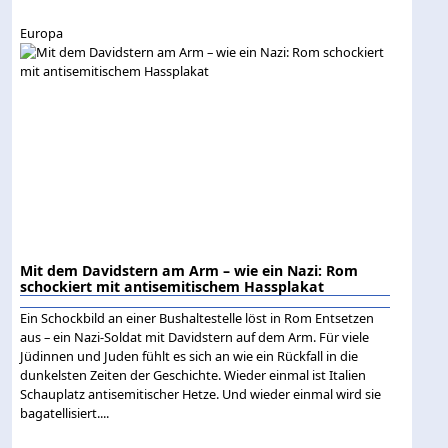
Europa
Mit dem Davidstern am Arm – wie ein Nazi: Rom
schockiert mit antisemitischem Hassplakat
Ein Schockbild an einer Bushaltestelle löst in Rom Entsetzen
aus – ein Nazi-Soldat mit Davidstern auf dem Arm. Für viele
Jüdinnen und Juden fühlt es sich an wie ein Rückfall in die
dunkelsten Zeiten der Geschichte. Wieder einmal ist Italien
Schauplatz antisemitischer Hetze. Und wieder einmal wird sie
bagatellisiert....