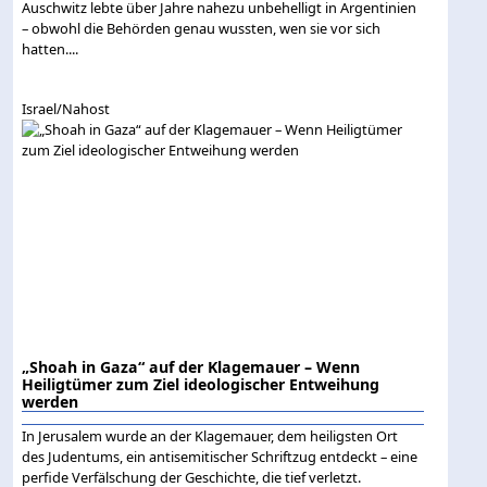
Auschwitz lebte über Jahre nahezu unbehelligt in Argentinien
– obwohl die Behörden genau wussten, wen sie vor sich
hatten....
Israel/Nahost
„Shoah in Gaza“ auf der Klagemauer – Wenn
Heiligtümer zum Ziel ideologischer Entweihung
werden
In Jerusalem wurde an der Klagemauer, dem heiligsten Ort
des Judentums, ein antisemitischer Schriftzug entdeckt – eine
perfide Verfälschung der Geschichte, die tief verletzt.