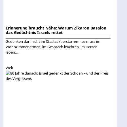
Erinnerung braucht Nähe: Warum Zikaron Basalon
das Gedächtnis Israels rettet
Gedenken darf nicht im Staatsakt erstarren – es muss im
Wohnzimmer atmen, im Gespräch leuchten, im Herzen
leben....
Welt