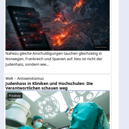
Nahezu gleiche Anschuldigungen tauchen gleichzeitig in
Norwegen, Frankreich und Spanien auf. Neu ist nicht der
Judenhass, sondern wie...
Welt -- Antisemitismus
Judenhass in Kliniken und Hochschulen: Die
Verantwortlichen schauen weg
Pixabay