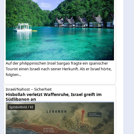
Auf der philippinischen Insel Siargao fragte ein spanischer
Tourist einen Israeli nach seiner Herkunft. Als er Israel hörte,
folgten...
Israel/Nahost -- Sicherheit
Hisbollah verletzt Waffenruhe, Israel greift im
Südlibanon an
Symbolbild / KI