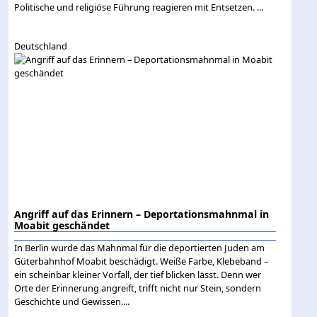
Politische und religiöse Führung reagieren mit Entsetzen. ...
Deutschland
Angriff auf das Erinnern – Deportationsmahnmal in
Moabit geschändet
In Berlin wurde das Mahnmal für die deportierten Juden am
Güterbahnhof Moabit beschädigt. Weiße Farbe, Klebeband –
ein scheinbar kleiner Vorfall, der tief blicken lässt. Denn wer
Orte der Erinnerung angreift, trifft nicht nur Stein, sondern
Geschichte und Gewissen....