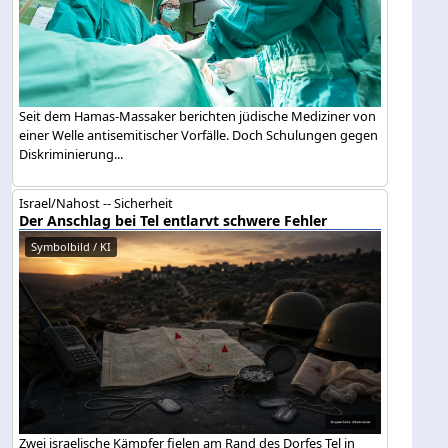
Seit dem Hamas-Massaker berichten jüdische Mediziner von
einer Welle antisemitischer Vorfälle. Doch Schulungen gegen
Diskriminierung...
Israel/Nahost -- Sicherheit
Der Anschlag bei Tel entlarvt schwere Fehler
Symbolbild / KI
Zwei israelische Kämpfer fielen am Rand des Dorfes Tel in