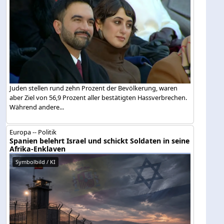
Juden stellen rund zehn Prozent der Bevölkerung, waren
aber Ziel von 56,9 Prozent aller bestätigten Hassverbrechen.
Während andere...
Europa -- Politik
Spanien belehrt Israel und schickt Soldaten in seine
Afrika-Enklaven
Symbolbild / KI