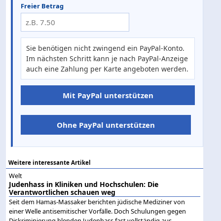
Freier Betrag
Sie benötigen nicht zwingend ein PayPal-Konto.
Im nächsten Schritt kann je nach PayPal-Anzeige
auch eine Zahlung per Karte angeboten werden.
Mit PayPal unterstützen
Ohne PayPal unterstützen
Weitere interessante Artikel
Welt
Judenhass in Kliniken und Hochschulen: Die
Verantwortlichen schauen weg
Seit dem Hamas-Massaker berichten jüdische Mediziner von
einer Welle antisemitischer Vorfälle. Doch Schulungen gegen
Diskriminierung blenden Judenhass fast vollständig aus.