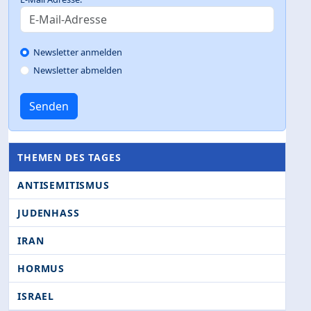
Newsletter anmelden
Newsletter abmelden
Senden
THEMEN DES TAGES
ANTISEMITISMUS
JUDENHASS
IRAN
HORMUS
ISRAEL