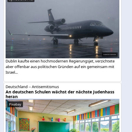
Dublin kaufte einen hochmodernen Regierungsjet, verzichtete
aber offenbar aus politischen Gründen auf ein gemeinsam mit
Israel...
Deutschland -- Antisemitismus
An deutschen Schulen wächst der nächste Judenhass
heran
Pixabay