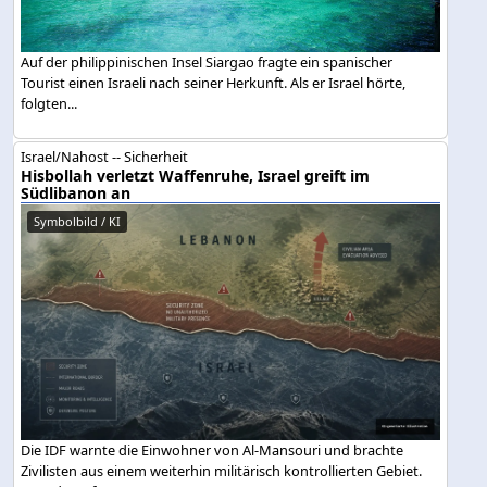
Auf der philippinischen Insel Siargao fragte ein spanischer
Tourist einen Israeli nach seiner Herkunft. Als er Israel hörte,
folgten...
Israel/Nahost -- Sicherheit
Hisbollah verletzt Waffenruhe, Israel greift im
Südlibanon an
Symbolbild / KI
Die IDF warnte die Einwohner von Al-Mansouri und brachte
Zivilisten aus einem weiterhin militärisch kontrollierten Gebiet.