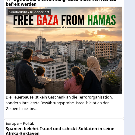
befreit werden
Symbolbild / KI generiert
Die Feuerpause ist kein Geschenk an die Terrororganisation,
sondern ihre letzte Bewährungsprobe. Israel bleibt an der
Gelben Linie, bis...
Europa -- Politik
Spanien belehrt Israel und schickt Soldaten in seine
Afrika-Enklaven