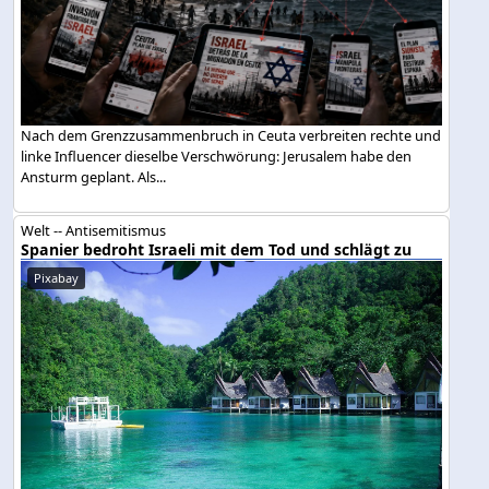
Nach dem Grenzzusammenbruch in Ceuta verbreiten rechte und
linke Influencer dieselbe Verschwörung: Jerusalem habe den
Ansturm geplant. Als...
Welt -- Antisemitismus
Spanier bedroht Israeli mit dem Tod und schlägt zu
Pixabay