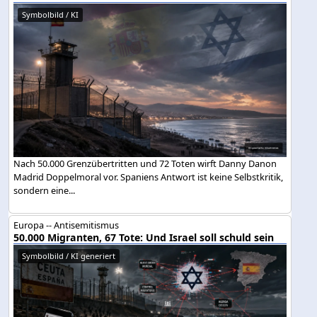
Symbolbild / KI
Nach 50.000 Grenzübertritten und 72 Toten wirft Danny Danon
Madrid Doppelmoral vor. Spaniens Antwort ist keine Selbstkritik,
sondern eine...
Europa -- Antisemitismus
50.000 Migranten, 67 Tote: Und Israel soll schuld sein
Symbolbild / KI generiert