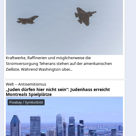
Kraftwerke, Raffinerien und möglicherweise die
Stromversorgung Teherans stehen auf der amerikanischen
Zielliste. Während Washington über...
Welt -- Antisemitismus
„Juden dürfen hier nicht sein“: Judenhass erreicht
Montreals Spielplätze
Pixabay / Symbolbild