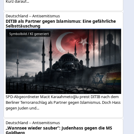
Kurz darauf...
Deutschland -- Antisemitismus
DITIB als Partner gegen Islamismus: Eine gefährliche
Selbsttäuschung
Symbolbild / KI generiert
SPD-Abgeordneter Macit Karaahmetoğlu preist DITIB nach dem
Berliner Terroranschlag als Partner gegen Islamismus. Doch Hass
gegen Juden und...
Deutschland -- Antisemitismus
„Wannsee wieder sauber“: Judenhass gegen die MS
Goldberg