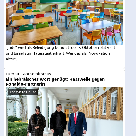
„Jude“ wird als Beleidigung benutzt, der 7. Oktober relativiert
und Israel zum Täterstaat erklärt. Wer das als Provokation
abtut,...
Europa -- Antisemitismus
Ein hebräisches Wort genügt: Hasswelle gegen
Ronaldo-Partnerin
The White House