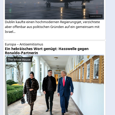
Dublin kaufte einen hochmodernen Regierungsjet, verzichtete
aber offenbar aus politischen Gründen auf ein gemeinsam mit
Israel...
Europa -- Antisemitismus
Ein hebräisches Wort genügt: Hasswelle gegen
Ronaldo-Partnerin
The White House