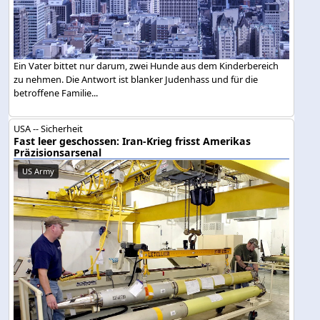
Ein Vater bittet nur darum, zwei Hunde aus dem Kinderbereich
zu nehmen. Die Antwort ist blanker Judenhass und für die
betroffene Familie...
USA -- Sicherheit
Fast leer geschossen: Iran-Krieg frisst Amerikas
Präzisionsarsenal
US Army