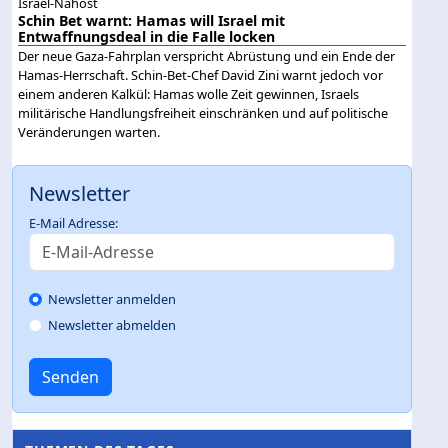
Israel-Nahost
Schin Bet warnt: Hamas will Israel mit
Entwaffnungsdeal in die Falle locken
Der neue Gaza-Fahrplan verspricht Abrüstung und ein Ende der
Hamas-Herrschaft. Schin-Bet-Chef David Zini warnt jedoch vor
einem anderen Kalkül: Hamas wolle Zeit gewinnen, Israels
militärische Handlungsfreiheit einschränken und auf politische
Veränderungen warten.
Newsletter
E-Mail Adresse:
Newsletter anmelden
Newsletter abmelden
Senden