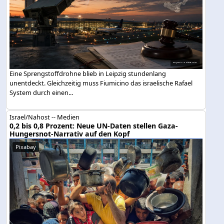
Eine Sprengstoffdrohne blieb in Leipzig stundenlang
unentdeckt. Gleichzeitig muss Fiumicino das israelische Rafael
System durch einen...
Israel/Nahost -- Medien
0,2 bis 0,8 Prozent: Neue UN-Daten stellen Gaza-
Hungersnot-Narrativ auf den Kopf
Pixabay