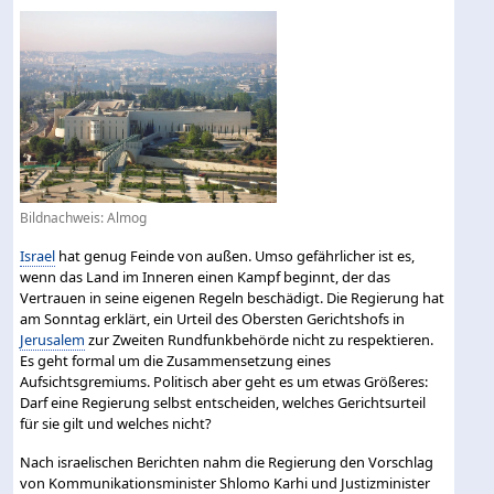
Bildnachweis: Almog
Israel
hat genug Feinde von außen. Umso gefährlicher ist es,
wenn das Land im Inneren einen Kampf beginnt, der das
Vertrauen in seine eigenen Regeln beschädigt. Die Regierung hat
am Sonntag erklärt, ein Urteil des Obersten Gerichtshofs in
Jerusalem
zur Zweiten Rundfunkbehörde nicht zu respektieren.
Es geht formal um die Zusammensetzung eines
Aufsichtsgremiums. Politisch aber geht es um etwas Größeres:
Darf eine Regierung selbst entscheiden, welches Gerichtsurteil
für sie gilt und welches nicht?
Nach israelischen Berichten nahm die Regierung den Vorschlag
von Kommunikationsminister Shlomo Karhi und Justizminister