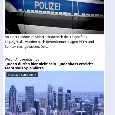
An einer Drohne im Sicherheitsbereich des Flughafens
Leipzig/Halle wurden nach Behördenunterlagen PETN und
Semtex nachgewiesen. Der...
Welt -- Antisemitismus
„Juden dürfen hier nicht sein“: Judenhass erreicht
Montreals Spielplätze
Pixabay / Symbolbild