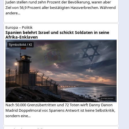
Juden stellen rund zehn Prozent der Bevölkerung, waren aber
Ziel von 56,9 Prozent aller bestätigten Hassverbrechen. Während
andere...
Europa -- Politik
Spanien belehrt Israel und schickt Soldaten in seine
Afrika-Enklaven
Symbolbild / KI
Nach 50.000 Grenzübertritten und 72 Toten wirft Danny Danon
Madrid Doppelmoral vor. Spaniens Antwort ist keine Selbstkritik,
sondern eine...