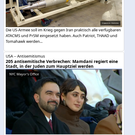
Die US-Armee soll im Krieg gegen Iran praktisch alle verfügbaren
ATACMS und PrSM eingesetzt haben. Auch Patriot, THAAD und
Tomahawk werden...
USA -- Antisemitismus
205 antisemitische Verbrechen: Mamdani regiert eine
Stadt, in der Juden zum Hauptziel werden
NYC Mayor's Office