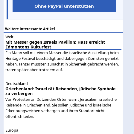
Ohne PayPal unterstützen
Weitere interessante Artikel
Welt
Mit Messer gegen Israels Pavillon: Hass erreicht
Edmontons Kulturfest
Ein Mann soll mit einem Messer die israelische Ausstellung beim
Heritage Festival beschädigt und dabei gegen Zionisten gehetzt
haben. Tänzer mussten zunächst in Sicherheit gebracht werden,
traten später aber trotzdem auf.
Deutschland
Griechenland: Israel rät Reisenden, jüdische Symbole
zu verbergen
Vor Protesten an Dutzenden Orten warnt Jerusalem israelische
Reisende in Griechenland. Sie sollen jüdische und israelische
Erkennungszeichen verbergen und ihren Standort nicht
öffentlich teilen.
Europa