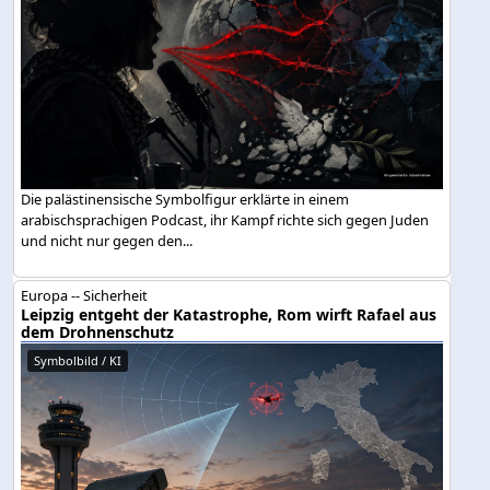
Die palästinensische Symbolfigur erklärte in einem
arabischsprachigen Podcast, ihr Kampf richte sich gegen Juden
und nicht nur gegen den...
Europa -- Sicherheit
Leipzig entgeht der Katastrophe, Rom wirft Rafael aus
dem Drohnenschutz
Symbolbild / KI