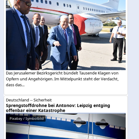
Das Jerusalemer Bezirksgericht bündelt Tausende Klagen von
Opfern und Angehörigen. Im Mittelpunkt steht der Verdacht,
dass das...
Deutschland -- Sicherheit
Sprengstoffdrohne bei Antonov: Leipzig entging
offenbar einer Katastrophe
Pixabay / Symbolbild