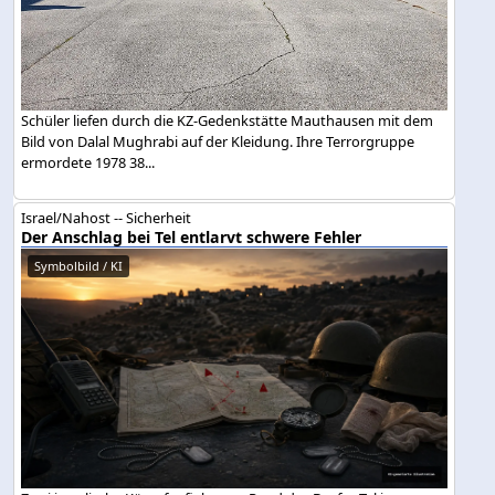
Schüler liefen durch die KZ-Gedenkstätte Mauthausen mit dem
Bild von Dalal Mughrabi auf der Kleidung. Ihre Terrorgruppe
ermordete 1978 38...
Israel/Nahost -- Sicherheit
Der Anschlag bei Tel entlarvt schwere Fehler
Symbolbild / KI