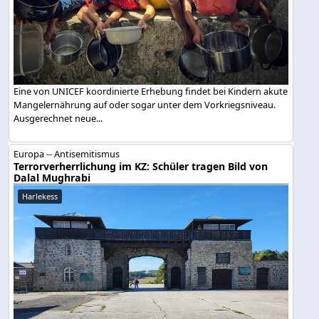
Eine von UNICEF koordinierte Erhebung findet bei Kindern akute
Mangelernährung auf oder sogar unter dem Vorkriegsniveau.
Ausgerechnet neue...
Europa -- Antisemitismus
Terrorverherrlichung im KZ: Schüler tragen Bild von
Dalal Mughrabi
Harlekess