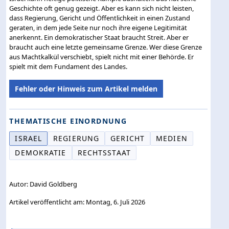
Geschichte oft genug gezeigt. Aber es kann sich nicht leisten,
dass Regierung, Gericht und Öffentlichkeit in einen Zustand
geraten, in dem jede Seite nur noch ihre eigene Legitimität
anerkennt. Ein demokratischer Staat braucht Streit. Aber er
braucht auch eine letzte gemeinsame Grenze. Wer diese Grenze
aus Machtkalkül verschiebt, spielt nicht mit einer Behörde. Er
spielt mit dem Fundament des Landes.
Fehler oder Hinweis zum Artikel melden
THEMATISCHE EINORDNUNG
ISRAEL
REGIERUNG
GERICHT
MEDIEN
DEMOKRATIE
RECHTSSTAAT
Autor: David Goldberg
Artikel veröffentlicht am: Montag, 6. Juli 2026