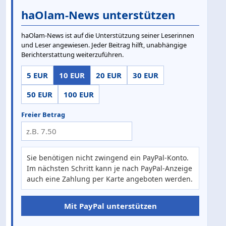
haOlam-News unterstützen
haOlam-News ist auf die Unterstützung seiner Leserinnen
und Leser angewiesen. Jeder Beitrag hilft, unabhängige
Berichterstattung weiterzuführen.
5 EUR
10 EUR
20 EUR
30 EUR
50 EUR
100 EUR
Freier Betrag
Sie benötigen nicht zwingend ein PayPal-Konto.
Im nächsten Schritt kann je nach PayPal-Anzeige
auch eine Zahlung per Karte angeboten werden.
Mit PayPal unterstützen