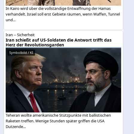
In Kairo wird über die vollständige Entwaffnung der Hamas
verhandelt. Israel soll erst Gebiete räumen, wenn Waffen, Tunnel
und...
Iran -- Sicherheit
Iran schießt auf US-Soldaten die Antwort trifft das
Herz der Revolutionsgarden
Symbolbild / KI
Teheran wollte amerikanische Stützpunkte mit ballistischen
Raketen treffen. Wenige Stunden später griffen die USA
Dutzende...