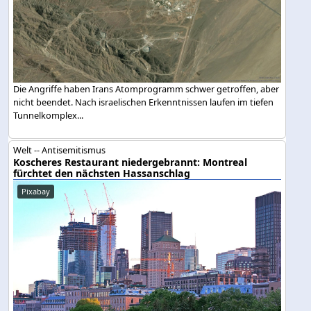
Die Angriffe haben Irans Atomprogramm schwer getroffen, aber
nicht beendet. Nach israelischen Erkenntnissen laufen im tiefen
Tunnelkomplex...
Welt -- Antisemitismus
Koscheres Restaurant niedergebrannt: Montreal
fürchtet den nächsten Hassanschlag
Pixabay