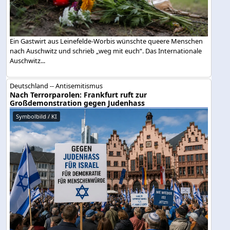
Ein Gastwirt aus Leinefelde-Worbis wünschte queere Menschen
nach Auschwitz und schrieb „weg mit euch“. Das Internationale
Auschwitz...
Deutschland -- Antisemitismus
Nach Terrorparolen: Frankfurt ruft zur
Großdemonstration gegen Judenhass
Symbolbild / KI