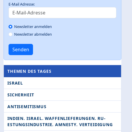
E-Mail Adresse:
Newsletter anmelden
Newsletter abmelden
Senden
THEMEN DES TAGES
ISRAEL
SICHERHEIT
ANTISEMITISMUS
INDIEN. ISRAEL. WAFFENLIEFERUNGEN. RU­
ESTUNGSINDUSTRIE. AMNESTY. VERTEIDIGUNG