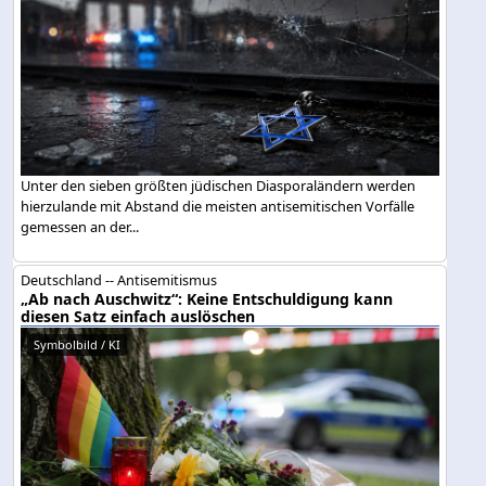
Unter den sieben größten jüdischen Diasporaländern werden
hierzulande mit Abstand die meisten antisemitischen Vorfälle
gemessen an der...
Deutschland -- Antisemitismus
„Ab nach Auschwitz“: Keine Entschuldigung kann
diesen Satz einfach auslöschen
Symbolbild / KI