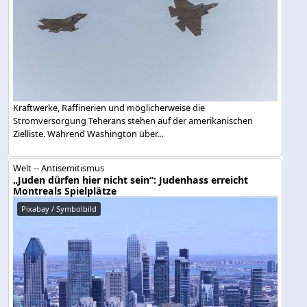
Kraftwerke, Raffinerien und möglicherweise die
Stromversorgung Teherans stehen auf der amerikanischen
Zielliste. Während Washington über...
Welt -- Antisemitismus
„Juden dürfen hier nicht sein“: Judenhass erreicht
Montreals Spielplätze
Pixabay / Symbolbild