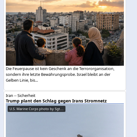
Die Feuerpause ist kein Geschenk an die Terrororganisation,
sondern ihre letzte Bewährungsprobe. Israel bleibt an der
Gelben Linie, bis...
Iran -- Sicherheit
Trump plant den Schlag gegen Irans Stromnetz
U.S. Marine Corps photo by Sgt....