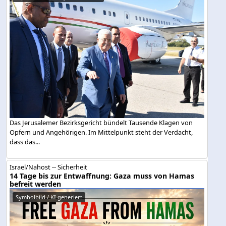
Das Jerusalemer Bezirksgericht bündelt Tausende Klagen von
Opfern und Angehörigen. Im Mittelpunkt steht der Verdacht,
dass das...
Israel/Nahost -- Sicherheit
14 Tage bis zur Entwaffnung: Gaza muss von Hamas
befreit werden
Symbolbild / KI generiert