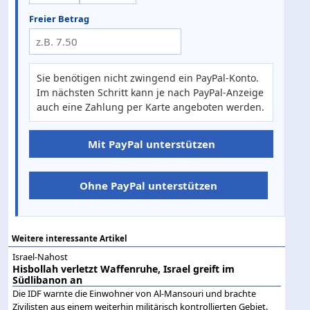
Freier Betrag
Sie benötigen nicht zwingend ein PayPal-Konto.
Im nächsten Schritt kann je nach PayPal-Anzeige
auch eine Zahlung per Karte angeboten werden.
Mit PayPal unterstützen
Ohne PayPal unterstützen
Weitere interessante Artikel
Israel-Nahost
Hisbollah verletzt Waffenruhe, Israel greift im
Südlibanon an
Die IDF warnte die Einwohner von Al-Mansouri und brachte
Zivilisten aus einem weiterhin militärisch kontrollierten Gebiet.