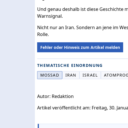
Und genau deshalb ist diese Geschichte me
Warnsignal.
Nicht nur an Iran. Sondern an jene im Wes
Rolle.
Fehler oder Hinweis zum Artikel melden
THEMATISCHE EINORDNUNG
MOSSAD
IRAN
ISRAEL
ATOMPRO
Autor: Redaktion
Artikel veröffentlicht am: Freitag, 30. Janu