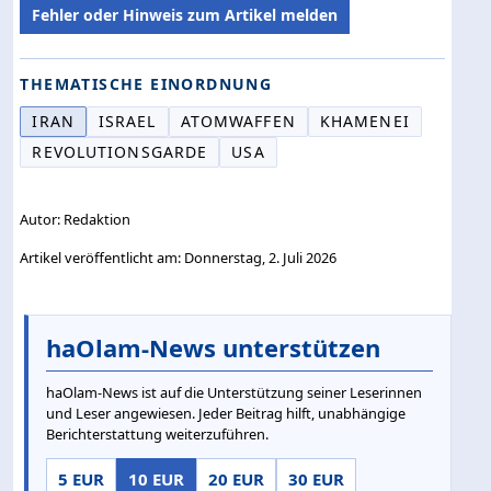
Fehler oder Hinweis zum Artikel melden
THEMATISCHE EINORDNUNG
IRAN
ISRAEL
ATOMWAFFEN
KHAMENEI
REVOLUTIONSGARDE
USA
Autor: Redaktion
Artikel veröffentlicht am: Donnerstag, 2. Juli 2026
haOlam-News unterstützen
haOlam-News ist auf die Unterstützung seiner Leserinnen
und Leser angewiesen. Jeder Beitrag hilft, unabhängige
Berichterstattung weiterzuführen.
5 EUR
10 EUR
20 EUR
30 EUR