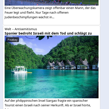
Eine Überwachungskamera zeigt offenbar einen Mann, der das
Feuer legt und flieht. Nur Tage nach offenen
Judenbeschimpfungen wächst in...
Welt -- Antisemitismus
Spanier bedroht Israeli mit dem Tod und schlägt zu
Pixabay
Auf der philippinischen Insel Siargao fragte ein spanischer
Tourist einen Israeli nach seiner Herkunft. Als er Israel hörte,