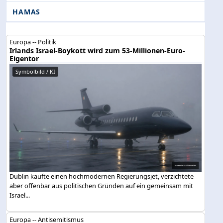
HAMAS
Europa -- Politik
Irlands Israel-Boykott wird zum 53-Millionen-Euro-
Eigentor
Symbolbild / KI
Dublin kaufte einen hochmodernen Regierungsjet, verzichtete
aber offenbar aus politischen Gründen auf ein gemeinsam mit
Israel...
Europa -- Antisemitismus