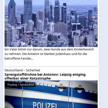
Ein Vater bittet nur darum, zwei Hunde aus dem Kinderbereich
zu nehmen. Die Antwort ist blanker Judenhass und für die
betroffene Familie...
Deutschland -- Sicherheit
Sprengstoffdrohne bei Antonov: Leipzig entging
offenbar einer Katastrophe
Pixabay / Symbolbild