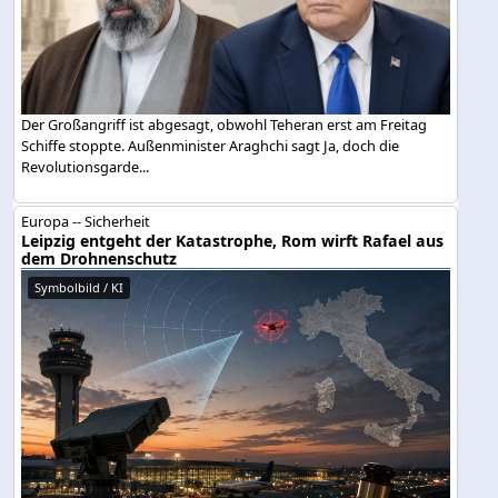
Der Großangriff ist abgesagt, obwohl Teheran erst am Freitag
Schiffe stoppte. Außenminister Araghchi sagt Ja, doch die
Revolutionsgarde...
Europa -- Sicherheit
Leipzig entgeht der Katastrophe, Rom wirft Rafael aus
dem Drohnenschutz
Symbolbild / KI