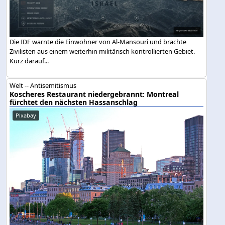
Die IDF warnte die Einwohner von Al-Mansouri und brachte
Zivilisten aus einem weiterhin militärisch kontrollierten Gebiet.
Kurz darauf...
Welt -- Antisemitismus
Koscheres Restaurant niedergebrannt: Montreal
fürchtet den nächsten Hassanschlag
Pixabay