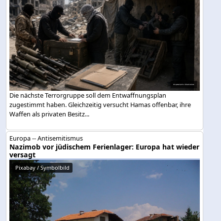
Die nächste Terrorgruppe soll dem Entwaffnungsplan
zugestimmt haben. Gleichzeitig versucht Hamas offenbar, ihre
Waffen als privaten Besitz...
Europa -- Antisemitismus
Nazimob vor jüdischem Ferienlager: Europa hat wieder
versagt
Pixabay / Symbolbild