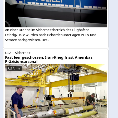
An einer Drohne im Sicherheitsbereich des Flughafens
Leipzig/Halle wurden nach Behördenunterlagen PETN und
Semtex nachgewiesen. Der...
USA -- Sicherheit
Fast leer geschossen: Iran-Krieg frisst Amerikas
Präzisionsarsenal
US Army