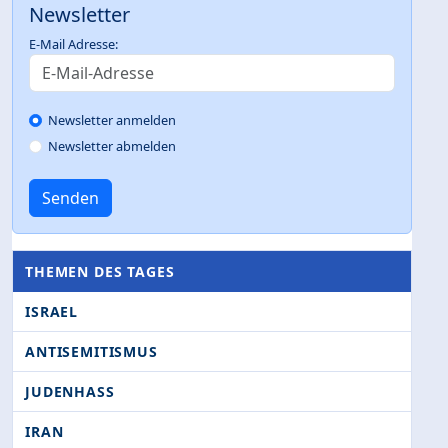
Newsletter
E-Mail Adresse:
Newsletter anmelden
Newsletter abmelden
Senden
THEMEN DES TAGES
ISRAEL
ANTISEMITISMUS
JUDENHASS
IRAN