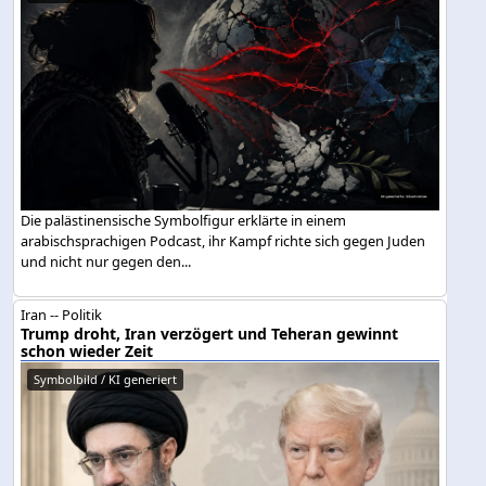
Die palästinensische Symbolfigur erklärte in einem
arabischsprachigen Podcast, ihr Kampf richte sich gegen Juden
und nicht nur gegen den...
Iran -- Politik
Trump droht, Iran verzögert und Teheran gewinnt
schon wieder Zeit
Symbolbild / KI generiert