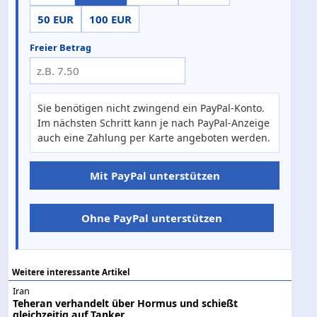
50 EUR
100 EUR
Freier Betrag
Sie benötigen nicht zwingend ein PayPal-Konto.
Im nächsten Schritt kann je nach PayPal-Anzeige
auch eine Zahlung per Karte angeboten werden.
Mit PayPal unterstützen
Ohne PayPal unterstützen
Weitere interessante Artikel
Iran
Teheran verhandelt über Hormus und schießt
gleichzeitig auf Tanker