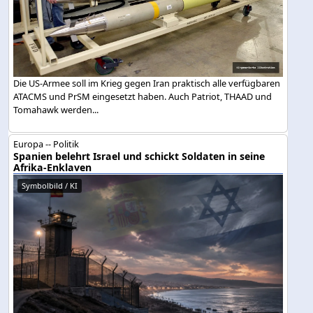
Die US-Armee soll im Krieg gegen Iran praktisch alle verfügbaren
ATACMS und PrSM eingesetzt haben. Auch Patriot, THAAD und
Tomahawk werden...
Europa -- Politik
Spanien belehrt Israel und schickt Soldaten in seine
Afrika-Enklaven
Symbolbild / KI