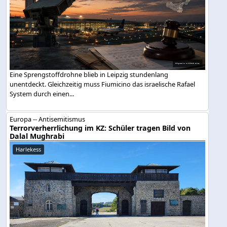
Eine Sprengstoffdrohne blieb in Leipzig stundenlang
unentdeckt. Gleichzeitig muss Fiumicino das israelische Rafael
System durch einen...
Europa -- Antisemitismus
Terrorverherrlichung im KZ: Schüler tragen Bild von
Dalal Mughrabi
Harlekess