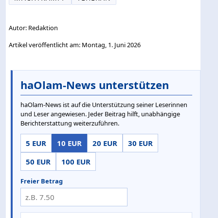
Autor: Redaktion
Artikel veröffentlicht am: Montag, 1. Juni 2026
haOlam-News unterstützen
haOlam-News ist auf die Unterstützung seiner Leserinnen
und Leser angewiesen. Jeder Beitrag hilft, unabhängige
Berichterstattung weiterzuführen.
5 EUR
10 EUR
20 EUR
30 EUR
50 EUR
100 EUR
Freier Betrag