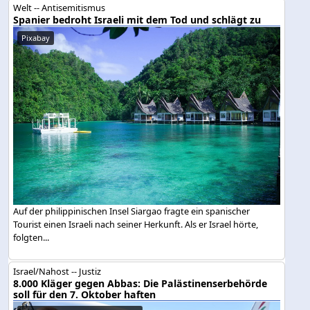
Welt -- Antisemitismus
Spanier bedroht Israeli mit dem Tod und schlägt zu
Pixabay
Auf der philippinischen Insel Siargao fragte ein spanischer
Tourist einen Israeli nach seiner Herkunft. Als er Israel hörte,
folgten...
Israel/Nahost -- Justiz
8.000 Kläger gegen Abbas: Die Palästinenserbehörde
soll für den 7. Oktober haften