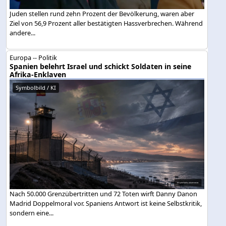
Juden stellen rund zehn Prozent der Bevölkerung, waren aber
Ziel von 56,9 Prozent aller bestätigten Hassverbrechen. Während
andere...
Europa -- Politik
Spanien belehrt Israel und schickt Soldaten in seine
Afrika-Enklaven
Symbolbild / KI
Nach 50.000 Grenzübertritten und 72 Toten wirft Danny Danon
Madrid Doppelmoral vor. Spaniens Antwort ist keine Selbstkritik,
sondern eine...