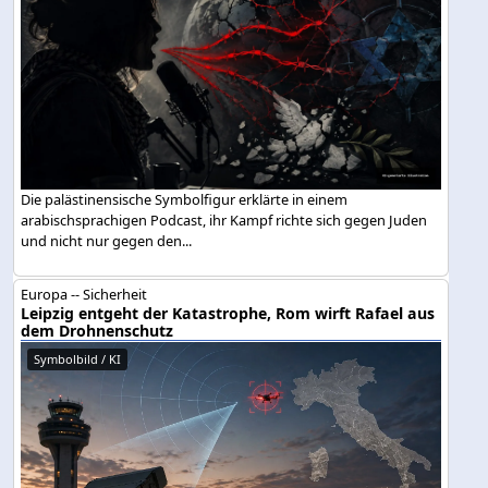
Die palästinensische Symbolfigur erklärte in einem
arabischsprachigen Podcast, ihr Kampf richte sich gegen Juden
und nicht nur gegen den...
Europa -- Sicherheit
Leipzig entgeht der Katastrophe, Rom wirft Rafael aus
dem Drohnenschutz
Symbolbild / KI