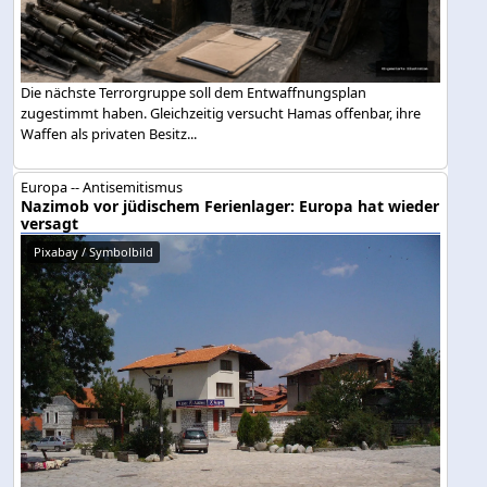
Die nächste Terrorgruppe soll dem Entwaffnungsplan
zugestimmt haben. Gleichzeitig versucht Hamas offenbar, ihre
Waffen als privaten Besitz...
Europa -- Antisemitismus
Nazimob vor jüdischem Ferienlager: Europa hat wieder
versagt
Pixabay / Symbolbild