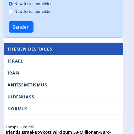
Newsletter anmelden
Newsletter abmelden
Senden
THEMEN DES TAGES
ISRAEL
IRAN
ANTISEMITISMUS
JUDENHASS
HORMUS
Europa -- Politik
Irlands Israel-Boykott wird zum 53-Millionen-Euro-