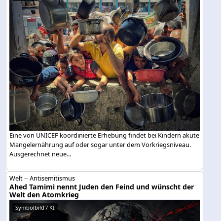
Eine von UNICEF koordinierte Erhebung findet bei Kindern akute
Mangelernährung auf oder sogar unter dem Vorkriegsniveau.
Ausgerechnet neue...
Welt -- Antisemitismus
Ahed Tamimi nennt Juden den Feind und wünscht der
Welt den Atomkrieg
Symbolbild / KI