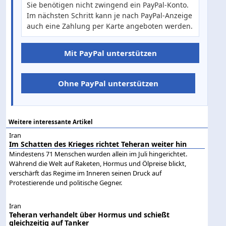
Sie benötigen nicht zwingend ein PayPal-Konto.
Im nächsten Schritt kann je nach PayPal-Anzeige
auch eine Zahlung per Karte angeboten werden.
Mit PayPal unterstützen
Ohne PayPal unterstützen
Weitere interessante Artikel
Iran
Im Schatten des Krieges richtet Teheran weiter hin
Mindestens 71 Menschen wurden allein im Juli hingerichtet.
Während die Welt auf Raketen, Hormus und Ölpreise blickt,
verschärft das Regime im Inneren seinen Druck auf
Protestierende und politische Gegner.
Iran
Teheran verhandelt über Hormus und schießt
gleichzeitig auf Tanker