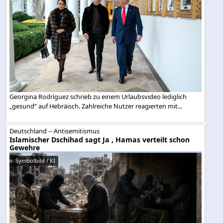
Georgina Rodríguez schrieb zu einem Urlaubsvideo lediglich
„gesund“ auf Hebräisch. Zahlreiche Nutzer reagierten mit...
Deutschland -- Antisemitismus
Islamischer Dschihad sagt Ja , Hamas verteilt schon
Gewehre
Symbolbild / KI