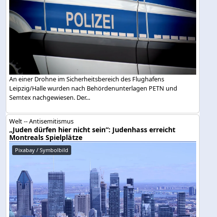
An einer Drohne im Sicherheitsbereich des Flughafens
Leipzig/Halle wurden nach Behördenunterlagen PETN und
Semtex nachgewiesen. Der...
Welt -- Antisemitismus
„Juden dürfen hier nicht sein“: Judenhass erreicht
Montreals Spielplätze
Pixabay / Symbolbild