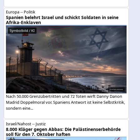
Europa -- Politik
Spanien belehrt Israel und schickt Soldaten in seine
Afrika-Enklaven
Symbolbild / KI
Nach 50.000 Grenzübertritten und 72 Toten wirft Danny Danon
Madrid Doppelmoral vor. Spaniens Antwort ist keine Selbstkritik,
sondern eine...
Israel/Nahost -- Justiz
8.000 Kläger gegen Abbas: Die Palästinenserbehörde
soll für den 7. Oktober haften