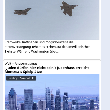
Kraftwerke, Raffinerien und möglicherweise die
Stromversorgung Teherans stehen auf der amerikanischen
Zielliste. Während Washington über...
Welt -- Antisemitismus
„Juden dürfen hier nicht sein“: Judenhass erreicht
Montreals Spielplätze
Pixabay / Symbolbild