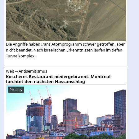
Die Angriffe haben Irans Atomprogramm schwer getroffen, aber
nicht beendet. Nach israelischen Erkenntnissen laufen im tiefen
Tunnelkomplex...
Welt -- Antisemitismus
Koscheres Restaurant niedergebrannt: Montreal
fürchtet den nächsten Hassanschlag
Pixabay