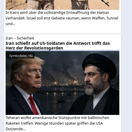
In Kairo wird über die vollständige Entwaffnung der Hamas
verhandelt. Israel soll erst Gebiete räumen, wenn Waffen, Tunnel
und...
Iran -- Sicherheit
Iran schießt auf US-Soldaten die Antwort trifft das
Herz der Revolutionsgarden
Symbolbild / KI
Teheran wollte amerikanische Stützpunkte mit ballistischen
Raketen treffen. Wenige Stunden später griffen die USA
Dutzende...