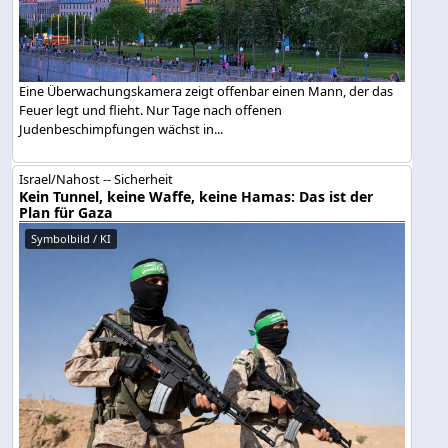
Eine Überwachungskamera zeigt offenbar einen Mann, der das
Feuer legt und flieht. Nur Tage nach offenen
Judenbeschimpfungen wächst in...
Israel/Nahost -- Sicherheit
Kein Tunnel, keine Waffe, keine Hamas: Das ist der
Plan für Gaza
Symbolbild / KI