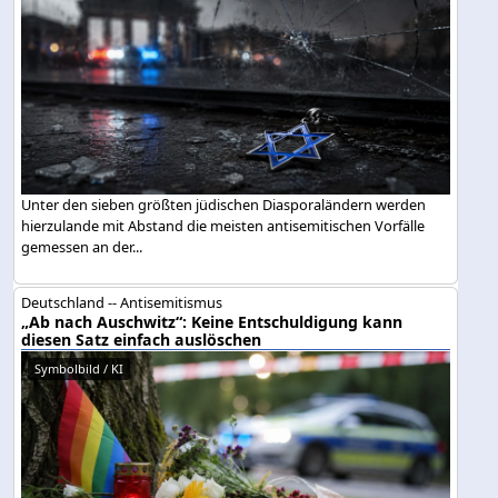
Unter den sieben größten jüdischen Diasporaländern werden
hierzulande mit Abstand die meisten antisemitischen Vorfälle
gemessen an der...
Deutschland -- Antisemitismus
„Ab nach Auschwitz“: Keine Entschuldigung kann
diesen Satz einfach auslöschen
Symbolbild / KI