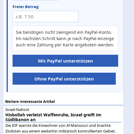
Freier Betrag
Sie benötigen nicht zwingend ein PayPal-Konto.
Im nächsten Schritt kann je nach PayPal-Anzeige
auch eine Zahlung per Karte angeboten werden.
Mit PayPal unterstützen
Ohne PayPal unterstützen
Weitere interessante Artikel
Israel-Nahost
Hisbollah verletzt Waffenruhe, Israel greift im
Südlibanon an
Die IDF warnte die Einwohner von Al-Mansouri und brachte
Zivilisten aus einem weiterhin militärisch kontrollierten Gebiet.