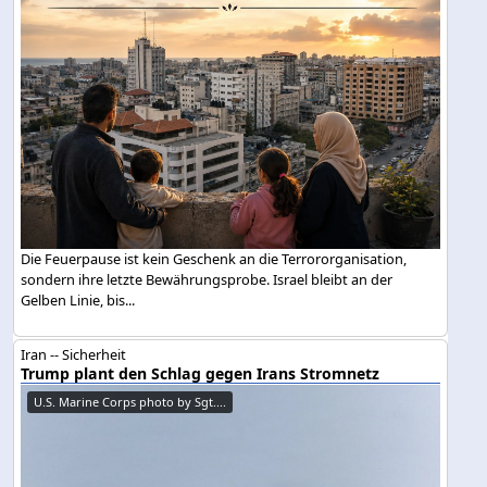
Die Feuerpause ist kein Geschenk an die Terrororganisation,
sondern ihre letzte Bewährungsprobe. Israel bleibt an der
Gelben Linie, bis...
Iran -- Sicherheit
Trump plant den Schlag gegen Irans Stromnetz
U.S. Marine Corps photo by Sgt....