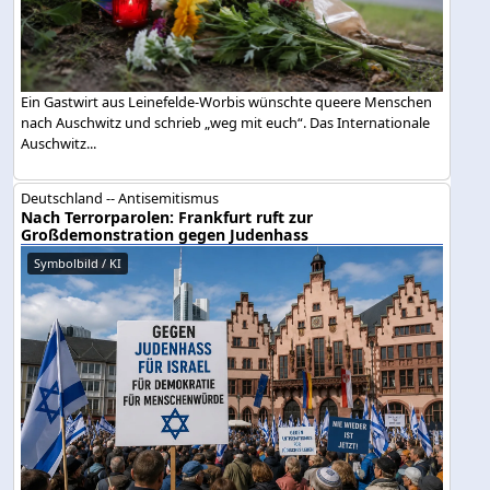
Ein Gastwirt aus Leinefelde-Worbis wünschte queere Menschen
nach Auschwitz und schrieb „weg mit euch“. Das Internationale
Auschwitz...
Deutschland -- Antisemitismus
Nach Terrorparolen: Frankfurt ruft zur
Großdemonstration gegen Judenhass
Symbolbild / KI