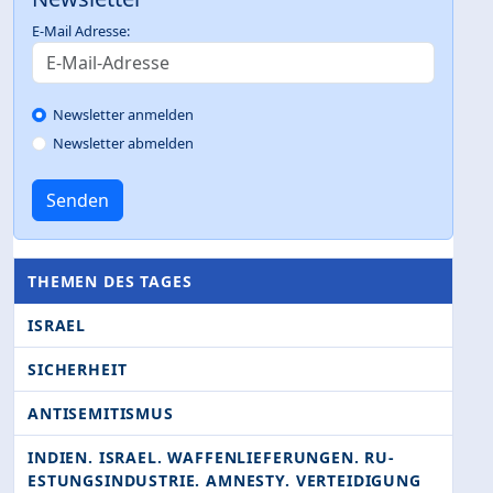
E-Mail Adresse:
Newsletter anmelden
Newsletter abmelden
Senden
THEMEN DES TAGES
ISRAEL
SICHERHEIT
ANTISEMITISMUS
INDIEN. ISRAEL. WAFFENLIEFERUNGEN. RU­
ESTUNGSINDUSTRIE. AMNESTY. VERTEIDIGUNG