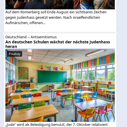
Auf dem Römerberg soll Ende August ein sichtbares Zeichen
gegen Judenhass gesetzt werden. Nach israelfeindlichen
Aufmärschen, offenen...
Deutschland -- Antisemitismus
An deutschen Schulen wächst der nächste Judenhass
heran
Pixabay
„Jude“ wird als Beleidigung benutzt, der 7. Oktober relativiert