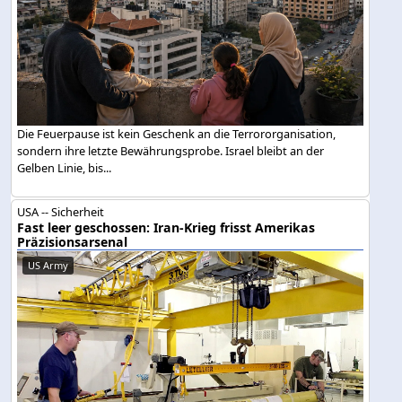
Die Feuerpause ist kein Geschenk an die Terrororganisation,
sondern ihre letzte Bewährungsprobe. Israel bleibt an der
Gelben Linie, bis...
USA -- Sicherheit
Fast leer geschossen: Iran-Krieg frisst Amerikas
Präzisionsarsenal
US Army