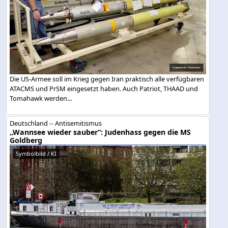
Die US-Armee soll im Krieg gegen Iran praktisch alle verfügbaren
ATACMS und PrSM eingesetzt haben. Auch Patriot, THAAD und
Tomahawk werden...
Deutschland -- Antisemitismus
„Wannsee wieder sauber“: Judenhass gegen die MS
Goldberg
Symbolbild / KI