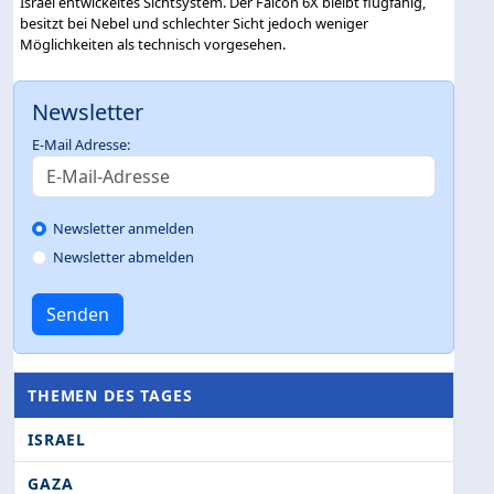
Israel entwickeltes Sichtsystem. Der Falcon 6X bleibt flugfähig,
besitzt bei Nebel und schlechter Sicht jedoch weniger
Möglichkeiten als technisch vorgesehen.
Newsletter
E-Mail Adresse:
Newsletter anmelden
Newsletter abmelden
Senden
THEMEN DES TAGES
ISRAEL
GAZA