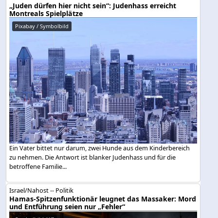
„Juden dürfen hier nicht sein“: Judenhass erreicht
Montreals Spielplätze
Pixabay / Symbolbild
Ein Vater bittet nur darum, zwei Hunde aus dem Kinderbereich
zu nehmen. Die Antwort ist blanker Judenhass und für die
betroffene Familie...
Israel/Nahost -- Politik
Hamas-Spitzenfunktionär leugnet das Massaker: Mord
und Entführung seien nur „Fehler“