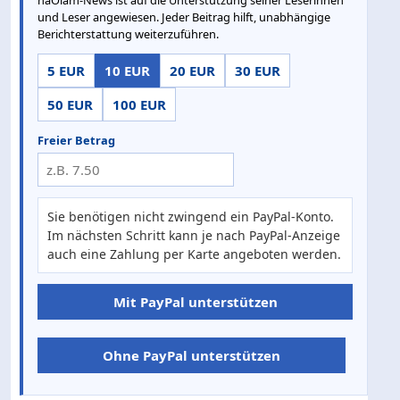
und Leser angewiesen. Jeder Beitrag hilft, unabhängige
Berichterstattung weiterzuführen.
5 EUR
10 EUR
20 EUR
30 EUR
50 EUR
100 EUR
Freier Betrag
Sie benötigen nicht zwingend ein PayPal-Konto.
Im nächsten Schritt kann je nach PayPal-Anzeige
auch eine Zahlung per Karte angeboten werden.
Mit PayPal unterstützen
Ohne PayPal unterstützen