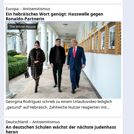
Europa -- Antisemitismus
Ein hebräisches Wort genügt: Hasswelle gegen
Ronaldo-Partnerin
The White House
Georgina Rodríguez schrieb zu einem Urlaubsvideo lediglich
„gesund“ auf Hebräisch. Zahlreiche Nutzer reagierten mit...
Deutschland -- Antisemitismus
An deutschen Schulen wächst der nächste Judenhass
heran