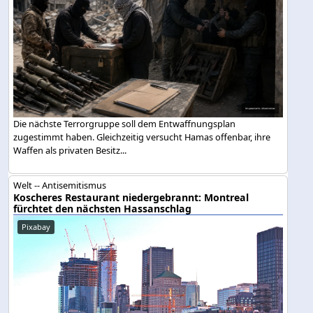
Die nächste Terrorgruppe soll dem Entwaffnungsplan
zugestimmt haben. Gleichzeitig versucht Hamas offenbar, ihre
Waffen als privaten Besitz...
Welt -- Antisemitismus
Koscheres Restaurant niedergebrannt: Montreal
fürchtet den nächsten Hassanschlag
Pixabay