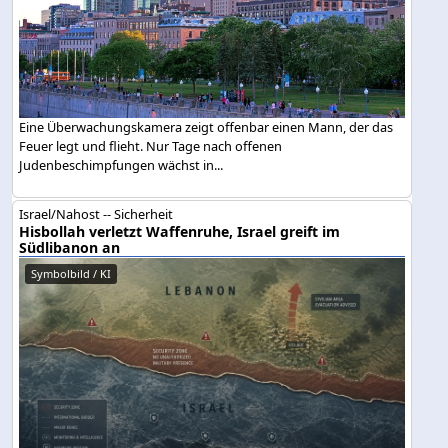
Eine Überwachungskamera zeigt offenbar einen Mann, der das
Feuer legt und flieht. Nur Tage nach offenen
Judenbeschimpfungen wächst in...
Israel/Nahost -- Sicherheit
Hisbollah verletzt Waffenruhe, Israel greift im
Südlibanon an
Symbolbild / KI