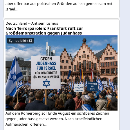
aber offenbar aus politischen Gründen auf ein gemeinsam mit
Israel...
Deutschland -- Antisemitismus
Nach Terrorparolen: Frankfurt ruft zur
Großdemonstration gegen Judenhass
Symbolbild / KI
Auf dem Römerberg soll Ende August ein sichtbares Zeichen
gegen Judenhass gesetzt werden. Nach israelfeindlichen
Aufmärschen, offenen...