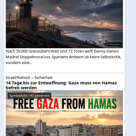
Nach 50.000 Grenzübertritten und 72 Toten wirft Danny Danon
Madrid Doppelmoral vor. Spaniens Antwort ist keine Selbstkritik,
sondern eine...
Israel/Nahost -- Sicherheit
14 Tage bis zur Entwaffnung: Gaza muss von Hamas
befreit werden
Symbolbild / KI generiert