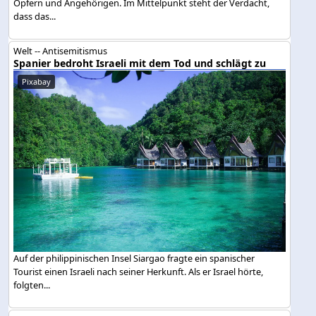
Opfern und Angehörigen. Im Mittelpunkt steht der Verdacht,
dass das...
Welt -- Antisemitismus
Spanier bedroht Israeli mit dem Tod und schlägt zu
Pixabay
Auf der philippinischen Insel Siargao fragte ein spanischer
Tourist einen Israeli nach seiner Herkunft. Als er Israel hörte,
folgten...