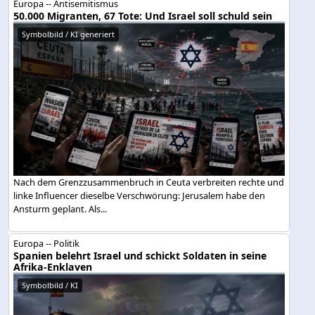
Europa -- Antisemitismus
50.000 Migranten, 67 Tote: Und Israel soll schuld sein
Symbolbild / KI generiert
Nach dem Grenzzusammenbruch in Ceuta verbreiten rechte und
linke Influencer dieselbe Verschwörung: Jerusalem habe den
Ansturm geplant. Als...
Europa -- Politik
Spanien belehrt Israel und schickt Soldaten in seine
Afrika-Enklaven
Symbolbild / KI