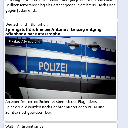
Berliner Terroranschlag als Partner gegen Islamismus. Doch Hass
gegen Juden und...
Deutschland -- Sicherheit
Sprengstoffdrohne bei Antonov: Leipzig entging
offenbar einer Katastrophe
Pixabay / Symbolbild
An einer Drohne im Sicherheitsbereich des Flughafens
Leipzig/Halle wurden nach Behördenunterlagen PETN und
Semtex nachgewiesen. Der...
Welt -- Antisemitismus