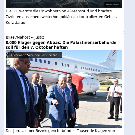
Die IDF warnte die Einwohner von Al-Mansouri und brachte
Zivilisten aus einem weiterhin militärisch kontrollierten Gebiet.
Kurz darauf...
Israel/Nahost -- Justiz
8.000 Kläger gegen Abbas: Die Palästinenserbehörde
soll für den 7. Oktober haften
Diplomatic Security Service fro...
Das Jerusalemer Bezirksgericht bündelt Tausende Klagen von