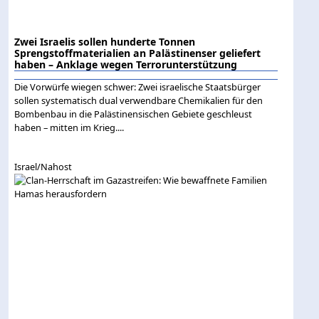
Zwei Israelis sollen hunderte Tonnen
Sprengstoffmaterialien an Palästinenser geliefert
haben – Anklage wegen Terrorunterstützung
Die Vorwürfe wiegen schwer: Zwei israelische Staatsbürger
sollen systematisch dual verwendbare Chemikalien für den
Bombenbau in die Palästinensischen Gebiete geschleust
haben – mitten im Krieg....
Israel/Nahost