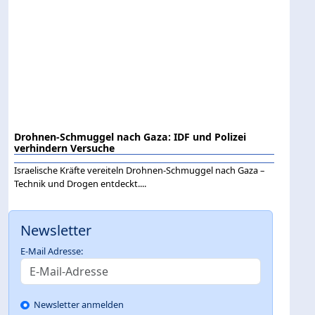
Drohnen-Schmuggel nach Gaza: IDF und Polizei
verhindern Versuche
Israelische Kräfte vereiteln Drohnen-Schmuggel nach Gaza –
Technik und Drogen entdeckt....
Newsletter
E-Mail Adresse:
Newsletter anmelden