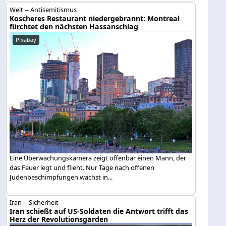
Welt -- Antisemitismus
Koscheres Restaurant niedergebrannt: Montreal
fürchtet den nächsten Hassanschlag
Pixabay
Eine Überwachungskamera zeigt offenbar einen Mann, der
das Feuer legt und flieht. Nur Tage nach offenen
Judenbeschimpfungen wächst in...
Iran -- Sicherheit
Iran schießt auf US-Soldaten die Antwort trifft das
Herz der Revolutionsgarden