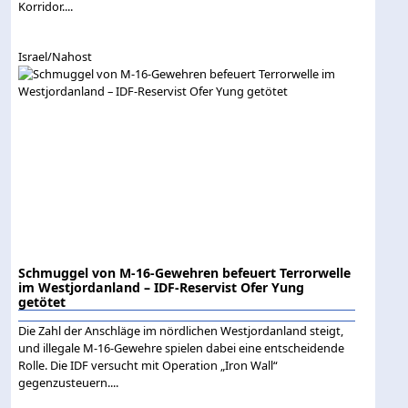
Korridor....
Israel/Nahost
Schmuggel von M-16-Gewehren befeuert Terrorwelle
im Westjordanland – IDF-Reservist Ofer Yung
getötet
Die Zahl der Anschläge im nördlichen Westjordanland steigt,
und illegale M-16-Gewehre spielen dabei eine entscheidende
Rolle. Die IDF versucht mit Operation „Iron Wall“
gegenzusteuern....