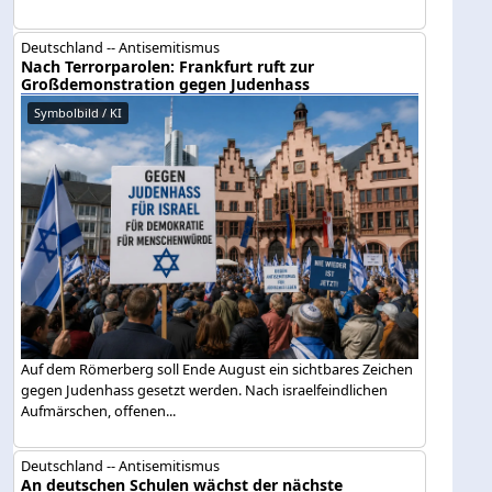
Deutschland -- Antisemitismus
Nach Terrorparolen: Frankfurt ruft zur
Großdemonstration gegen Judenhass
Symbolbild / KI
Auf dem Römerberg soll Ende August ein sichtbares Zeichen
gegen Judenhass gesetzt werden. Nach israelfeindlichen
Aufmärschen, offenen...
Deutschland -- Antisemitismus
An deutschen Schulen wächst der nächste