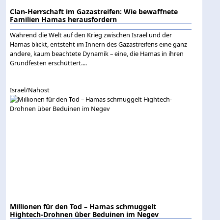
Clan-Herrschaft im Gazastreifen: Wie bewaffnete
Familien Hamas herausfordern
Während die Welt auf den Krieg zwischen Israel und der
Hamas blickt, entsteht im Innern des Gazastreifens eine ganz
andere, kaum beachtete Dynamik – eine, die Hamas in ihren
Grundfesten erschüttert....
Israel/Nahost
Millionen für den Tod – Hamas schmuggelt
Hightech-Drohnen über Beduinen im Negev