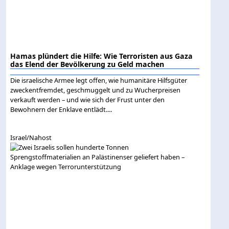
Hamas plündert die Hilfe: Wie Terroristen aus Gaza
das Elend der Bevölkerung zu Geld machen
Die israelische Armee legt offen, wie humanitäre Hilfsgüter
zweckentfremdet, geschmuggelt und zu Wucherpreisen
verkauft werden – und wie sich der Frust unter den
Bewohnern der Enklave entlädt....
Israel/Nahost