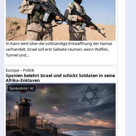
In Kairo wird über die vollständige Entwaffnung der Hamas
verhandelt. Israel soll erst Gebiete räumen, wenn Waffen,
Tunnel und...
Europa -- Politik
Spanien belehrt Israel und schickt Soldaten in seine
Afrika-Enklaven
Symbolbild / KI