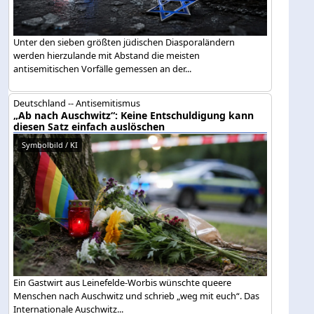
Unter den sieben größten jüdischen Diasporaländern
werden hierzulande mit Abstand die meisten
antisemitischen Vorfälle gemessen an der...
Deutschland -- Antisemitismus
„Ab nach Auschwitz“: Keine Entschuldigung kann
diesen Satz einfach auslöschen
Symbolbild / KI
Ein Gastwirt aus Leinefelde-Worbis wünschte queere
Menschen nach Auschwitz und schrieb „weg mit euch“. Das
Internationale Auschwitz...