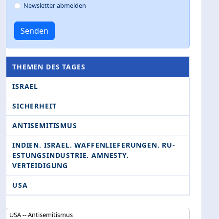
Newsletter abmelden
Senden
THEMEN DES TAGES
ISRAEL
SICHERHEIT
ANTISEMITISMUS
INDIEN. ISRAEL. WAFFENLIEFERUNGEN. RU­
ESTUNGSINDUSTRIE. AMNESTY.
VERTEIDIGUNG
USA
USA -- Antisemitismus