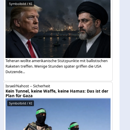
Symbolbild / KI
Teheran wollte amerikanische Stützpunkte mit ballistischen
Raketen treffen. Wenige Stunden später griffen die USA
Dutzende...
Israel/Nahost -- Sicherheit
Kein Tunnel, keine Waffe, keine Hamas: Das ist der
Plan für Gaza
Symbolbild / KI