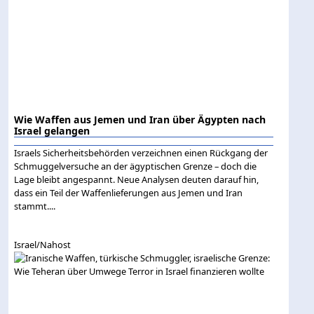
Wie Waffen aus Jemen und Iran über Ägypten nach
Israel gelangen
Israels Sicherheitsbehörden verzeichnen einen Rückgang der
Schmuggelversuche an der ägyptischen Grenze – doch die
Lage bleibt angespannt. Neue Analysen deuten darauf hin,
dass ein Teil der Waffenlieferungen aus Jemen und Iran
stammt....
Israel/Nahost