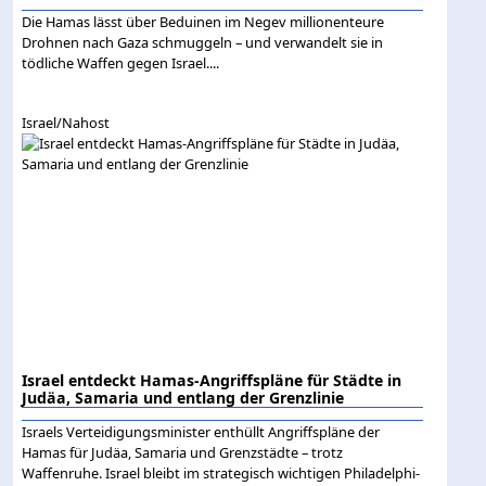
Die Hamas lässt über Beduinen im Negev millionenteure
Drohnen nach Gaza schmuggeln – und verwandelt sie in
tödliche Waffen gegen Israel....
Israel/Nahost
Israel entdeckt Hamas-Angriffspläne für Städte in
Judäa, Samaria und entlang der Grenzlinie
Israels Verteidigungsminister enthüllt Angriffspläne der
Hamas für Judäa, Samaria und Grenzstädte – trotz
Waffenruhe. Israel bleibt im strategisch wichtigen Philadelphi-