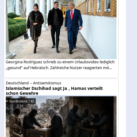
Georgina Rodríguez schrieb zu einem Urlaubsvideo lediglich
„gesund“ auf Hebräisch. Zahlreiche Nutzer reagierten mit...
Deutschland -- Antisemitismus
Islamischer Dschihad sagt Ja , Hamas verteilt
schon Gewehre
Symbolbild / KI