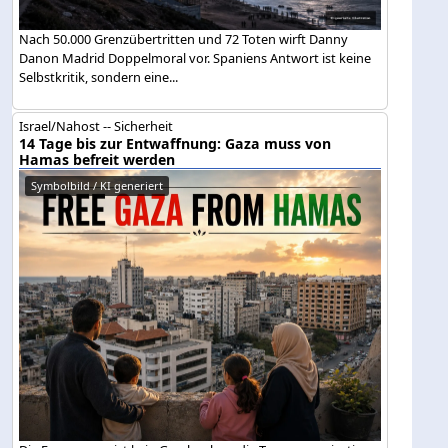
Nach 50.000 Grenzübertritten und 72 Toten wirft Danny
Danon Madrid Doppelmoral vor. Spaniens Antwort ist keine
Selbstkritik, sondern eine...
Israel/Nahost -- Sicherheit
14 Tage bis zur Entwaffnung: Gaza muss von
Hamas befreit werden
Symbolbild / KI generiert