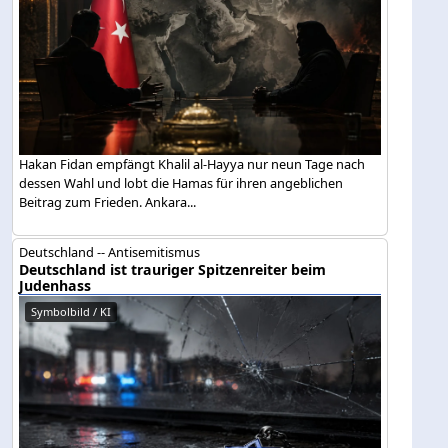
Hakan Fidan empfängt Khalil al-Hayya nur neun Tage nach
dessen Wahl und lobt die Hamas für ihren angeblichen
Beitrag zum Frieden. Ankara...
Deutschland -- Antisemitismus
Deutschland ist trauriger Spitzenreiter beim
Judenhass
Symbolbild / KI