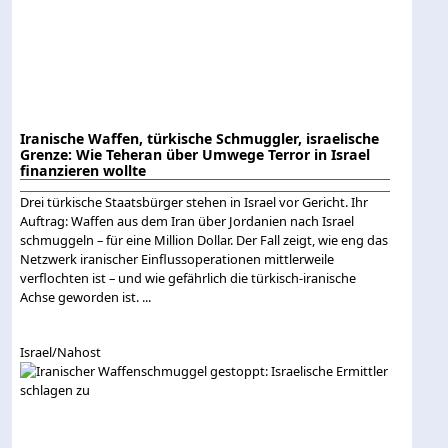
Iranische Waffen, türkische Schmuggler, israelische
Grenze: Wie Teheran über Umwege Terror in Israel
finanzieren wollte
Drei türkische Staatsbürger stehen in Israel vor Gericht. Ihr
Auftrag: Waffen aus dem Iran über Jordanien nach Israel
schmuggeln – für eine Million Dollar. Der Fall zeigt, wie eng das
Netzwerk iranischer Einflussoperationen mittlerweile
verflochten ist – und wie gefährlich die türkisch-iranische
Achse geworden ist. ...
Israel/Nahost