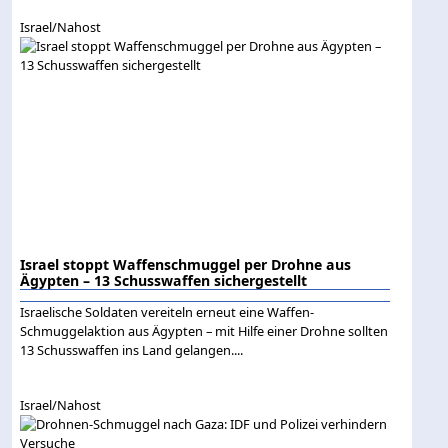
Israel/Nahost
Israel stoppt Waffenschmuggel per Drohne aus
Ägypten – 13 Schusswaffen sichergestellt
Israelische Soldaten vereiteln erneut eine Waffen-
Schmuggelaktion aus Ägypten – mit Hilfe einer Drohne sollten
13 Schusswaffen ins Land gelangen....
Israel/Nahost