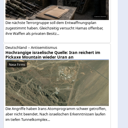
Die nächste Terrorgruppe soll dem Entwaffnungsplan
zugestimmt haben. Gleichzeitig versucht Hamas offenbar,
ihre Waffen als privaten Besitz...
Deutschland -- Antisemitismus
Hochrangige israelische Quelle: Iran reichert im
Pickaxe Mountain wieder Uran an
Nasa Firms
Die Angriffe haben Irans Atomprogramm schwer getroffen,
aber nicht beendet. Nach israelischen Erkenntnissen laufen
im tiefen Tunnelkomplex...