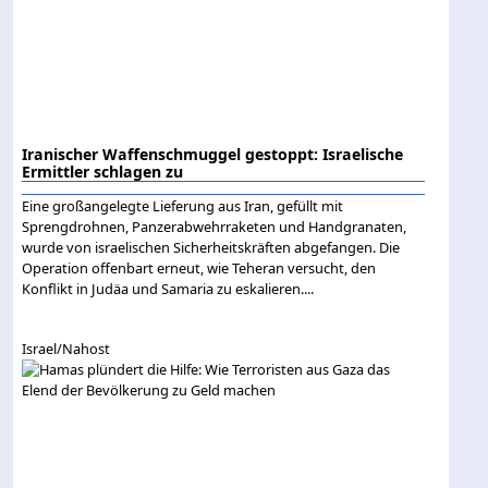
Iranischer Waffenschmuggel gestoppt: Israelische
Ermittler schlagen zu
Eine großangelegte Lieferung aus Iran, gefüllt mit
Sprengdrohnen, Panzerabwehrraketen und Handgranaten,
wurde von israelischen Sicherheitskräften abgefangen. Die
Operation offenbart erneut, wie Teheran versucht, den
Konflikt in Judäa und Samaria zu eskalieren....
Israel/Nahost