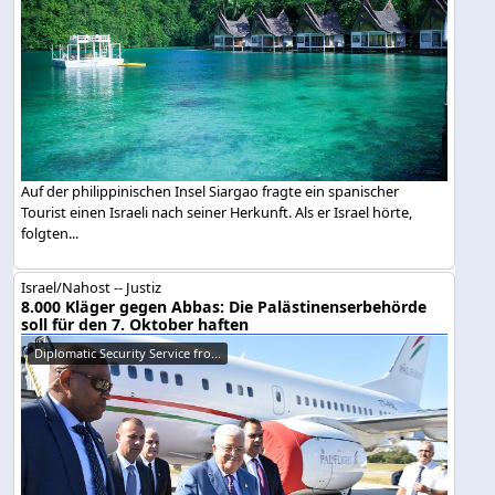
Auf der philippinischen Insel Siargao fragte ein spanischer
Tourist einen Israeli nach seiner Herkunft. Als er Israel hörte,
folgten...
Israel/Nahost -- Justiz
8.000 Kläger gegen Abbas: Die Palästinenserbehörde
soll für den 7. Oktober haften
Diplomatic Security Service fro...