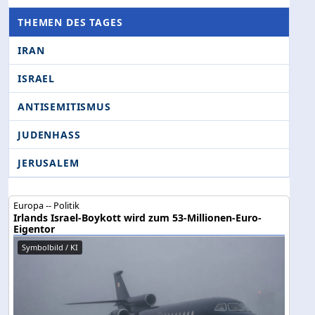
THEMEN DES TAGES
IRAN
ISRAEL
ANTISEMITISMUS
JUDENHASS
JERUSALEM
Europa -- Politik
Irlands Israel-Boykott wird zum 53-Millionen-Euro-
Eigentor
Symbolbild / KI