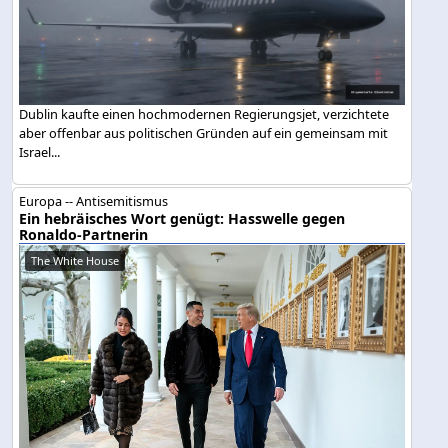
Dublin kaufte einen hochmodernen Regierungsjet, verzichtete
aber offenbar aus politischen Gründen auf ein gemeinsam mit
Israel...
Europa -- Antisemitismus
Ein hebräisches Wort genügt: Hasswelle gegen
Ronaldo-Partnerin
The White House