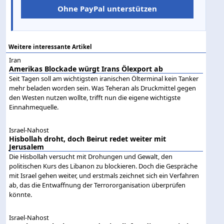
Ohne PayPal unterstützen
Weitere interessante Artikel
Iran
Amerikas Blockade würgt Irans Ölexport ab
Seit Tagen soll am wichtigsten iranischen Ölterminal kein Tanker
mehr beladen worden sein. Was Teheran als Druckmittel gegen
den Westen nutzen wollte, trifft nun die eigene wichtigste
Einnahmequelle.
Israel-Nahost
Hisbollah droht, doch Beirut redet weiter mit
Jerusalem
Die Hisbollah versucht mit Drohungen und Gewalt, den
politischen Kurs des Libanon zu blockieren. Doch die Gespräche
mit Israel gehen weiter, und erstmals zeichnet sich ein Verfahren
ab, das die Entwaffnung der Terrororganisation überprüfen
könnte.
Israel-Nahost