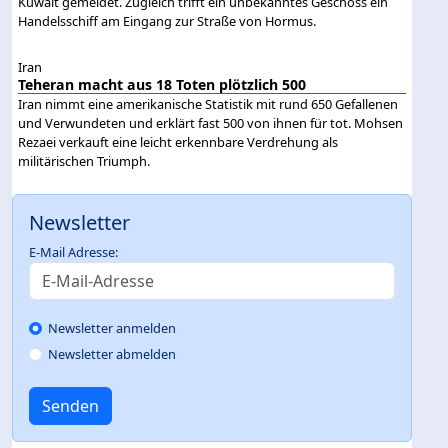
Kuwait gemeldet. Zugleich trifft ein unbekanntes Geschoss ein
Handelsschiff am Eingang zur Straße von Hormus.
Iran
Teheran macht aus 18 Toten plötzlich 500
Iran nimmt eine amerikanische Statistik mit rund 650 Gefallenen
und Verwundeten und erklärt fast 500 von ihnen für tot. Mohsen
Rezaei verkauft eine leicht erkennbare Verdrehung als
militärischen Triumph.
Newsletter
E-Mail Adresse:
Newsletter anmelden
Newsletter abmelden
Senden