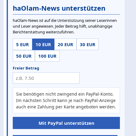
haOlam-News unterstützen
haOlam-News ist auf die Unterstützung seiner Leserinnen
und Leser angewiesen. Jeder Beitrag hilft, unabhängige
Berichterstattung weiterzuführen.
5 EUR
10 EUR
20 EUR
30 EUR
50 EUR
100 EUR
Freier Betrag
Sie benötigen nicht zwingend ein PayPal-Konto.
Im nächsten Schritt kann je nach PayPal-Anzeige
auch eine Zahlung per Karte angeboten werden.
Mit PayPal unterstützen