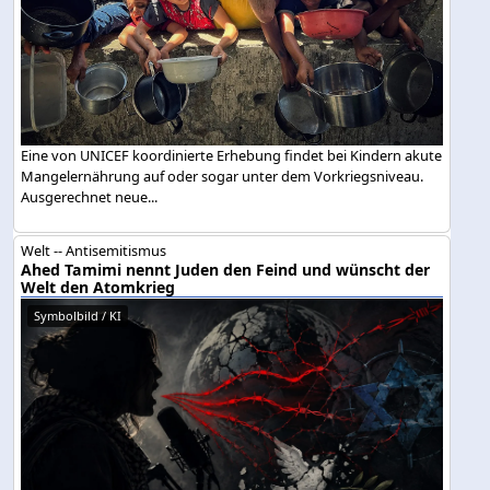
Eine von UNICEF koordinierte Erhebung findet bei Kindern akute
Mangelernährung auf oder sogar unter dem Vorkriegsniveau.
Ausgerechnet neue...
Welt -- Antisemitismus
Ahed Tamimi nennt Juden den Feind und wünscht der
Welt den Atomkrieg
Symbolbild / KI