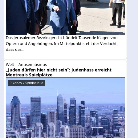
Das Jerusalemer Bezirksgericht bündelt Tausende Klagen von
Opfern und Angehörigen. Im Mittelpunkt steht der Verdacht,
dass das...
Welt -- Antisemitismus
„Juden dürfen hier nicht sein“: Judenhass erreicht
Montreals Spielplätze
Pixabay / Symbolbild