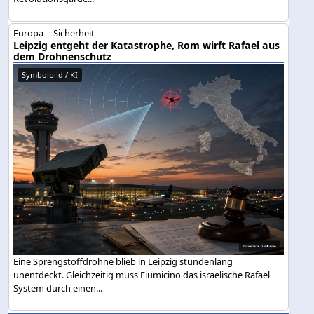
Europa -- Sicherheit
Leipzig entgeht der Katastrophe, Rom wirft Rafael aus
dem Drohnenschutz
Symbolbild / KI
Eine Sprengstoffdrohne blieb in Leipzig stundenlang
unentdeckt. Gleichzeitig muss Fiumicino das israelische Rafael
System durch einen...