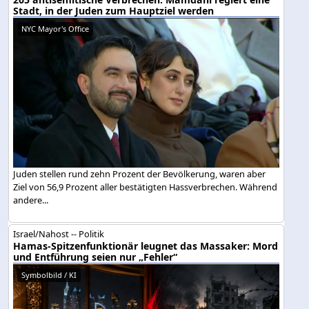
Stadt, in der Juden zum Hauptziel werden
NYC Mayor's Office
Juden stellen rund zehn Prozent der Bevölkerung, waren aber
Ziel von 56,9 Prozent aller bestätigten Hassverbrechen. Während
andere...
Israel/Nahost -- Politik
Hamas-Spitzenfunktionär leugnet das Massaker: Mord
und Entführung seien nur „Fehler“
Symbolbild / KI