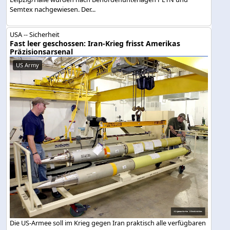
Semtex nachgewiesen. Der...
USA -- Sicherheit
Fast leer geschossen: Iran-Krieg frisst Amerikas
Präzisionsarsenal
US Army
Die US-Armee soll im Krieg gegen Iran praktisch alle verfügbaren