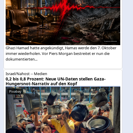
Ghazi Hamad hatte angekündigt, Hamas werde den 7. Oktober
immer wiederholen. Vor Piers Morgan bestreitet er nun die
dokumentierten...
Israel/Nahost -- Medien
0,2 bis 0,8 Prozent: Neue UN-Daten stellen Gaza-
Hungersnot-Narrativ auf den Kopf
Pixabay