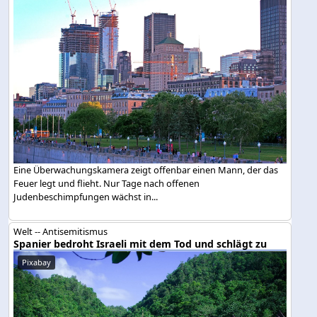
Eine Überwachungskamera zeigt offenbar einen Mann, der das
Feuer legt und flieht. Nur Tage nach offenen
Judenbeschimpfungen wächst in...
Welt -- Antisemitismus
Spanier bedroht Israeli mit dem Tod und schlägt zu
Pixabay