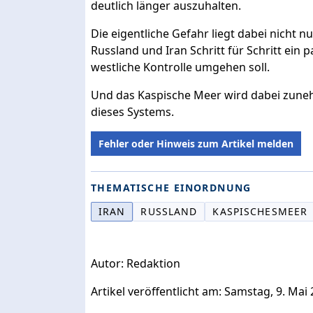
deutlich länger auszuhalten.
Die eigentliche Gefahr liegt dabei nicht nur
Russland und Iran Schritt für Schritt ein 
westliche Kontrolle umgehen soll.
Und das Kaspische Meer wird dabei zune
dieses Systems.
Fehler oder Hinweis zum Artikel melden
THEMATISCHE EINORDNUNG
IRAN
RUSSLAND
KASPISCHESMEER
Autor: Redaktion
Artikel veröffentlicht am: Samstag, 9. Mai