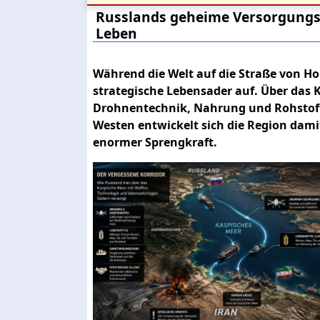
Russlands geheime Versorgungs
Leben
Während die Welt auf die Straße von Hor
strategische Lebensader auf. Über das 
Drohnentechnik, Nahrung und Rohstoff
Westen entwickelt sich die Region dami
enormer Sprengkraft.