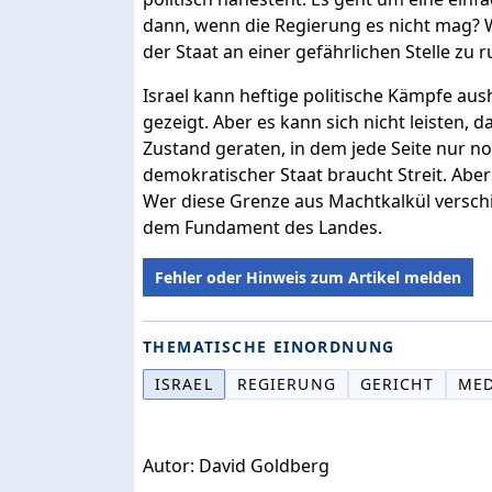
dann, wenn die Regierung es nicht mag? 
der Staat an einer gefährlichen Stelle zu 
Israel kann heftige politische Kämpfe aus
gezeigt. Aber es kann sich nicht leisten, 
Zustand geraten, in dem jede Seite nur no
demokratischer Staat braucht Streit. Abe
Wer diese Grenze aus Machtkalkül verschieb
dem Fundament des Landes.
Fehler oder Hinweis zum Artikel melden
THEMATISCHE EINORDNUNG
ISRAEL
REGIERUNG
GERICHT
MED
Autor: David Goldberg