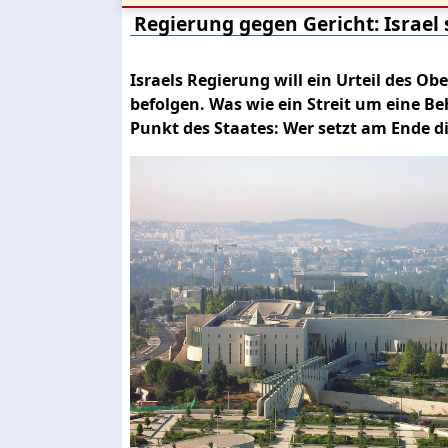
Regierung gegen Gericht: Israel
Israels Regierung will ein Urteil des O
befolgen. Was wie ein Streit um eine Be
Punkt des Staates: Wer setzt am Ende d