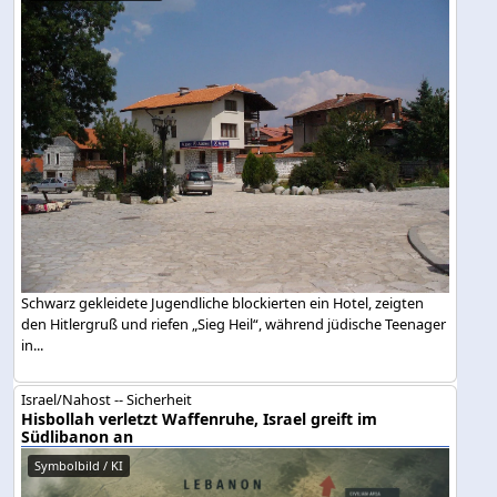
Schwarz gekleidete Jugendliche blockierten ein Hotel, zeigten
den Hitlergruß und riefen „Sieg Heil“, während jüdische Teenager
in...
Israel/Nahost -- Sicherheit
Hisbollah verletzt Waffenruhe, Israel greift im
Südlibanon an
Symbolbild / KI