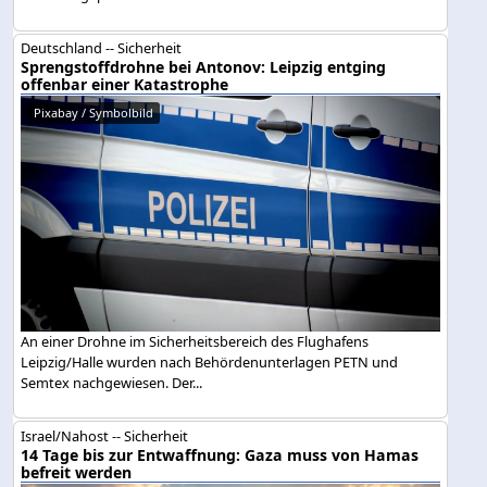
Deutschland -- Sicherheit
Sprengstoffdrohne bei Antonov: Leipzig entging
offenbar einer Katastrophe
Pixabay / Symbolbild
An einer Drohne im Sicherheitsbereich des Flughafens
Leipzig/Halle wurden nach Behördenunterlagen PETN und
Semtex nachgewiesen. Der...
Israel/Nahost -- Sicherheit
14 Tage bis zur Entwaffnung: Gaza muss von Hamas
befreit werden