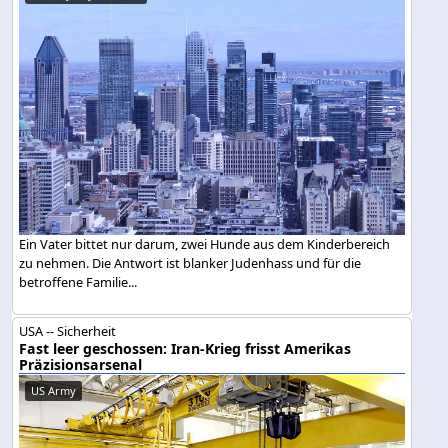
Ein Vater bittet nur darum, zwei Hunde aus dem Kinderbereich
zu nehmen. Die Antwort ist blanker Judenhass und für die
betroffene Familie...
USA -- Sicherheit
Fast leer geschossen: Iran-Krieg frisst Amerikas
Präzisionsarsenal
US Army