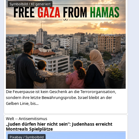
Symbolbild / KI generiert
Die Feuerpause ist kein Geschenk an die Terrororganisation,
sondern ihre letzte Bewährungsprobe. Israel bleibt an der
Gelben Linie, bis...
Welt -- Antisemitismus
„Juden dürfen hier nicht sein“: Judenhass erreicht
Montreals Spielplätze
Pixabay / Symbolbild