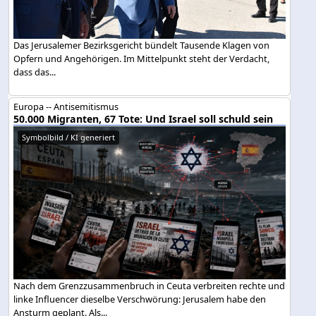
Das Jerusalemer Bezirksgericht bündelt Tausende Klagen von
Opfern und Angehörigen. Im Mittelpunkt steht der Verdacht,
dass das...
Europa -- Antisemitismus
50.000 Migranten, 67 Tote: Und Israel soll schuld sein
Symbolbild / KI generiert
Nach dem Grenzzusammenbruch in Ceuta verbreiten rechte und
linke Influencer dieselbe Verschwörung: Jerusalem habe den
Ansturm geplant. Als...