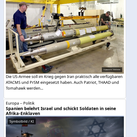
Die US-Armee soll im Krieg gegen Iran praktisch alle verfügbaren
ATACMS und PrSM eingesetzt haben. Auch Patriot, THAAD und
Tomahawk werden...
Europa -- Politik
Spanien belehrt Israel und schickt Soldaten in seine
Afrika-Enklaven
Symbolbild / KI