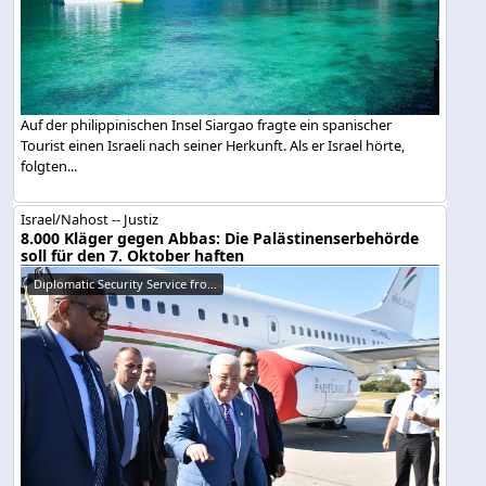
Auf der philippinischen Insel Siargao fragte ein spanischer
Tourist einen Israeli nach seiner Herkunft. Als er Israel hörte,
folgten...
Israel/Nahost -- Justiz
8.000 Kläger gegen Abbas: Die Palästinenserbehörde
soll für den 7. Oktober haften
Diplomatic Security Service fro...