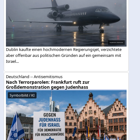
Dublin kaufte einen hochmodernen Regierungsjet, verzichtete
aber offenbar aus politischen Gründen auf ein gemeinsam mit
Israel...
Deutschland -- Antisemitismus
Nach Terrorparolen: Frankfurt ruft zur
Großdemonstration gegen Judenhass
Symbolbild / KI