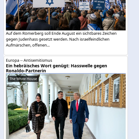
Auf dem Römerberg soll Ende August ein sichtbares Zeichen
gegen Judenhass gesetzt werden. Nach israelfeindlichen
Aufmärschen, offenen...
Europa -- Antisemitismus
Ein hebräisches Wort genügt: Hasswelle gegen
Ronaldo-Partnerin
The White House