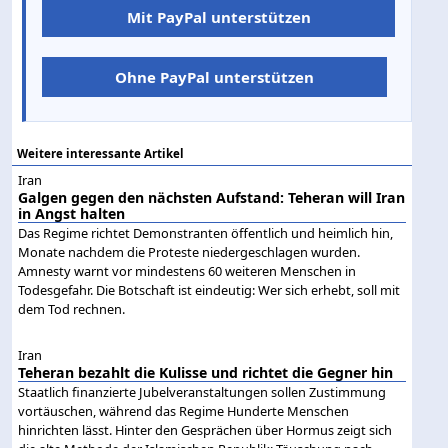
Mit PayPal unterstützen
Ohne PayPal unterstützen
Weitere interessante Artikel
Iran
Galgen gegen den nächsten Aufstand: Teheran will Iran
in Angst halten
Das Regime richtet Demonstranten öffentlich und heimlich hin,
Monate nachdem die Proteste niedergeschlagen wurden.
Amnesty warnt vor mindestens 60 weiteren Menschen in
Todesgefahr. Die Botschaft ist eindeutig: Wer sich erhebt, soll mit
dem Tod rechnen.
Iran
Teheran bezahlt die Kulisse und richtet die Gegner hin
Staatlich finanzierte Jubelveranstaltungen sollen Zustimmung
vortäuschen, während das Regime Hunderte Menschen
hinrichten lässt. Hinter den Gesprächen über Hormus zeigt sich