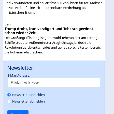
und Verwundeten und erklärt fast 500 von ihnen für tot. Mohsen
Rezaei verkauft eine leicht erkennbare Verdrehung als
militärischen Triumph.
Iran
Trump droht, Iran verzögert und Teheran gewinnt
schon wieder Zeit
Der Großangriff ist abgesagt, obwohl Teheran erst am Freitag
Schiffe stoppte. Außenminister Araghchi sagt Ja, doch die
Revolutionsgarde entscheidet und genau so scheiterten bereits
die früheren Absprachen.
Newsletter
E-Mail Adresse:
Newsletter anmelden
Newsletter abmelden