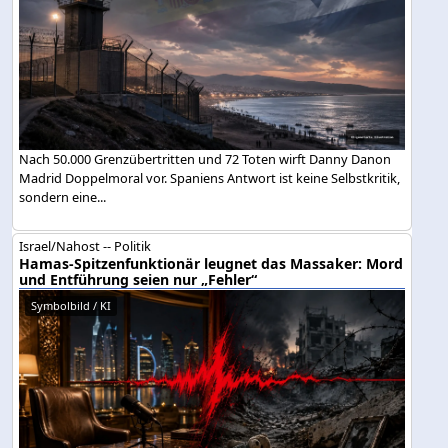
Nach 50.000 Grenzübertritten und 72 Toten wirft Danny Danon
Madrid Doppelmoral vor. Spaniens Antwort ist keine Selbstkritik,
sondern eine...
Israel/Nahost -- Politik
Hamas-Spitzenfunktionär leugnet das Massaker: Mord
und Entführung seien nur „Fehler“
Symbolbild / KI