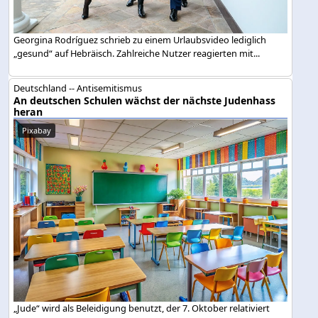
Georgina Rodríguez schrieb zu einem Urlaubsvideo lediglich
„gesund“ auf Hebräisch. Zahlreiche Nutzer reagierten mit...
Deutschland -- Antisemitismus
An deutschen Schulen wächst der nächste Judenhass
heran
Pixabay
„Jude“ wird als Beleidigung benutzt, der 7. Oktober relativiert