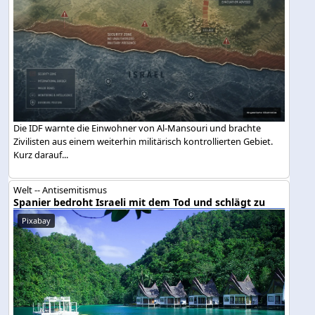
Die IDF warnte die Einwohner von Al-Mansouri und brachte
Zivilisten aus einem weiterhin militärisch kontrollierten Gebiet.
Kurz darauf...
Welt -- Antisemitismus
Spanier bedroht Israeli mit dem Tod und schlägt zu
Pixabay