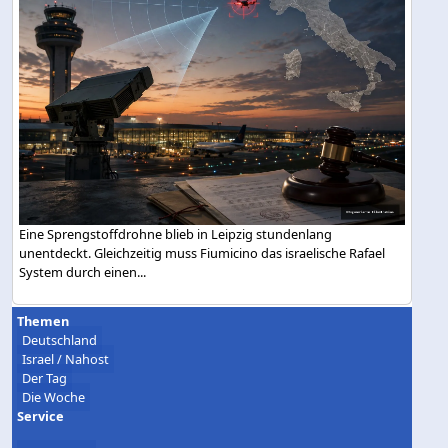
Eine Sprengstoffdrohne blieb in Leipzig stundenlang
unentdeckt. Gleichzeitig muss Fiumicino das israelische Rafael
System durch einen...
Themen
Deutschland
Israel / Nahost
Der Tag
Die Woche
Service