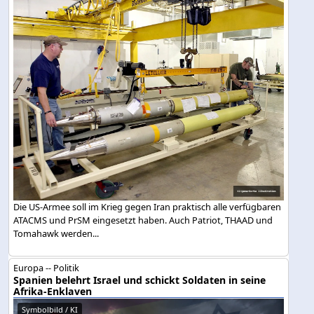
Die US-Armee soll im Krieg gegen Iran praktisch alle verfügbaren
ATACMS und PrSM eingesetzt haben. Auch Patriot, THAAD und
Tomahawk werden...
Europa -- Politik
Spanien belehrt Israel und schickt Soldaten in seine
Afrika-Enklaven
Symbolbild / KI