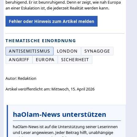
beruhigend. Er ist beunruhigend. Denn er zeigt, wie nah Europa
an einer Eskalation ist, die jederzeit Realität werden kann.
Fehler oder Hinweis zum Artikel melden
THEMATISCHE EINORDNUNG
ANTISEMITISMUS
LONDON
SYNAGOGE
ANGRIFF
EUROPA
SICHERHEIT
Autor: Redaktion
Artikel veröffentlicht am: Mittwoch, 15. April 2026
haOlam-News unterstützen
haOlam-News ist auf die Unterstützung seiner Leserinnen
und Leser angewiesen. Jeder Beitrag hilft, unabhängige