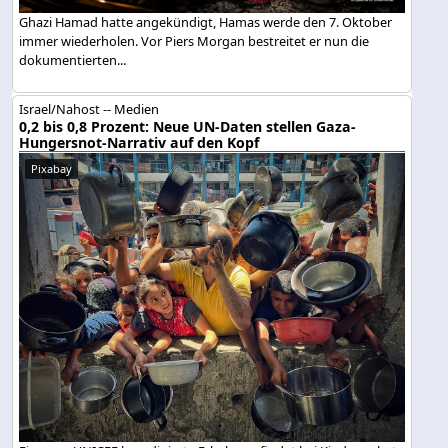
Ghazi Hamad hatte angekündigt, Hamas werde den 7. Oktober
immer wiederholen. Vor Piers Morgan bestreitet er nun die
dokumentierten...
Israel/Nahost -- Medien
0,2 bis 0,8 Prozent: Neue UN-Daten stellen Gaza-
Hungersnot-Narrativ auf den Kopf
Pixabay