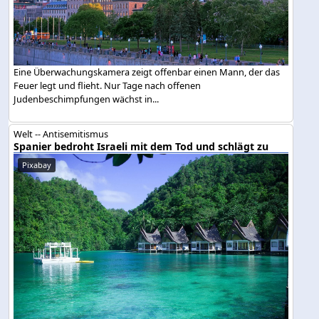
Eine Überwachungskamera zeigt offenbar einen Mann, der das
Feuer legt und flieht. Nur Tage nach offenen
Judenbeschimpfungen wächst in...
Welt -- Antisemitismus
Spanier bedroht Israeli mit dem Tod und schlägt zu
Pixabay