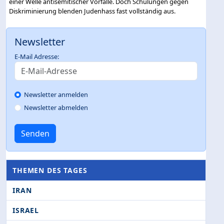
einer Welle antisemitischer Vorfälle. Doch Schulungen gegen
Diskriminierung blenden Judenhass fast vollständig aus.
Newsletter
E-Mail Adresse:
Newsletter anmelden
Newsletter abmelden
Senden
THEMEN DES TAGES
IRAN
ISRAEL