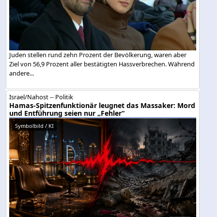
Juden stellen rund zehn Prozent der Bevölkerung, waren aber
Ziel von 56,9 Prozent aller bestätigten Hassverbrechen. Während
andere...
Israel/Nahost -- Politik
Hamas-Spitzenfunktionär leugnet das Massaker: Mord
und Entführung seien nur „Fehler“
Symbolbild / KI