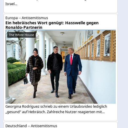
Israel...
Europa -- Antisemitismus
Ein hebräisches Wort genügt: Hasswelle gegen
Ronaldo-Partnerin
The White House
Georgina Rodríguez schrieb zu einem Urlaubsvideo lediglich
„gesund“ auf Hebräisch. Zahlreiche Nutzer reagierten mit...
Deutschland -- Antisemitismus