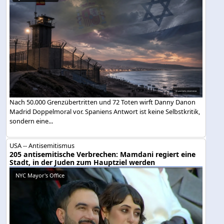
Nach 50.000 Grenzübertritten und 72 Toten wirft Danny Danon
Madrid Doppelmoral vor. Spaniens Antwort ist keine Selbstkritik,
sondern eine...
USA -- Antisemitismus
205 antisemitische Verbrechen: Mamdani regiert eine
Stadt, in der Juden zum Hauptziel werden
NYC Mayor's Office