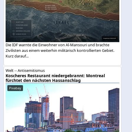
Die IDF warnte die Einwohner von Al-Mansouri und brachte
Zivilisten aus einem weiterhin militärisch kontrollierten Gebiet.
Kurz darauf...
Welt -- Antisemitismus
Koscheres Restaurant niedergebrannt: Montreal
fürchtet den nächsten Hassanschlag
Pixabay