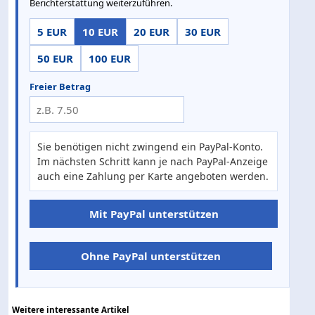
Berichterstattung weiterzuführen.
5 EUR
10 EUR
20 EUR
30 EUR
50 EUR
100 EUR
Freier Betrag
Sie benötigen nicht zwingend ein PayPal-Konto.
Im nächsten Schritt kann je nach PayPal-Anzeige
auch eine Zahlung per Karte angeboten werden.
Mit PayPal unterstützen
Ohne PayPal unterstützen
Weitere interessante Artikel