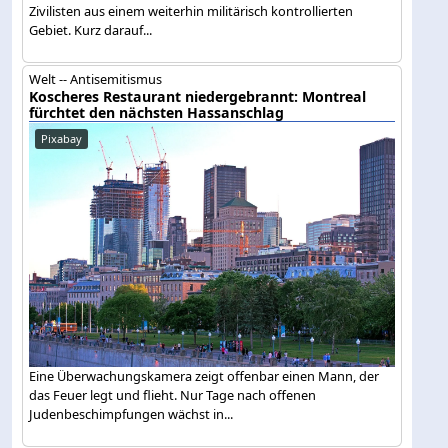
Zivilisten aus einem weiterhin militärisch kontrollierten
Gebiet. Kurz darauf...
Welt -- Antisemitismus
Koscheres Restaurant niedergebrannt: Montreal
fürchtet den nächsten Hassanschlag
Pixabay
Eine Überwachungskamera zeigt offenbar einen Mann, der
das Feuer legt und flieht. Nur Tage nach offenen
Judenbeschimpfungen wächst in...