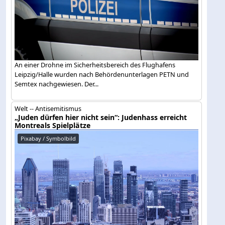
An einer Drohne im Sicherheitsbereich des Flughafens
Leipzig/Halle wurden nach Behördenunterlagen PETN und
Semtex nachgewiesen. Der...
Welt -- Antisemitismus
„Juden dürfen hier nicht sein“: Judenhass erreicht
Montreals Spielplätze
Pixabay / Symbolbild