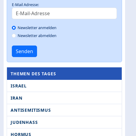
E-Mail Adresse:
Newsletter anmelden
Newsletter abmelden
Senden
THEMEN DES TAGES
ISRAEL
IRAN
ANTISEMITISMUS
JUDENHASS
HORMUS