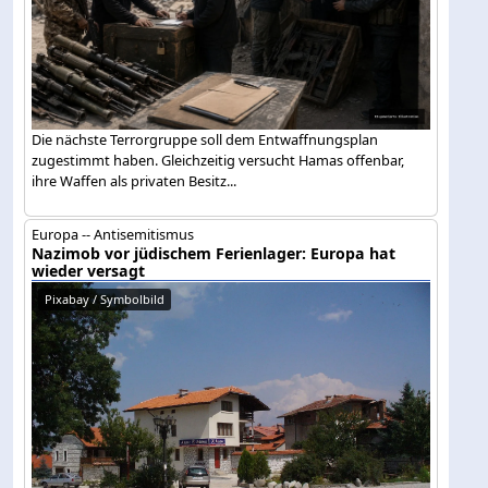
Die nächste Terrorgruppe soll dem Entwaffnungsplan
zugestimmt haben. Gleichzeitig versucht Hamas offenbar,
ihre Waffen als privaten Besitz...
Europa -- Antisemitismus
Nazimob vor jüdischem Ferienlager: Europa hat
wieder versagt
Pixabay / Symbolbild