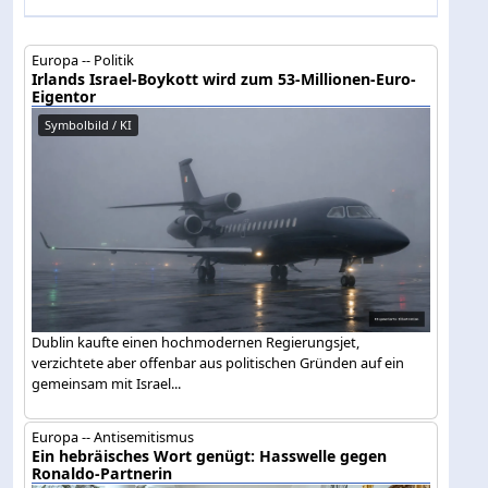
Europa -- Politik
Irlands Israel-Boykott wird zum 53-Millionen-Euro-
Eigentor
Symbolbild / KI
Dublin kaufte einen hochmodernen Regierungsjet,
verzichtete aber offenbar aus politischen Gründen auf ein
gemeinsam mit Israel...
Europa -- Antisemitismus
Ein hebräisches Wort genügt: Hasswelle gegen
Ronaldo-Partnerin