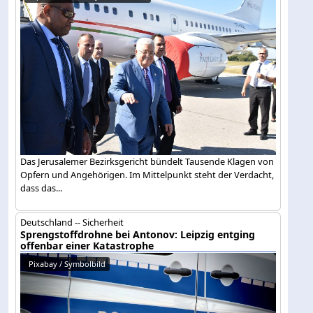
Das Jerusalemer Bezirksgericht bündelt Tausende Klagen von
Opfern und Angehörigen. Im Mittelpunkt steht der Verdacht,
dass das...
Deutschland -- Sicherheit
Sprengstoffdrohne bei Antonov: Leipzig entging
offenbar einer Katastrophe
Pixabay / Symbolbild