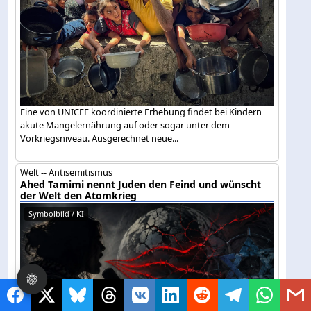
Eine von UNICEF koordinierte Erhebung findet bei Kindern
akute Mangelernährung auf oder sogar unter dem
Vorkriegsniveau. Ausgerechnet neue...
Welt -- Antisemitismus
Ahed Tamimi nennt Juden den Feind und wünscht
der Welt den Atomkrieg
Symbolbild / KI