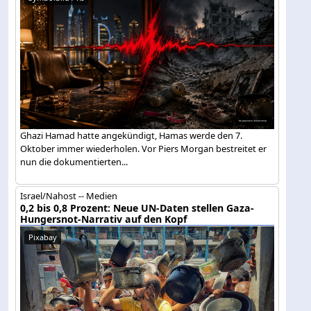
Ghazi Hamad hatte angekündigt, Hamas werde den 7.
Oktober immer wiederholen. Vor Piers Morgan bestreitet er
nun die dokumentierten...
Israel/Nahost -- Medien
0,2 bis 0,8 Prozent: Neue UN-Daten stellen Gaza-
Hungersnot-Narrativ auf den Kopf
Pixabay