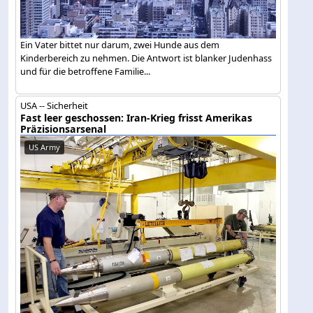
Ein Vater bittet nur darum, zwei Hunde aus dem
Kinderbereich zu nehmen. Die Antwort ist blanker Judenhass
und für die betroffene Familie...
USA -- Sicherheit
Fast leer geschossen: Iran-Krieg frisst Amerikas
Präzisionsarsenal
US Army