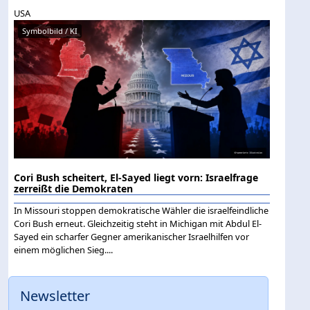
USA
Symbolbild / KI
Cori Bush scheitert, El-Sayed liegt vorn: Israelfrage
zerreißt die Demokraten
In Missouri stoppen demokratische Wähler die israelfeindliche
Cori Bush erneut. Gleichzeitig steht in Michigan mit Abdul El-
Sayed ein scharfer Gegner amerikanischer Israelhilfen vor
einem möglichen Sieg....
Newsletter