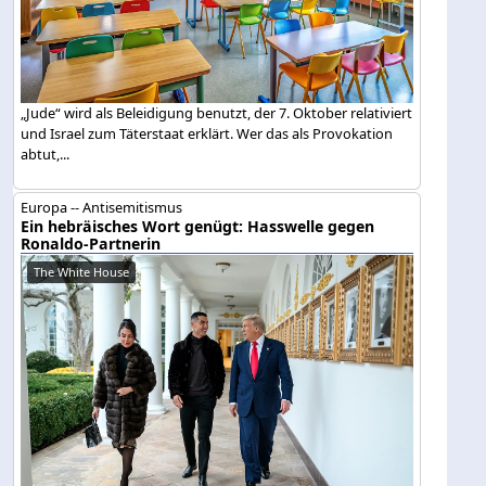
„Jude“ wird als Beleidigung benutzt, der 7. Oktober relativiert
und Israel zum Täterstaat erklärt. Wer das als Provokation
abtut,...
Europa -- Antisemitismus
Ein hebräisches Wort genügt: Hasswelle gegen
Ronaldo-Partnerin
The White House