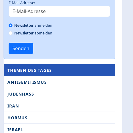
E-Mail Adresse:
Newsletter anmelden
Newsletter abmelden
Senden
THEMEN DES TAGES
ANTISEMITISMUS
JUDENHASS
IRAN
HORMUS
ISRAEL