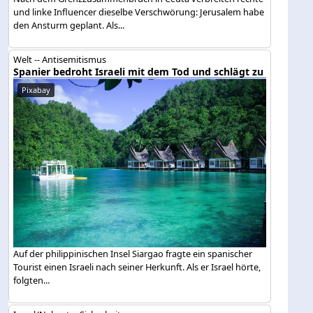
und linke Influencer dieselbe Verschwörung: Jerusalem habe
den Ansturm geplant. Als...
Welt -- Antisemitismus
Spanier bedroht Israeli mit dem Tod und schlägt zu
Pixabay
Auf der philippinischen Insel Siargao fragte ein spanischer
Tourist einen Israeli nach seiner Herkunft. Als er Israel hörte,
folgten...