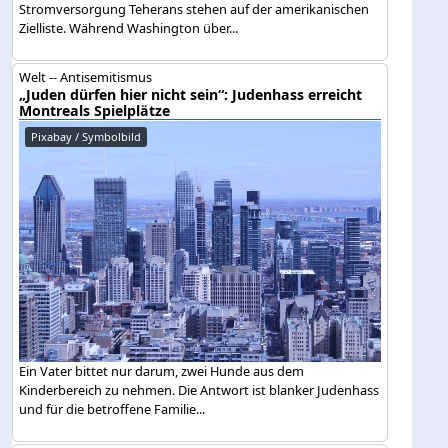
Stromversorgung Teherans stehen auf der amerikanischen
Zielliste. Während Washington über...
Welt -- Antisemitismus
„Juden dürfen hier nicht sein“: Judenhass erreicht
Montreals Spielplätze
Pixabay / Symbolbild
Ein Vater bittet nur darum, zwei Hunde aus dem
Kinderbereich zu nehmen. Die Antwort ist blanker Judenhass
und für die betroffene Familie...