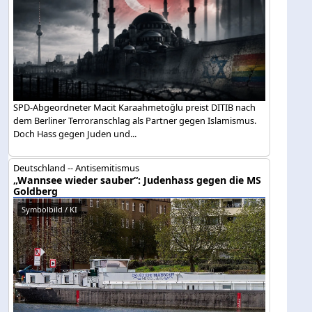
SPD-Abgeordneter Macit Karaahmetoğlu preist DITIB nach
dem Berliner Terroranschlag als Partner gegen Islamismus.
Doch Hass gegen Juden und...
Deutschland -- Antisemitismus
„Wannsee wieder sauber“: Judenhass gegen die MS
Goldberg
Symbolbild / KI