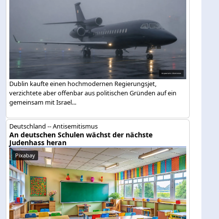
Dublin kaufte einen hochmodernen Regierungsjet,
verzichtete aber offenbar aus politischen Gründen auf ein
gemeinsam mit Israel...
Deutschland -- Antisemitismus
An deutschen Schulen wächst der nächste
Judenhass heran
Pixabay