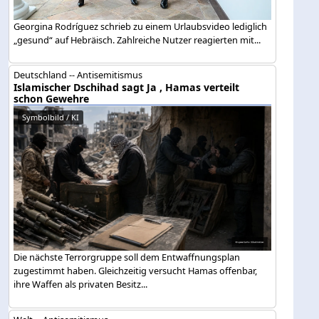
Georgina Rodríguez schrieb zu einem Urlaubsvideo lediglich
„gesund“ auf Hebräisch. Zahlreiche Nutzer reagierten mit...
Deutschland -- Antisemitismus
Islamischer Dschihad sagt Ja , Hamas verteilt
schon Gewehre
Symbolbild / KI
Die nächste Terrorgruppe soll dem Entwaffnungsplan
zugestimmt haben. Gleichzeitig versucht Hamas offenbar,
ihre Waffen als privaten Besitz...