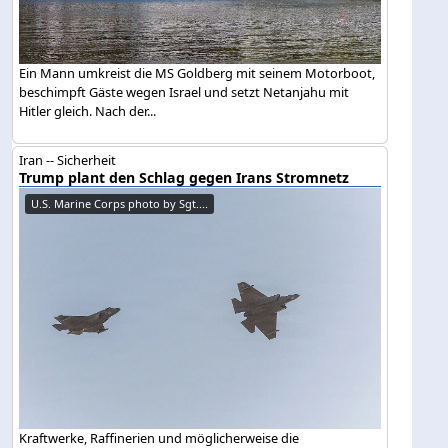
Ein Mann umkreist die MS Goldberg mit seinem Motorboot,
beschimpft Gäste wegen Israel und setzt Netanjahu mit
Hitler gleich. Nach der...
Iran -- Sicherheit
Trump plant den Schlag gegen Irans Stromnetz
U.S. Marine Corps photo by Sgt....
Kraftwerke, Raffinerien und möglicherweise die