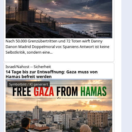
Nach 50.000 Grenzübertritten und 72 Toten wirft Danny
Danon Madrid Doppelmoral vor. Spaniens Antwort ist keine
Selbstkritik, sondern eine...
Israel/Nahost -- Sicherheit
14 Tage bis zur Entwaffnung: Gaza muss von
Hamas befreit werden
Symbolbild / KI generiert