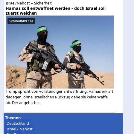
Israel/Nahost -- Sicherheit
Hamas soll entwaffnet werden - doch Israel soll
zuerst weichen
Symbolbild / KI
Trump spricht von vollständiger Entwaffnung. Hamas erklärt
dagegen, ohne israelischen Rückzug gebe sie keine Waffe
ab. Der angebliche...
Themen
Deutschland
Israel / Nahost