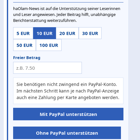
haOlam-News ist auf die Unterstützung seiner Leserinnen
und Leser angewiesen. Jeder Beitrag hilft, unabhängige
Berichterstattung weiterzuführen.
5 EUR
10 EUR
20 EUR
30 EUR
50 EUR
100 EUR
Freier Betrag
Sie benötigen nicht zwingend ein PayPal-Konto.
Im nächsten Schritt kann je nach PayPal-Anzeige
auch eine Zahlung per Karte angeboten werden.
Mit PayPal unterstützen
Ohne PayPal unterstützen