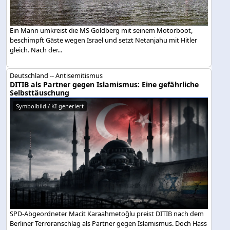
Ein Mann umkreist die MS Goldberg mit seinem Motorboot,
beschimpft Gäste wegen Israel und setzt Netanjahu mit Hitler
gleich. Nach der...
Deutschland -- Antisemitismus
DITIB als Partner gegen Islamismus: Eine gefährliche
Selbsttäuschung
Symbolbild / KI generiert
SPD-Abgeordneter Macit Karaahmetoğlu preist DITIB nach dem
Berliner Terroranschlag als Partner gegen Islamismus. Doch Hass