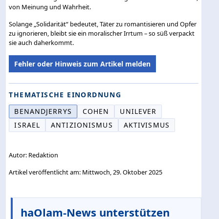
von Meinung und Wahrheit.
Solange „Solidarität“ bedeutet, Täter zu romantisieren und Opfer
zu ignorieren, bleibt sie ein moralischer Irrtum – so süß verpackt
sie auch daherkommt.
Fehler oder Hinweis zum Artikel melden
THEMATISCHE EINORDNUNG
BENANDJERRYS
COHEN
UNILEVER
ISRAEL
ANTIZIONISMUS
AKTIVISMUS
Autor: Redaktion
Artikel veröffentlicht am: Mittwoch, 29. Oktober 2025
haOlam-News unterstützen