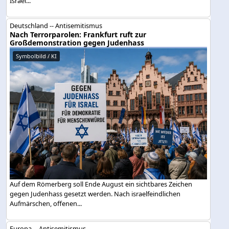
Israel...
Deutschland -- Antisemitismus
Nach Terrorparolen: Frankfurt ruft zur
Großdemonstration gegen Judenhass
Symbolbild / KI
Auf dem Römerberg soll Ende August ein sichtbares Zeichen
gegen Judenhass gesetzt werden. Nach israelfeindlichen
Aufmärschen, offenen...
Europa -- Antisemitismus