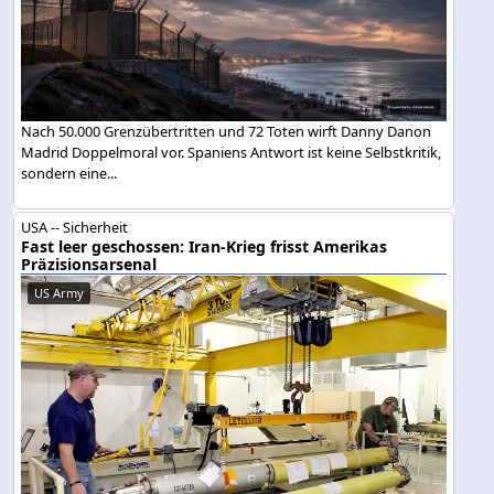
Nach 50.000 Grenzübertritten und 72 Toten wirft Danny Danon
Madrid Doppelmoral vor. Spaniens Antwort ist keine Selbstkritik,
sondern eine...
USA -- Sicherheit
Fast leer geschossen: Iran-Krieg frisst Amerikas
Präzisionsarsenal
US Army