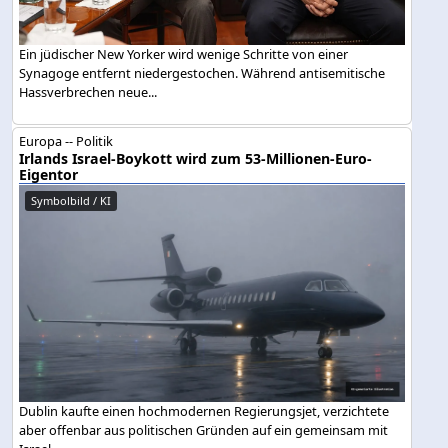
Ein jüdischer New Yorker wird wenige Schritte von einer
Synagoge entfernt niedergestochen. Während antisemitische
Hassverbrechen neue...
Europa -- Politik
Irlands Israel-Boykott wird zum 53-Millionen-Euro-
Eigentor
Symbolbild / KI
Dublin kaufte einen hochmodernen Regierungsjet, verzichtete
aber offenbar aus politischen Gründen auf ein gemeinsam mit