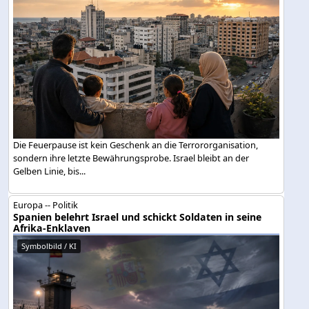
Die Feuerpause ist kein Geschenk an die Terrororganisation,
sondern ihre letzte Bewährungsprobe. Israel bleibt an der
Gelben Linie, bis...
Europa -- Politik
Spanien belehrt Israel und schickt Soldaten in seine
Afrika-Enklaven
Symbolbild / KI