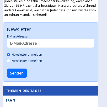
Juden stellen rund zehn Prozent der Bevölkerung, waren aber
Ziel von 56,9 Prozent aller bestätigten Hassverbrechen. Während
andere Gewalt sinkt, wächst der Judenhass und mit ihm die Kritik
an Zohran Mamdanis Rhetorik.
Newsletter
E-Mail Adresse:
Newsletter anmelden
Newsletter abmelden
Senden
THEMEN DES TAGES
IRAN