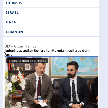
HORMUS
ISRAEL
GAZA
LIBANON
USA -- Antisemitismus
Judenhass außer Kontrolle: Mamdani soll aus dem
Amt
Fotografía oficial de la Presid...