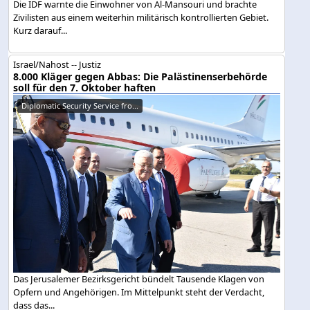
Die IDF warnte die Einwohner von Al-Mansouri und brachte
Zivilisten aus einem weiterhin militärisch kontrollierten Gebiet.
Kurz darauf...
Israel/Nahost -- Justiz
8.000 Kläger gegen Abbas: Die Palästinenserbehörde
soll für den 7. Oktober haften
Diplomatic Security Service fro...
Das Jerusalemer Bezirksgericht bündelt Tausende Klagen von
Opfern und Angehörigen. Im Mittelpunkt steht der Verdacht,
dass das...