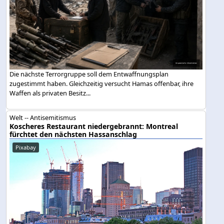
Die nächste Terrorgruppe soll dem Entwaffnungsplan
zugestimmt haben. Gleichzeitig versucht Hamas offenbar, ihre
Waffen als privaten Besitz...
Welt -- Antisemitismus
Koscheres Restaurant niedergebrannt: Montreal
fürchtet den nächsten Hassanschlag
Pixabay