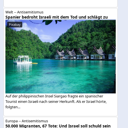
Welt -- Antisemitismus
Spanier bedroht Israeli mit dem Tod und schlägt zu
Pixabay
Auf der philippinischen Insel Siargao fragte ein spanischer
Tourist einen Israeli nach seiner Herkunft. Als er Israel hörte,
folgten...
Europa -- Antisemitismus
50.000 Migranten, 67 Tote: Und Israel soll schuld sein