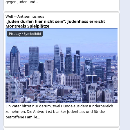
gegen Juden und...
Welt -- Antisemitismus
„Juden dürfen hier nicht sein“: Judenhass erreicht
Montreals Spielplätze
Pixabay / Symbolbild
Ein Vater bittet nur darum, zwei Hunde aus dem Kinderbereich
zu nehmen. Die Antwort ist blanker Judenhass und für die
betroffene Familie...