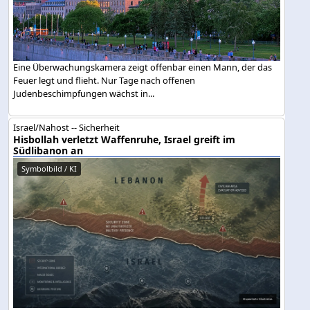
Eine Überwachungskamera zeigt offenbar einen Mann, der das
Feuer legt und flieht. Nur Tage nach offenen
Judenbeschimpfungen wächst in...
Israel/Nahost -- Sicherheit
Hisbollah verletzt Waffenruhe, Israel greift im
Südlibanon an
Symbolbild / KI