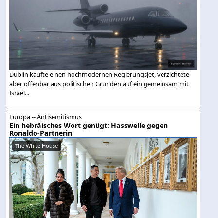
Dublin kaufte einen hochmodernen Regierungsjet, verzichtete
aber offenbar aus politischen Gründen auf ein gemeinsam mit
Israel...
Europa -- Antisemitismus
Ein hebräisches Wort genügt: Hasswelle gegen
Ronaldo-Partnerin
The White House