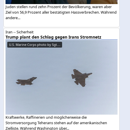
Juden stellen rund zehn Prozent der Bevölkerung, waren aber
Ziel von 56,9 Prozent aller bestätigten Hassverbrechen. Während
andere...
Iran -- Sicherheit
Trump plant den Schlag gegen Irans Stromnetz
U.S. Marine Corps photo by Sgt....
Kraftwerke, Raffinerien und möglicherweise die
Stromversorgung Teherans stehen auf der amerikanischen
Zielliste. Während Washington über...