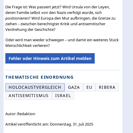
Die Frage ist: Was passiert jetzt? Wird Ursula von der Leyen,
deren Familie selbst von den Nazis verfolgt wurde, sich
positionieren? Wird Europa den Mut aufbringen, die Grenze zu
ziehen – zwischen berechtigter Kritik und antisemitischer
Verdrehung der Geschichte?
Oder wird man wieder schweigen – und damit ein weiteres Stück
Menschlichkeit verlieren?
Fehler oder Hinweis zum Artikel melden
THEMATISCHE EINORDNUNG
HOLOCAUSTVERGLEICH
GAZA
EU
RIBERA
ANTISEMITISMUS
ISRAEL
Autor: Redaktion
Artikel veröffentlicht am: Donnerstag, 31. Juli 2025