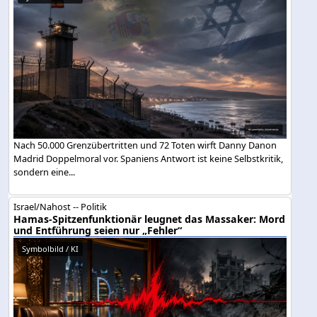
Nach 50.000 Grenzübertritten und 72 Toten wirft Danny Danon
Madrid Doppelmoral vor. Spaniens Antwort ist keine Selbstkritik,
sondern eine...
Israel/Nahost -- Politik
Hamas-Spitzenfunktionär leugnet das Massaker: Mord
und Entführung seien nur „Fehler“
Symbolbild / KI