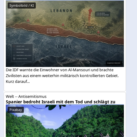
Symbolbild / KI
Die IDF warnte die Einwohner von Al-Mansouri und brachte
Zivilisten aus einem weiterhin militärisch kontrollierten Gebiet.
Kurz darauf...
Welt -- Antisemitismus
Spanier bedroht Israeli mit dem Tod und schlägt zu
Pixabay