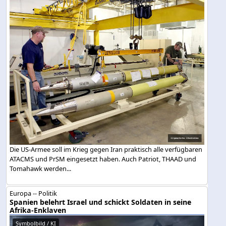
Die US-Armee soll im Krieg gegen Iran praktisch alle verfügbaren
ATACMS und PrSM eingesetzt haben. Auch Patriot, THAAD und
Tomahawk werden...
Europa -- Politik
Spanien belehrt Israel und schickt Soldaten in seine
Afrika-Enklaven
Symbolbild / KI