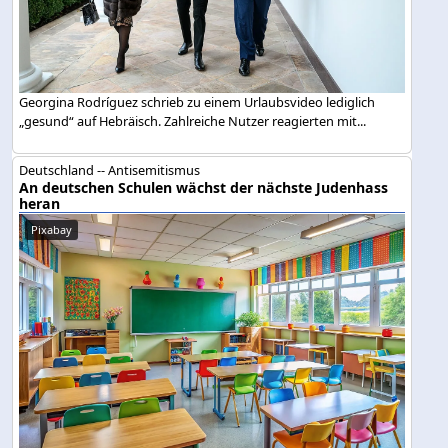
Georgina Rodríguez schrieb zu einem Urlaubsvideo lediglich
„gesund“ auf Hebräisch. Zahlreiche Nutzer reagierten mit...
Deutschland -- Antisemitismus
An deutschen Schulen wächst der nächste Judenhass
heran
Pixabay