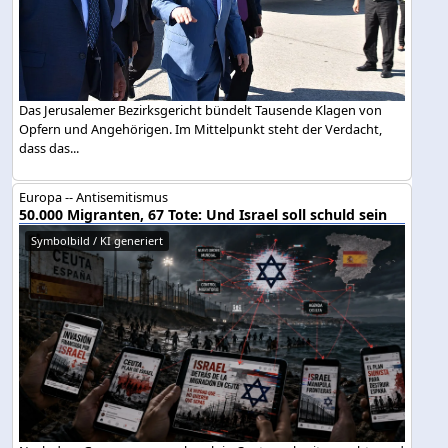
Das Jerusalemer Bezirksgericht bündelt Tausende Klagen von
Opfern und Angehörigen. Im Mittelpunkt steht der Verdacht,
dass das...
Europa -- Antisemitismus
50.000 Migranten, 67 Tote: Und Israel soll schuld sein
Symbolbild / KI generiert