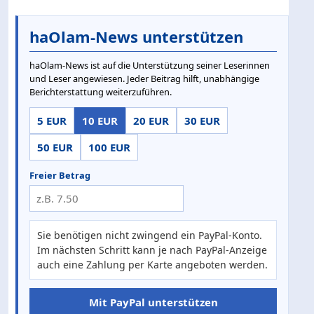
haOlam-News unterstützen
haOlam-News ist auf die Unterstützung seiner Leserinnen
und Leser angewiesen. Jeder Beitrag hilft, unabhängige
Berichterstattung weiterzuführen.
5 EUR
10 EUR
20 EUR
30 EUR
50 EUR
100 EUR
Freier Betrag
Sie benötigen nicht zwingend ein PayPal-Konto.
Im nächsten Schritt kann je nach PayPal-Anzeige
auch eine Zahlung per Karte angeboten werden.
Mit PayPal unterstützen