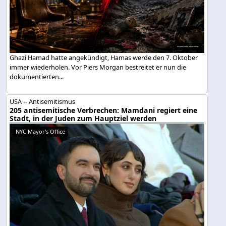
Ghazi Hamad hatte angekündigt, Hamas werde den 7. Oktober
immer wiederholen. Vor Piers Morgan bestreitet er nun die
dokumentierten...
USA -- Antisemitismus
205 antisemitische Verbrechen: Mamdani regiert eine
Stadt, in der Juden zum Hauptziel werden
NYC Mayor's Office