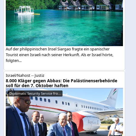
Auf der philippinischen Insel Siargao fragte ein spanischer
Tourist einen Israeli nach seiner Herkunft. Als er Israel hörte,
folgten...
Israel/Nahost -- Justiz
8.000 Kläger gegen Abbas: Die Palästinenserbehörde
soll für den 7. Oktober haften
Diplomatic Security Service fro...