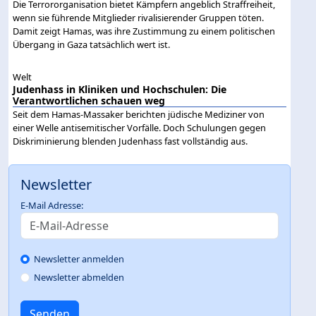
Die Terrororganisation bietet Kämpfern angeblich Straffreiheit,
wenn sie führende Mitglieder rivalisierender Gruppen töten.
Damit zeigt Hamas, was ihre Zustimmung zu einem politischen
Übergang in Gaza tatsächlich wert ist.
Welt
Judenhass in Kliniken und Hochschulen: Die
Verantwortlichen schauen weg
Seit dem Hamas-Massaker berichten jüdische Mediziner von
einer Welle antisemitischer Vorfälle. Doch Schulungen gegen
Diskriminierung blenden Judenhass fast vollständig aus.
Newsletter
E-Mail Adresse:
Newsletter anmelden
Newsletter abmelden
Senden