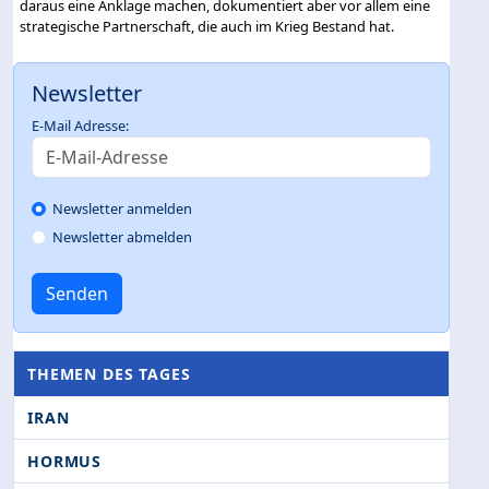
daraus eine Anklage machen, dokumentiert aber vor allem eine
strategische Partnerschaft, die auch im Krieg Bestand hat.
Newsletter
E-Mail Adresse:
Newsletter anmelden
Newsletter abmelden
Senden
THEMEN DES TAGES
IRAN
HORMUS