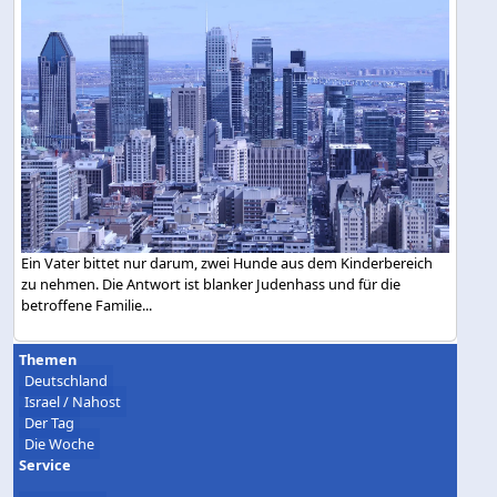
Ein Vater bittet nur darum, zwei Hunde aus dem Kinderbereich
zu nehmen. Die Antwort ist blanker Judenhass und für die
betroffene Familie...
Themen
Deutschland
Israel / Nahost
Der Tag
Die Woche
Service