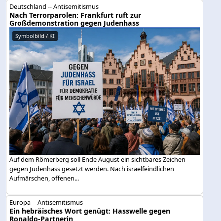
Deutschland -- Antisemitismus
Nach Terrorparolen: Frankfurt ruft zur
Großdemonstration gegen Judenhass
Symbolbild / KI
Auf dem Römerberg soll Ende August ein sichtbares Zeichen
gegen Judenhass gesetzt werden. Nach israelfeindlichen
Aufmärschen, offenen...
Europa -- Antisemitismus
Ein hebräisches Wort genügt: Hasswelle gegen
Ronaldo-Partnerin