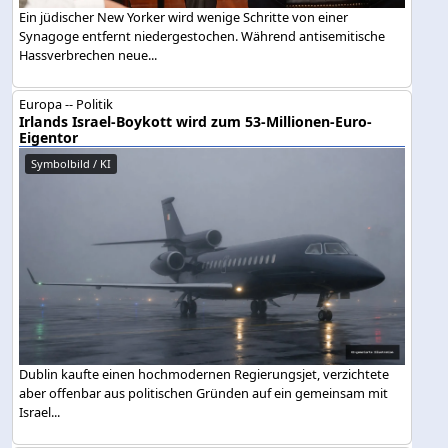
Ein jüdischer New Yorker wird wenige Schritte von einer
Synagoge entfernt niedergestochen. Während antisemitische
Hassverbrechen neue...
Europa -- Politik
Irlands Israel-Boykott wird zum 53-Millionen-Euro-
Eigentor
Symbolbild / KI
Dublin kaufte einen hochmodernen Regierungsjet, verzichtete
aber offenbar aus politischen Gründen auf ein gemeinsam mit
Israel...