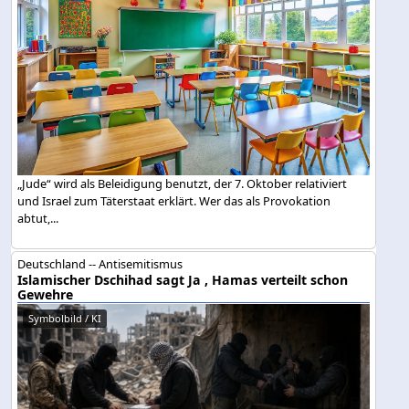
„Jude“ wird als Beleidigung benutzt, der 7. Oktober relativiert
und Israel zum Täterstaat erklärt. Wer das als Provokation
abtut,...
Deutschland -- Antisemitismus
Islamischer Dschihad sagt Ja , Hamas verteilt schon
Gewehre
Symbolbild / KI