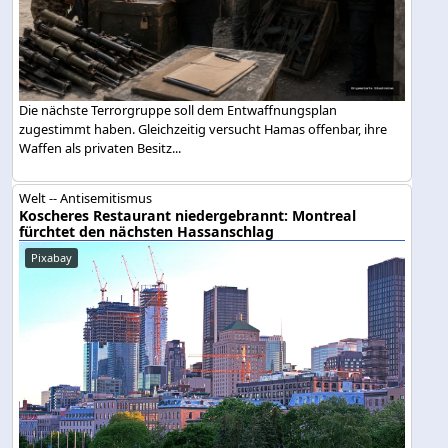
Die nächste Terrorgruppe soll dem Entwaffnungsplan
zugestimmt haben. Gleichzeitig versucht Hamas offenbar, ihre
Waffen als privaten Besitz...
Welt -- Antisemitismus
Koscheres Restaurant niedergebrannt: Montreal
fürchtet den nächsten Hassanschlag
Pixabay