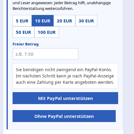
und Leser angewiesen. Jeder Beitrag hilft, unabhängige
Berichterstattung weiterzuführen.
5 EUR
10 EUR
20 EUR
30 EUR
50 EUR
100 EUR
Freier Betrag
Sie benötigen nicht zwingend ein PayPal-Konto.
Im nächsten Schritt kann je nach PayPal-Anzeige
auch eine Zahlung per Karte angeboten werden.
Mit PayPal unterstützen
Ohne PayPal unterstützen