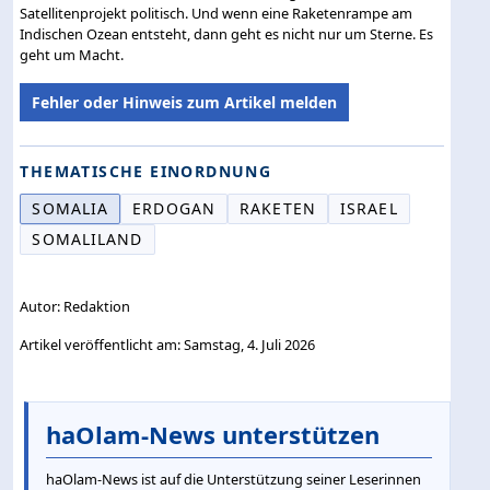
Satellitenprojekt politisch. Und wenn eine Raketenrampe am
Indischen Ozean entsteht, dann geht es nicht nur um Sterne. Es
geht um Macht.
Fehler oder Hinweis zum Artikel melden
THEMATISCHE EINORDNUNG
SOMALIA
ERDOGAN
RAKETEN
ISRAEL
SOMALILAND
Autor: Redaktion
Artikel veröffentlicht am: Samstag, 4. Juli 2026
haOlam-News unterstützen
haOlam-News ist auf die Unterstützung seiner Leserinnen