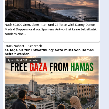
Nach 50.000 Grenzübertritten und 72 Toten wirft Danny Danon
Madrid Doppelmoral vor. Spaniens Antwort ist keine Selbstkritik,
sondern eine...
Israel/Nahost -- Sicherheit
14 Tage bis zur Entwaffnung: Gaza muss von Hamas
befreit werden
Symbolbild / KI generiert