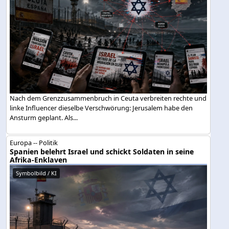
Nach dem Grenzzusammenbruch in Ceuta verbreiten rechte und
linke Influencer dieselbe Verschwörung: Jerusalem habe den
Ansturm geplant. Als...
Europa -- Politik
Spanien belehrt Israel und schickt Soldaten in seine
Afrika-Enklaven
Symbolbild / KI