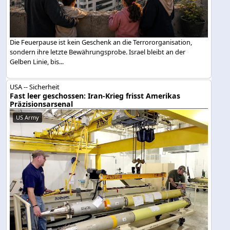
Die Feuerpause ist kein Geschenk an die Terrororganisation,
sondern ihre letzte Bewährungsprobe. Israel bleibt an der
Gelben Linie, bis...
USA -- Sicherheit
Fast leer geschossen: Iran-Krieg frisst Amerikas
Präzisionsarsenal
US Army