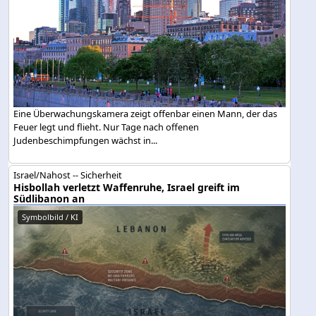
Eine Überwachungskamera zeigt offenbar einen Mann, der das
Feuer legt und flieht. Nur Tage nach offenen
Judenbeschimpfungen wächst in...
Israel/Nahost -- Sicherheit
Hisbollah verletzt Waffenruhe, Israel greift im
Südlibanon an
Symbolbild / KI