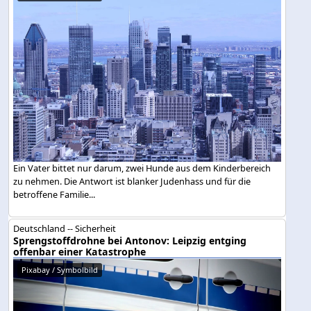
Ein Vater bittet nur darum, zwei Hunde aus dem Kinderbereich
zu nehmen. Die Antwort ist blanker Judenhass und für die
betroffene Familie...
Deutschland -- Sicherheit
Sprengstoffdrohne bei Antonov: Leipzig entging
offenbar einer Katastrophe
Pixabay / Symbolbild