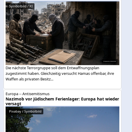
Symbolbild / KI
Die nächste Terrorgruppe soll dem Entwaffnungsplan
zugestimmt haben. Gleichzeitig versucht Hamas offenbar, ihre
Waffen als privaten Besitz...
Europa -- Antisemitismus
Nazimob vor jüdischem Ferienlager: Europa hat wieder
versagt
Pixabay / Symbolbild