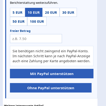
Berichterstattung weiterzuführen.
5 EUR
10 EUR
20 EUR
30 EUR
50 EUR
100 EUR
Freier Betrag
Sie benötigen nicht zwingend ein PayPal-Konto.
Im nächsten Schritt kann je nach PayPal-Anzeige
auch eine Zahlung per Karte angeboten werden.
Mit PayPal unterstützen
Ohne PayPal unterstützen
Weitere interessante Artikel