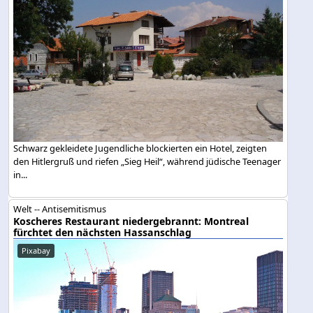
Schwarz gekleidete Jugendliche blockierten ein Hotel, zeigten
den Hitlergruß und riefen „Sieg Heil“, während jüdische Teenager
in...
Welt -- Antisemitismus
Koscheres Restaurant niedergebrannt: Montreal
fürchtet den nächsten Hassanschlag
Pixabay