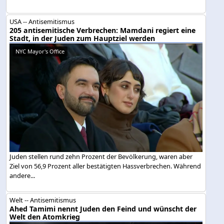
USA -- Antisemitismus
205 antisemitische Verbrechen: Mamdani regiert eine
Stadt, in der Juden zum Hauptziel werden
NYC Mayor's Office
Juden stellen rund zehn Prozent der Bevölkerung, waren aber
Ziel von 56,9 Prozent aller bestätigten Hassverbrechen. Während
andere...
Welt -- Antisemitismus
Ahed Tamimi nennt Juden den Feind und wünscht der
Welt den Atomkrieg