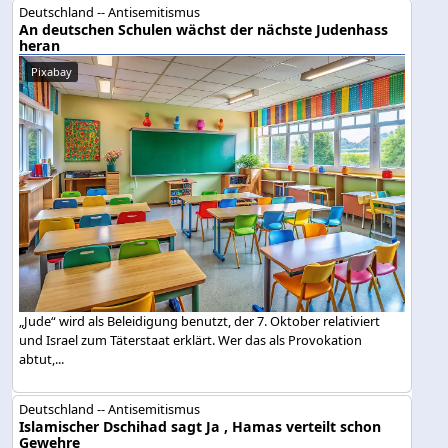
Deutschland -- Antisemitismus
An deutschen Schulen wächst der nächste Judenhass
heran
Pixabay
„Jude“ wird als Beleidigung benutzt, der 7. Oktober relativiert
und Israel zum Täterstaat erklärt. Wer das als Provokation
abtut,...
Deutschland -- Antisemitismus
Islamischer Dschihad sagt Ja , Hamas verteilt schon
Gewehre