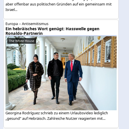
aber offenbar aus politischen Gründen auf ein gemeinsam mit
Israel...
Europa -- Antisemitismus
Ein hebräisches Wort genügt: Hasswelle gegen
Ronaldo-Partnerin
The White House
Georgina Rodríguez schrieb zu einem Urlaubsvideo lediglich
„gesund“ auf Hebräisch. Zahlreiche Nutzer reagierten mit...