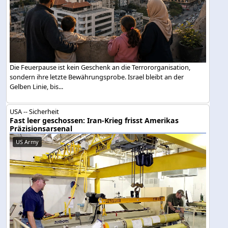
Die Feuerpause ist kein Geschenk an die Terrororganisation,
sondern ihre letzte Bewährungsprobe. Israel bleibt an der
Gelben Linie, bis...
USA -- Sicherheit
Fast leer geschossen: Iran-Krieg frisst Amerikas
Präzisionsarsenal
US Army