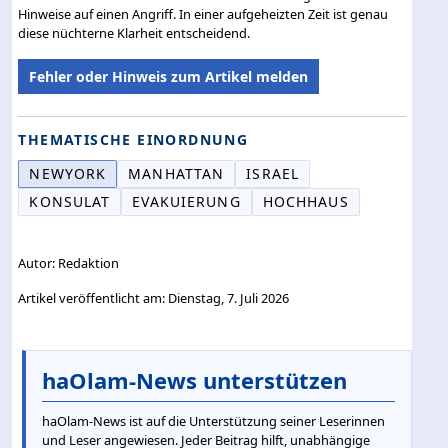
Hinweise auf einen Angriff. In einer aufgeheizten Zeit ist genau
diese nüchterne Klarheit entscheidend.
Fehler oder Hinweis zum Artikel melden
THEMATISCHE EINORDNUNG
NEWYORK
MANHATTAN
ISRAEL
KONSULAT
EVAKUIERUNG
HOCHHAUS
Autor: Redaktion
Artikel veröffentlicht am: Dienstag, 7. Juli 2026
haOlam-News unterstützen
haOlam-News ist auf die Unterstützung seiner Leserinnen
und Leser angewiesen. Jeder Beitrag hilft, unabhängige