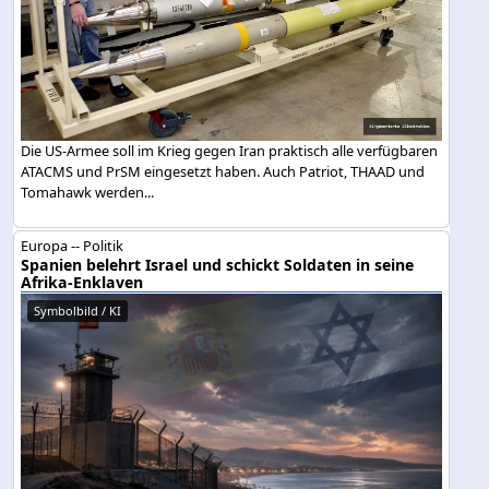
Die US-Armee soll im Krieg gegen Iran praktisch alle verfügbaren
ATACMS und PrSM eingesetzt haben. Auch Patriot, THAAD und
Tomahawk werden...
Europa -- Politik
Spanien belehrt Israel und schickt Soldaten in seine
Afrika-Enklaven
Symbolbild / KI