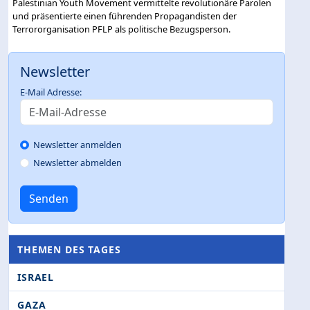
Palestinian Youth Movement vermittelte revolutionäre Parolen
und präsentierte einen führenden Propagandisten der
Terrororganisation PFLP als politische Bezugsperson.
Newsletter
E-Mail Adresse:
Newsletter anmelden
Newsletter abmelden
Senden
THEMEN DES TAGES
ISRAEL
GAZA