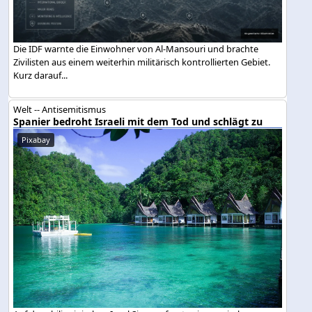
Die IDF warnte die Einwohner von Al-Mansouri und brachte
Zivilisten aus einem weiterhin militärisch kontrollierten Gebiet.
Kurz darauf...
Welt -- Antisemitismus
Spanier bedroht Israeli mit dem Tod und schlägt zu
Pixabay