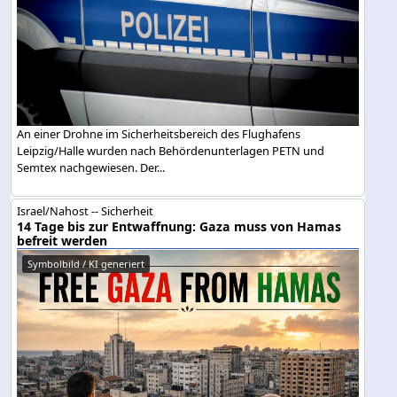
An einer Drohne im Sicherheitsbereich des Flughafens
Leipzig/Halle wurden nach Behördenunterlagen PETN und
Semtex nachgewiesen. Der...
Israel/Nahost -- Sicherheit
14 Tage bis zur Entwaffnung: Gaza muss von Hamas
befreit werden
Symbolbild / KI generiert