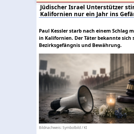
Jüdischer Israel Unterstützer sti
Kalifornien nur ein Jahr ins Gef
Paul Kessler starb nach einem Schlag 
in Kalifornien. Der Täter bekannte sich
Bezirksgefängnis und Bewährung.
Bildnachweis: Symbolbild / KI