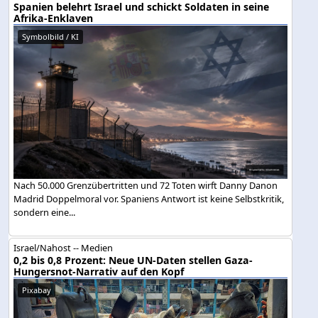
Spanien belehrt Israel und schickt Soldaten in seine
Afrika-Enklaven
Symbolbild / KI
Nach 50.000 Grenzübertritten und 72 Toten wirft Danny Danon
Madrid Doppelmoral vor. Spaniens Antwort ist keine Selbstkritik,
sondern eine...
Israel/Nahost -- Medien
0,2 bis 0,8 Prozent: Neue UN-Daten stellen Gaza-
Hungersnot-Narrativ auf den Kopf
Pixabay