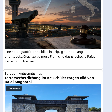
Eine Sprengstoffdrohne blieb in Leipzig stundenlang
unentdeckt. Gleichzeitig muss Fiumicino das israelische Rafael
System durch einen...
Europa -- Antisemitismus
Terrorverherrlichung im KZ: Schüler tragen Bild von
Dalal Mughrabi
Harlekess