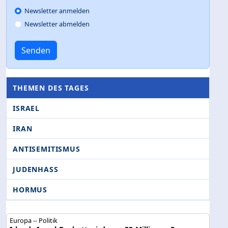
Newsletter anmelden
Newsletter abmelden
Senden
THEMEN DES TAGES
ISRAEL
IRAN
ANTISEMITISMUS
JUDENHASS
HORMUS
Europa -- Politik