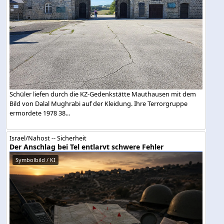
Schüler liefen durch die KZ-Gedenkstätte Mauthausen mit dem
Bild von Dalal Mughrabi auf der Kleidung. Ihre Terrorgruppe
ermordete 1978 38...
Israel/Nahost -- Sicherheit
Der Anschlag bei Tel entlarvt schwere Fehler
Symbolbild / KI