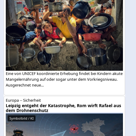
Eine von UNICEF koordinierte Erhebung findet bei Kindern akute
Mangelernährung auf oder sogar unter dem Vorkriegsniveau.
Ausgerechnet neue...
Europa -- Sicherheit
Leipzig entgeht der Katastrophe, Rom wirft Rafael aus
dem Drohnenschutz
Symbolbild / KI