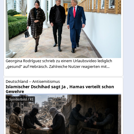
Georgina Rodríguez schrieb zu einem Urlaubsvideo lediglich
„gesund“ auf Hebräisch. Zahlreiche Nutzer reagierten mit...
Deutschland -- Antisemitismus
Islamischer Dschihad sagt Ja , Hamas verteilt schon
Gewehre
Symbolbild / KI