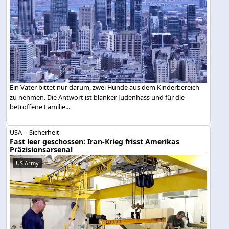
Ein Vater bittet nur darum, zwei Hunde aus dem Kinderbereich
zu nehmen. Die Antwort ist blanker Judenhass und für die
betroffene Familie...
USA -- Sicherheit
Fast leer geschossen: Iran-Krieg frisst Amerikas
Präzisionsarsenal
US Army