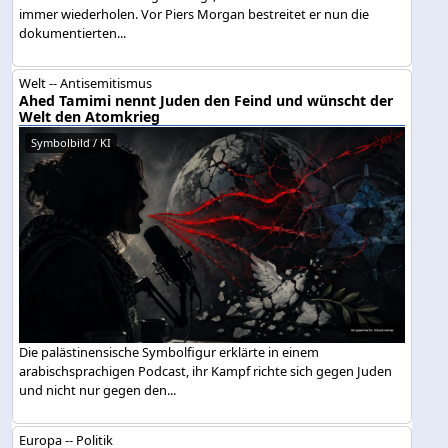
immer wiederholen. Vor Piers Morgan bestreitet er nun die
dokumentierten...
Welt -- Antisemitismus
Ahed Tamimi nennt Juden den Feind und wünscht der
Welt den Atomkrieg
Symbolbild / KI
Die palästinensische Symbolfigur erklärte in einem
arabischsprachigen Podcast, ihr Kampf richte sich gegen Juden
und nicht nur gegen den...
Europa -- Politik