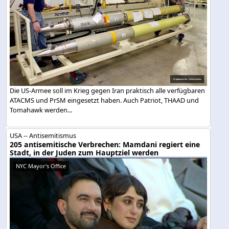
Die US-Armee soll im Krieg gegen Iran praktisch alle verfügbaren
ATACMS und PrSM eingesetzt haben. Auch Patriot, THAAD und
Tomahawk werden...
USA -- Antisemitismus
205 antisemitische Verbrechen: Mamdani regiert eine
Stadt, in der Juden zum Hauptziel werden
NYC Mayor's Office