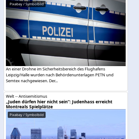
Pixabay / Symbolbild
An einer Drohne im Sicherheitsbereich des Flughafens
Leipzig/Halle wurden nach Behördenunterlagen PETN und
Semtex nachgewiesen. Der...
Welt -- Antisemitismus
„Juden dürfen hier nicht sein“: Judenhass erreicht
Montreals Spielplätze
Pixabay / Symbolbild