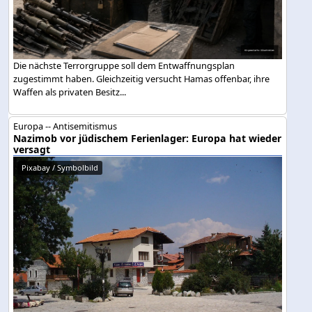
Die nächste Terrorgruppe soll dem Entwaffnungsplan
zugestimmt haben. Gleichzeitig versucht Hamas offenbar, ihre
Waffen als privaten Besitz...
Europa -- Antisemitismus
Nazimob vor jüdischem Ferienlager: Europa hat wieder
versagt
Pixabay / Symbolbild