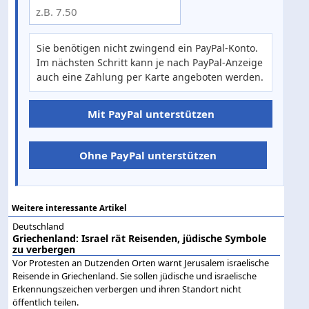
Sie benötigen nicht zwingend ein PayPal-Konto.
Im nächsten Schritt kann je nach PayPal-Anzeige
auch eine Zahlung per Karte angeboten werden.
Mit PayPal unterstützen
Ohne PayPal unterstützen
Weitere interessante Artikel
Deutschland
Griechenland: Israel rät Reisenden, jüdische Symbole
zu verbergen
Vor Protesten an Dutzenden Orten warnt Jerusalem israelische
Reisende in Griechenland. Sie sollen jüdische und israelische
Erkennungszeichen verbergen und ihren Standort nicht
öffentlich teilen.