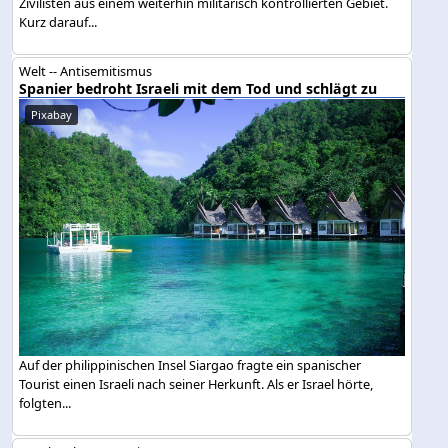
Zivilisten aus einem weiterhin militärisch kontrollierten Gebiet.
Kurz darauf...
Welt -- Antisemitismus
Spanier bedroht Israeli mit dem Tod und schlägt zu
Pixabay
Auf der philippinischen Insel Siargao fragte ein spanischer
Tourist einen Israeli nach seiner Herkunft. Als er Israel hörte,
folgten...