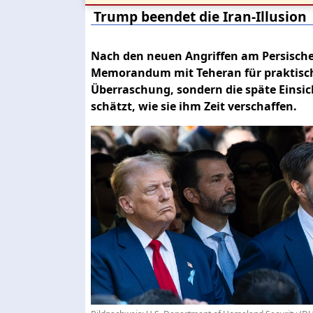
Trump beendet die Iran-Illusion
Nach den neuen Angriffen am Persischen
Memorandum mit Teheran für praktisch e
Überraschung, sondern die späte Einsi
schätzt, wie sie ihm Zeit verschaffen.