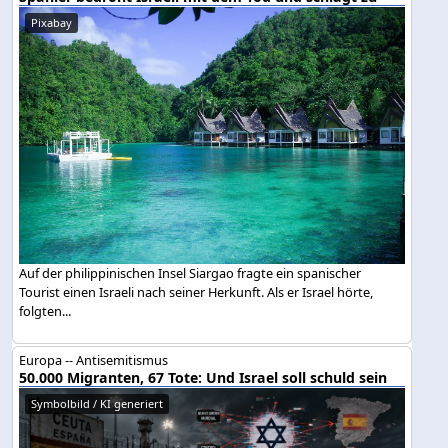
Pixabay
Auf der philippinischen Insel Siargao fragte ein spanischer
Tourist einen Israeli nach seiner Herkunft. Als er Israel hörte,
folgten...
Europa -- Antisemitismus
50.000 Migranten, 67 Tote: Und Israel soll schuld sein
Symbolbild / KI generiert