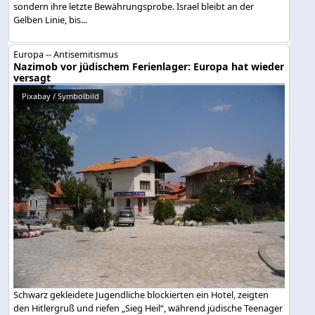
sondern ihre letzte Bewährungsprobe. Israel bleibt an der
Gelben Linie, bis...
Europa -- Antisemitismus
Nazimob vor jüdischem Ferienlager: Europa hat wieder
versagt
Pixabay / Symbolbild
Schwarz gekleidete Jugendliche blockierten ein Hotel, zeigten
den Hitlergruß und riefen „Sieg Heil“, während jüdische Teenager