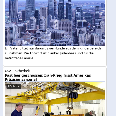
Ein Vater bittet nur darum, zwei Hunde aus dem Kinderbereich
zu nehmen. Die Antwort ist blanker Judenhass und für die
betroffene Familie...
USA -- Sicherheit
Fast leer geschossen: Iran-Krieg frisst Amerikas
Präzisionsarsenal
US Army