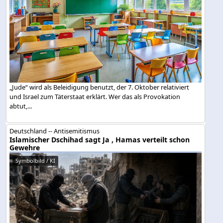
„Jude“ wird als Beleidigung benutzt, der 7. Oktober relativiert
und Israel zum Täterstaat erklärt. Wer das als Provokation
abtut,...
Deutschland -- Antisemitismus
Islamischer Dschihad sagt Ja , Hamas verteilt schon
Gewehre
Symbolbild / KI