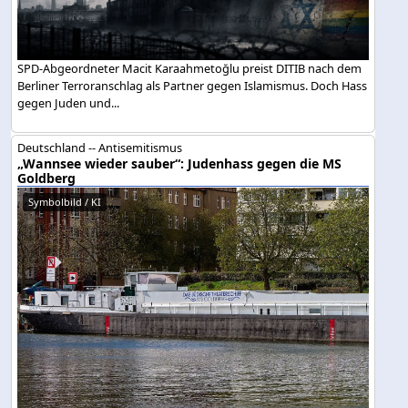
SPD-Abgeordneter Macit Karaahmetoğlu preist DITIB nach dem
Berliner Terroranschlag als Partner gegen Islamismus. Doch Hass
gegen Juden und...
Deutschland -- Antisemitismus
„Wannsee wieder sauber“: Judenhass gegen die MS
Goldberg
Symbolbild / KI