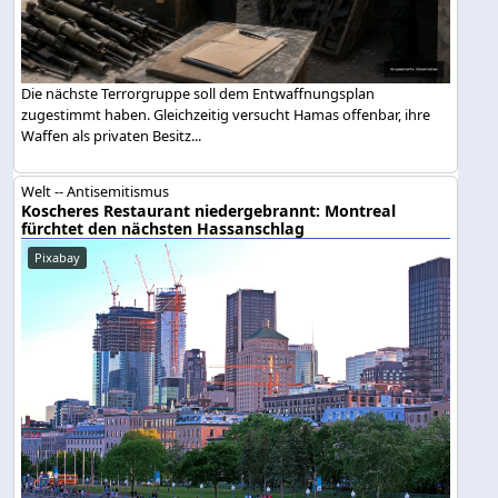
Die nächste Terrorgruppe soll dem Entwaffnungsplan
zugestimmt haben. Gleichzeitig versucht Hamas offenbar, ihre
Waffen als privaten Besitz...
Welt -- Antisemitismus
Koscheres Restaurant niedergebrannt: Montreal
fürchtet den nächsten Hassanschlag
Pixabay