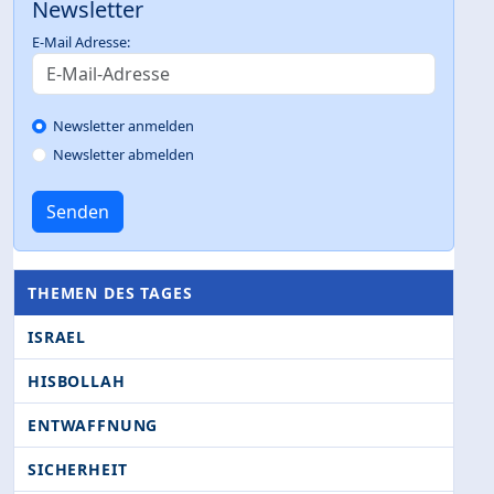
Newsletter
E-Mail Adresse:
Newsletter anmelden
Newsletter abmelden
Senden
THEMEN DES TAGES
ISRAEL
HISBOLLAH
ENTWAFFNUNG
SICHERHEIT