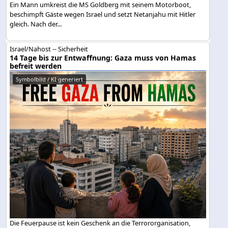
Ein Mann umkreist die MS Goldberg mit seinem Motorboot,
beschimpft Gäste wegen Israel und setzt Netanjahu mit Hitler
gleich. Nach der...
Israel/Nahost -- Sicherheit
14 Tage bis zur Entwaffnung: Gaza muss von Hamas
befreit werden
Symbolbild / KI generiert
Die Feuerpause ist kein Geschenk an die Terrororganisation,