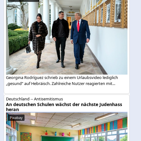
Georgina Rodríguez schrieb zu einem Urlaubsvideo lediglich
„gesund“ auf Hebräisch. Zahlreiche Nutzer reagierten mit...
Deutschland -- Antisemitismus
An deutschen Schulen wächst der nächste Judenhass
heran
Pixabay