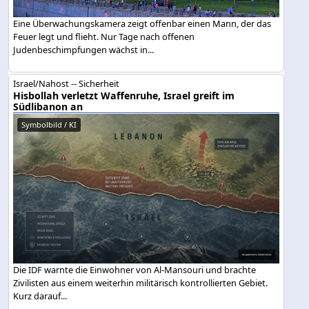
Eine Überwachungskamera zeigt offenbar einen Mann, der das
Feuer legt und flieht. Nur Tage nach offenen
Judenbeschimpfungen wächst in...
Israel/Nahost -- Sicherheit
Hisbollah verletzt Waffenruhe, Israel greift im
Südlibanon an
Symbolbild / KI
Die IDF warnte die Einwohner von Al-Mansouri und brachte
Zivilisten aus einem weiterhin militärisch kontrollierten Gebiet.
Kurz darauf...