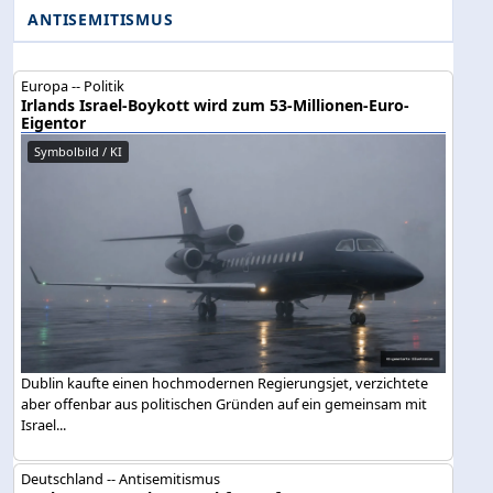
ANTISEMITISMUS
Europa -- Politik
Irlands Israel-Boykott wird zum 53-Millionen-Euro-
Eigentor
Symbolbild / KI
Dublin kaufte einen hochmodernen Regierungsjet, verzichtete
aber offenbar aus politischen Gründen auf ein gemeinsam mit
Israel...
Deutschland -- Antisemitismus