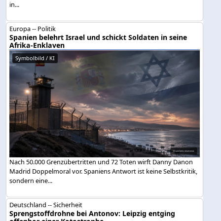
in...
Europa -- Politik
Spanien belehrt Israel und schickt Soldaten in seine
Afrika-Enklaven
Symbolbild / KI
Nach 50.000 Grenzübertritten und 72 Toten wirft Danny Danon
Madrid Doppelmoral vor. Spaniens Antwort ist keine Selbstkritik,
sondern eine...
Deutschland -- Sicherheit
Sprengstoffdrohne bei Antonov: Leipzig entging