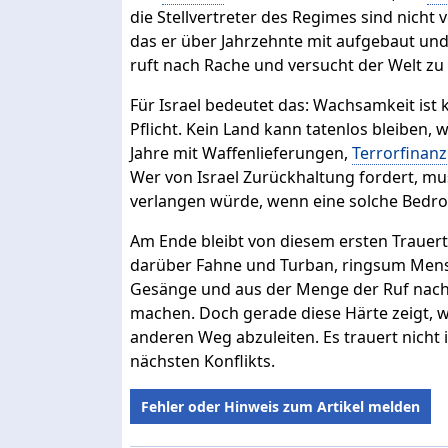
die Stellvertreter des Regimes sind nicht
das er über Jahrzehnte mit aufgebaut und 
ruft nach Rache und versucht der Welt zu z
Für Israel bedeutet das: Wachsamkeit ist k
Pflicht. Kein Land kann tatenlos bleiben,
Jahre mit Waffenlieferungen,
Terrorfinan
Wer von Israel Zurückhaltung fordert, mu
verlangen würde, wenn eine solche Bedro
Am Ende bleibt von diesem ersten Trauertag
darüber Fahne und Turban, ringsum Mens
Gesänge und aus der Menge der Ruf nach 
machen. Doch gerade diese Härte zeigt, w
anderen Weg abzuleiten. Es trauert nicht i
nächsten Konflikts.
Fehler oder Hinweis zum Artikel melden