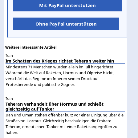
Mit PayPal unterstützen
Ohne PayPal unterstützen
Weitere interessante Artikel
Iran
Im Schatten des Krieges richtet Teheran weiter hin
Mindestens 71 Menschen wurden allein im Juli hingerichtet.
Während die Welt auf Raketen, Hormus und Ölpreise blickt,
verschärft das Regime im Inneren seinen Druck auf
Protestierende und politische Gegner.
Iran
Teheran verhandelt über Hormus und schießt
gleichzeitig auf Tanker
Iran und Oman stehen offenbar kurz vor einer Einigung über die
Straße von Hormus. Gleichzeitig beschuldigen die Emirate
Teheran, erneut einen Tanker mit einer Rakete angegriffen zu
haben.