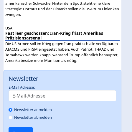
amerikanischer Schwäche. Hinter dem Spott steht eine klare
Strategie: Hormus und der Ölmarkt sollen die USA zum Einlenken
zwingen.
USA
Fast leer geschossen: Iran-Krieg frisst Amerikas
Präzisionsarsenal
Die US-Armee soll im Krieg gegen Iran praktisch alle verfügbaren
ATACMS und PrSM eingesetzt haben. Auch Patriot, THAAD und
Tomahawk werden knapp, während Trump öffentlich behauptet,
Amerika besitze mehr Munition als nötig.
Newsletter
E-Mail Adresse:
Newsletter anmelden
Newsletter abmelden