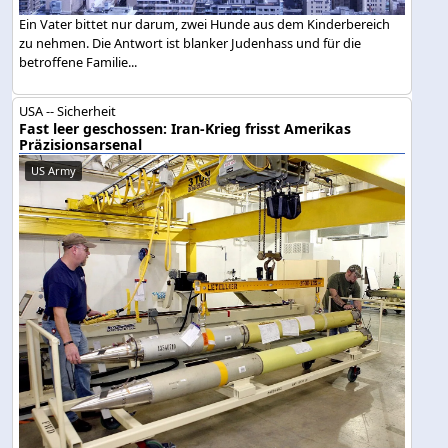
Ein Vater bittet nur darum, zwei Hunde aus dem Kinderbereich
zu nehmen. Die Antwort ist blanker Judenhass und für die
betroffene Familie...
USA -- Sicherheit
Fast leer geschossen: Iran-Krieg frisst Amerikas
Präzisionsarsenal
US Army