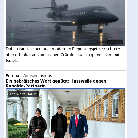
Dublin kaufte einen hochmodernen Regierungsjet, verzichtete
aber offenbar aus politischen Gründen auf ein gemeinsam mit
Israel...
Europa -- Antisemitismus
Ein hebräisches Wort genügt: Hasswelle gegen
Ronaldo-Partnerin
The White House