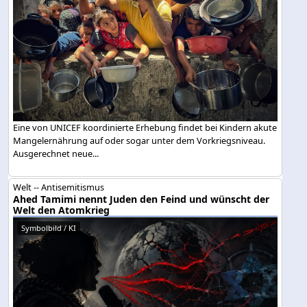
Eine von UNICEF koordinierte Erhebung findet bei Kindern akute
Mangelernährung auf oder sogar unter dem Vorkriegsniveau.
Ausgerechnet neue...
Welt -- Antisemitismus
Ahed Tamimi nennt Juden den Feind und wünscht der
Welt den Atomkrieg
Symbolbild / KI