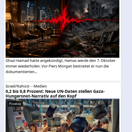
Ghazi Hamad hatte angekündigt, Hamas werde den 7. Oktober
immer wiederholen. Vor Piers Morgan bestreitet er nun die
dokumentierten...
Israel/Nahost -- Medien
0,2 bis 0,8 Prozent: Neue UN-Daten stellen Gaza-
Hungersnot-Narrativ auf den Kopf
Pixabay