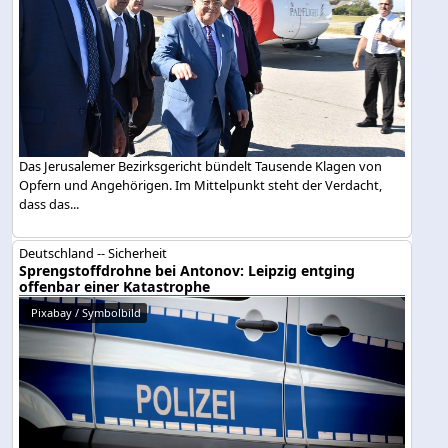
Das Jerusalemer Bezirksgericht bündelt Tausende Klagen von
Opfern und Angehörigen. Im Mittelpunkt steht der Verdacht,
dass das...
Deutschland -- Sicherheit
Sprengstoffdrohne bei Antonov: Leipzig entging
offenbar einer Katastrophe
Pixabay / Symbolbild