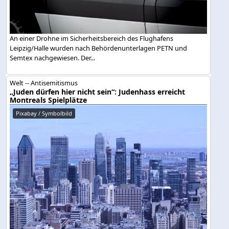
An einer Drohne im Sicherheitsbereich des Flughafens
Leipzig/Halle wurden nach Behördenunterlagen PETN und
Semtex nachgewiesen. Der...
Welt -- Antisemitismus
„Juden dürfen hier nicht sein“: Judenhass erreicht
Montreals Spielplätze
Pixabay / Symbolbild