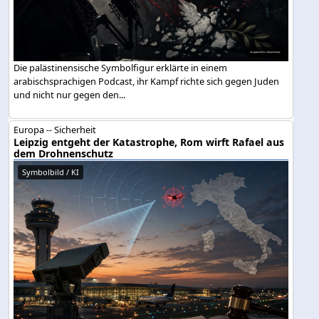
Die palästinensische Symbolfigur erklärte in einem
arabischsprachigen Podcast, ihr Kampf richte sich gegen Juden
und nicht nur gegen den...
Europa -- Sicherheit
Leipzig entgeht der Katastrophe, Rom wirft Rafael aus
dem Drohnenschutz
Symbolbild / KI