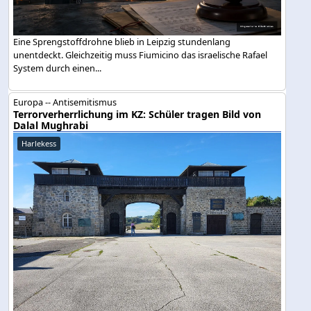
Eine Sprengstoffdrohne blieb in Leipzig stundenlang
unentdeckt. Gleichzeitig muss Fiumicino das israelische Rafael
System durch einen...
Europa -- Antisemitismus
Terrorverherrlichung im KZ: Schüler tragen Bild von
Dalal Mughrabi
Harlekess