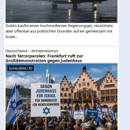
Dublin kaufte einen hochmodernen Regierungsjet, verzichtete
aber offenbar aus politischen Gründen auf ein gemeinsam mit
Israel...
Deutschland -- Antisemitismus
Nach Terrorparolen: Frankfurt ruft zur
Großdemonstration gegen Judenhass
Symbolbild / KI