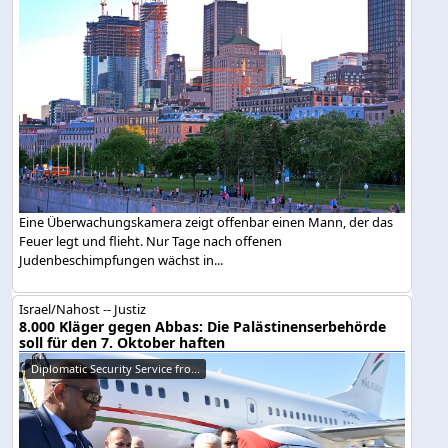
Eine Überwachungskamera zeigt offenbar einen Mann, der das
Feuer legt und flieht. Nur Tage nach offenen
Judenbeschimpfungen wächst in...
Israel/Nahost -- Justiz
8.000 Kläger gegen Abbas: Die Palästinenserbehörde
soll für den 7. Oktober haften
Diplomatic Security Service fro...