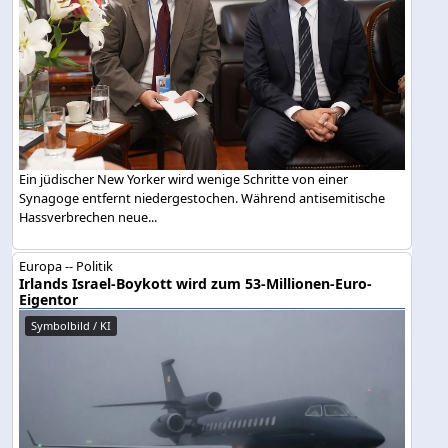
Ein jüdischer New Yorker wird wenige Schritte von einer
Synagoge entfernt niedergestochen. Während antisemitische
Hassverbrechen neue...
Europa -- Politik
Irlands Israel-Boykott wird zum 53-Millionen-Euro-
Eigentor
Symbolbild / KI