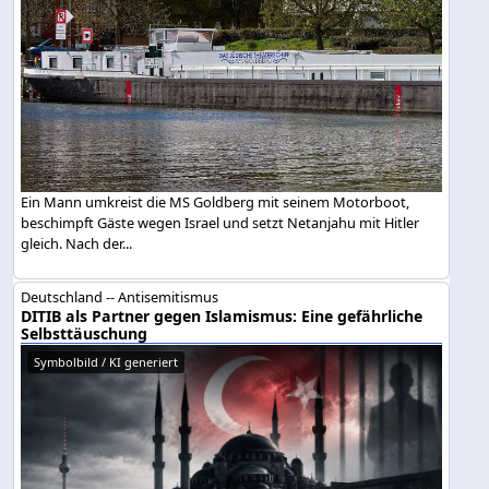
Ein Mann umkreist die MS Goldberg mit seinem Motorboot,
beschimpft Gäste wegen Israel und setzt Netanjahu mit Hitler
gleich. Nach der...
Deutschland -- Antisemitismus
DITIB als Partner gegen Islamismus: Eine gefährliche
Selbsttäuschung
Symbolbild / KI generiert