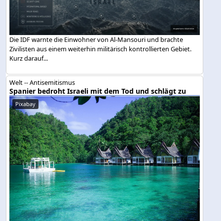
Die IDF warnte die Einwohner von Al-Mansouri und brachte
Zivilisten aus einem weiterhin militärisch kontrollierten Gebiet.
Kurz darauf...
Welt -- Antisemitismus
Spanier bedroht Israeli mit dem Tod und schlägt zu
Pixabay