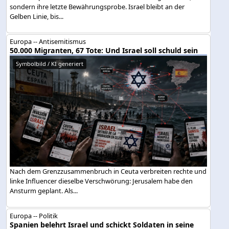
sondern ihre letzte Bewährungsprobe. Israel bleibt an der
Gelben Linie, bis...
Europa -- Antisemitismus
50.000 Migranten, 67 Tote: Und Israel soll schuld sein
Symbolbild / KI generiert
Nach dem Grenzzusammenbruch in Ceuta verbreiten rechte und
linke Influencer dieselbe Verschwörung: Jerusalem habe den
Ansturm geplant. Als...
Europa -- Politik
Spanien belehrt Israel und schickt Soldaten in seine