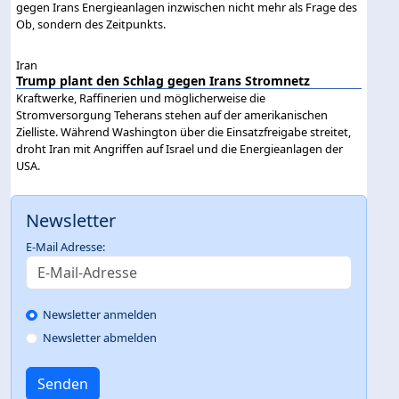
gegen Irans Energieanlagen inzwischen nicht mehr als Frage des
Ob, sondern des Zeitpunkts.
Iran
Trump plant den Schlag gegen Irans Stromnetz
Kraftwerke, Raffinerien und möglicherweise die
Stromversorgung Teherans stehen auf der amerikanischen
Zielliste. Während Washington über die Einsatzfreigabe streitet,
droht Iran mit Angriffen auf Israel und die Energieanlagen der
USA.
Newsletter
E-Mail Adresse:
Newsletter anmelden
Newsletter abmelden
Senden