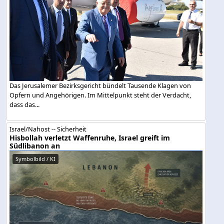
Das Jerusalemer Bezirksgericht bündelt Tausende Klagen von
Opfern und Angehörigen. Im Mittelpunkt steht der Verdacht,
dass das...
Israel/Nahost -- Sicherheit
Hisbollah verletzt Waffenruhe, Israel greift im
Südlibanon an
Symbolbild / KI