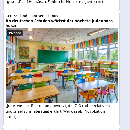
„gesund“ auf Hebräisch. Zahlreiche Nutzer reagierten mit...
Deutschland -- Antisemitismus
An deutschen Schulen wächst der nächste Judenhass
heran
Pixabay
„Jude“ wird als Beleidigung benutzt, der 7. Oktober relativiert
und Israel zum Täterstaat erklärt. Wer das als Provokation
abtut,...