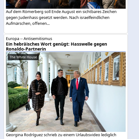
Auf dem Römerberg soll Ende August ein sichtbares Zeichen
gegen Judenhass gesetzt werden. Nach israelfeindlichen
Aufmärschen, offenen...
Europa -- Antisemitismus
Ein hebräisches Wort genügt: Hasswelle gegen
Ronaldo-Partnerin
The White House
Georgina Rodríguez schrieb zu einem Urlaubsvideo lediglich