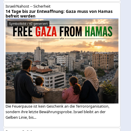
Israel/Nahost -- Sicherheit
14 Tage bis zur Entwaffnung: Gaza muss von Hamas
befreit werden
Symbolbild / KI generiert
Die Feuerpause ist kein Geschenk an die Terrororganisation,
sondern ihre letzte Bewährungsprobe. Israel bleibt an der
Gelben Linie, bis...