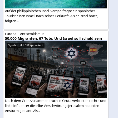
Auf der philippinischen Insel Siargao fragte ein spanischer
Tourist einen Israeli nach seiner Herkunft. Als er Israel hörte,
folgten...
Europa -- Antisemitismus
50.000 Migranten, 67 Tote: Und Israel soll schuld sein
Symbolbild / KI generiert
Nach dem Grenzzusammenbruch in Ceuta verbreiten rechte und
linke Influencer dieselbe Verschwörung: Jerusalem habe den
Ansturm geplant. Als...