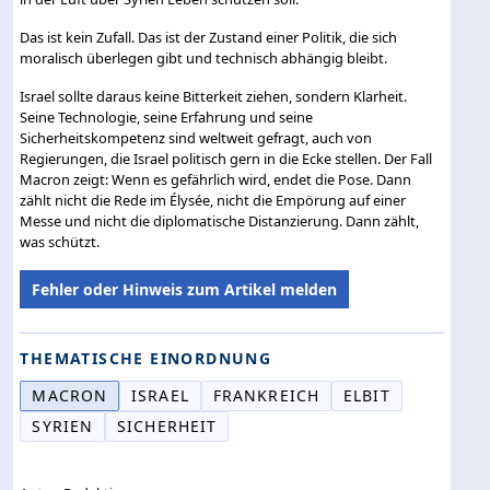
Das ist kein Zufall. Das ist der Zustand einer Politik, die sich
moralisch überlegen gibt und technisch abhängig bleibt.
Israel sollte daraus keine Bitterkeit ziehen, sondern Klarheit.
Seine Technologie, seine Erfahrung und seine
Sicherheitskompetenz sind weltweit gefragt, auch von
Regierungen, die Israel politisch gern in die Ecke stellen. Der Fall
Macron zeigt: Wenn es gefährlich wird, endet die Pose. Dann
zählt nicht die Rede im Élysée, nicht die Empörung auf einer
Messe und nicht die diplomatische Distanzierung. Dann zählt,
was schützt.
Fehler oder Hinweis zum Artikel melden
THEMATISCHE EINORDNUNG
MACRON
ISRAEL
FRANKREICH
ELBIT
SYRIEN
SICHERHEIT