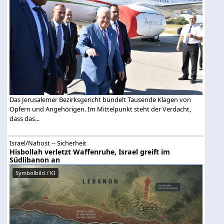
Das Jerusalemer Bezirksgericht bündelt Tausende Klagen von
Opfern und Angehörigen. Im Mittelpunkt steht der Verdacht,
dass das...
Israel/Nahost -- Sicherheit
Hisbollah verletzt Waffenruhe, Israel greift im
Südlibanon an
Symbolbild / KI