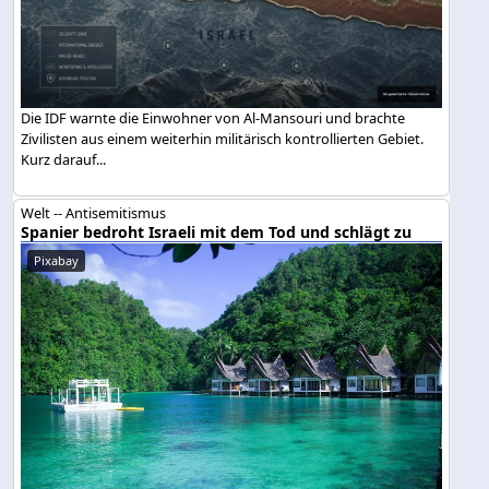
Die IDF warnte die Einwohner von Al-Mansouri und brachte
Zivilisten aus einem weiterhin militärisch kontrollierten Gebiet.
Kurz darauf...
Welt -- Antisemitismus
Spanier bedroht Israeli mit dem Tod und schlägt zu
Pixabay