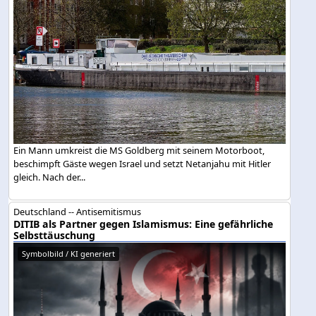
Ein Mann umkreist die MS Goldberg mit seinem Motorboot,
beschimpft Gäste wegen Israel und setzt Netanjahu mit Hitler
gleich. Nach der...
Deutschland -- Antisemitismus
DITIB als Partner gegen Islamismus: Eine gefährliche
Selbsttäuschung
Symbolbild / KI generiert