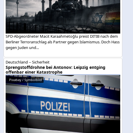
SPD-Abgeordneter Macit Karaahmetoğlu preist DITIB nach dem
Berliner Terroranschlag als Partner gegen Islamismus. Doch Hass
gegen Juden und...
Deutschland -- Sicherheit
Sprengstoffdrohne bei Antonov: Leipzig entging
offenbar einer Katastrophe
Pixabay / Symbolbild