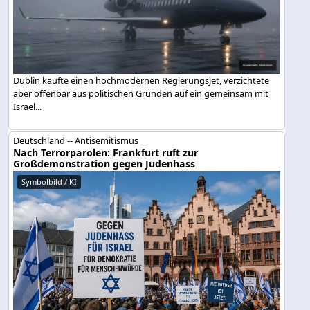
Dublin kaufte einen hochmodernen Regierungsjet, verzichtete
aber offenbar aus politischen Gründen auf ein gemeinsam mit
Israel...
Deutschland -- Antisemitismus
Nach Terrorparolen: Frankfurt ruft zur
Großdemonstration gegen Judenhass
Symbolbild / KI