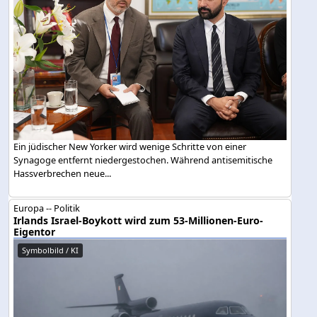
Ein jüdischer New Yorker wird wenige Schritte von einer
Synagoge entfernt niedergestochen. Während antisemitische
Hassverbrechen neue...
Europa -- Politik
Irlands Israel-Boykott wird zum 53-Millionen-Euro-
Eigentor
Symbolbild / KI