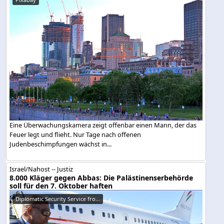
Eine Überwachungskamera zeigt offenbar einen Mann, der das
Feuer legt und flieht. Nur Tage nach offenen
Judenbeschimpfungen wächst in...
Israel/Nahost -- Justiz
8.000 Kläger gegen Abbas: Die Palästinenserbehörde
soll für den 7. Oktober haften
Diplomatic Security Service fro...