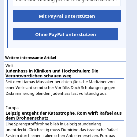
Mit PayPal unterstützen
Ohne PayPal unterstützen
Weitere interessante Artikel
Welt
Judenhass in Kliniken und Hochschulen: Die
Verantwortlichen schauen weg
Seit dem Hamas-Massaker berichten jüdische Mediziner von
einer Welle antisemitischer Vorfälle. Doch Schulungen gegen
Diskriminierung blenden Judenhass fast vollständig aus.
Europa
Leipzig entgeht der Katastrophe, Rom wirft Rafael aus
dem Drohnenschutz
Eine Sprengstoffdrohne blieb in Leipzig stundenlang
unentdeckt. Gleichzeitig muss Fiumicino das israelische Rafael
System durch einen italienischen Anbieter ersetzen. Europas