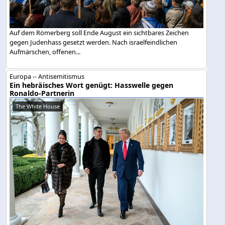
Auf dem Römerberg soll Ende August ein sichtbares Zeichen
gegen Judenhass gesetzt werden. Nach israelfeindlichen
Aufmärschen, offenen...
Europa -- Antisemitismus
Ein hebräisches Wort genügt: Hasswelle gegen
Ronaldo-Partnerin
The White House