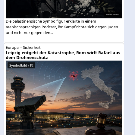
Die palästinensische Symbolfigur erklärte in einem
arabischsprachigen Podcast, ihr Kampf richte sich gegen Juden
und nicht nur gegen den...
Europa -- Sicherheit
Leipzig entgeht der Katastrophe, Rom wirft Rafael aus
dem Drohnenschutz
Symbolbild / KI