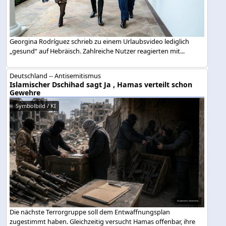
Georgina Rodríguez schrieb zu einem Urlaubsvideo lediglich
„gesund“ auf Hebräisch. Zahlreiche Nutzer reagierten mit...
Deutschland -- Antisemitismus
Islamischer Dschihad sagt Ja , Hamas verteilt schon
Gewehre
Symbolbild / KI
Die nächste Terrorgruppe soll dem Entwaffnungsplan
zugestimmt haben. Gleichzeitig versucht Hamas offenbar, ihre