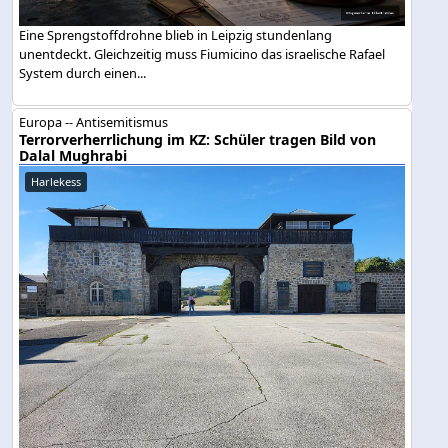
Eine Sprengstoffdrohne blieb in Leipzig stundenlang
unentdeckt. Gleichzeitig muss Fiumicino das israelische Rafael
System durch einen...
Europa -- Antisemitismus
Terrorverherrlichung im KZ: Schüler tragen Bild von
Dalal Mughrabi
Harlekess