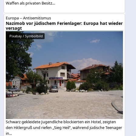
Waffen als privaten Besitz...
Europa -- Antisemitismus
Nazimob vor jüdischem Ferienlager: Europa hat wieder
versagt
Pixabay / Symbolbild
Schwarz gekleidete Jugendliche blockierten ein Hotel, zeigten
den Hitlergruß und riefen „Sieg Heil“, während jüdische Teenager
in...