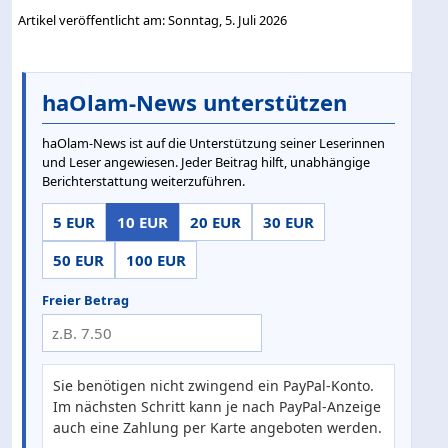
Artikel veröffentlicht am: Sonntag, 5. Juli 2026
haOlam-News unterstützen
haOlam-News ist auf die Unterstützung seiner Leserinnen
und Leser angewiesen. Jeder Beitrag hilft, unabhängige
Berichterstattung weiterzuführen.
5 EUR
10 EUR
20 EUR
30 EUR
50 EUR
100 EUR
Freier Betrag
Sie benötigen nicht zwingend ein PayPal-Konto.
Im nächsten Schritt kann je nach PayPal-Anzeige
auch eine Zahlung per Karte angeboten werden.