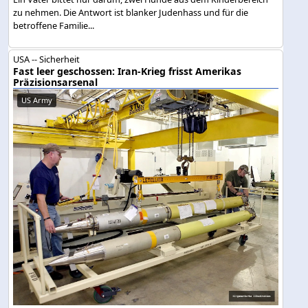
zu nehmen. Die Antwort ist blanker Judenhass und für die
betroffene Familie...
USA -- Sicherheit
Fast leer geschossen: Iran-Krieg frisst Amerikas
Präzisionsarsenal
US Army