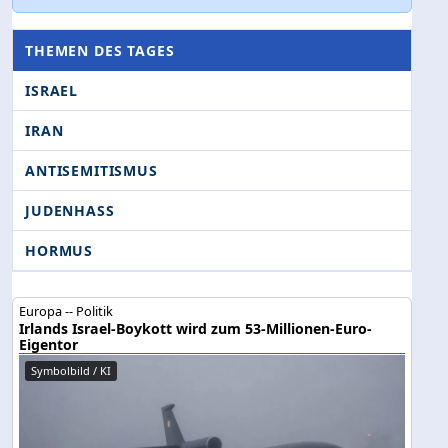
THEMEN DES TAGES
ISRAEL
IRAN
ANTISEMITISMUS
JUDENHASS
HORMUS
Europa -- Politik
Irlands Israel-Boykott wird zum 53-Millionen-Euro-
Eigentor
Symbolbild / KI