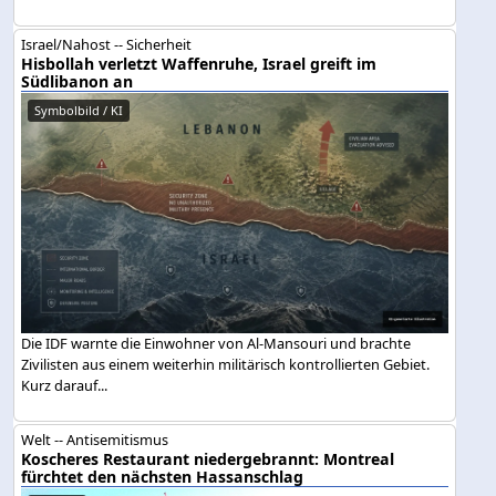
Israel/Nahost -- Sicherheit
Hisbollah verletzt Waffenruhe, Israel greift im
Südlibanon an
Symbolbild / KI
Die IDF warnte die Einwohner von Al-Mansouri und brachte
Zivilisten aus einem weiterhin militärisch kontrollierten Gebiet.
Kurz darauf...
Welt -- Antisemitismus
Koscheres Restaurant niedergebrannt: Montreal
fürchtet den nächsten Hassanschlag