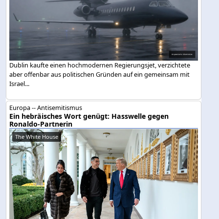
Dublin kaufte einen hochmodernen Regierungsjet, verzichtete
aber offenbar aus politischen Gründen auf ein gemeinsam mit
Israel...
Europa -- Antisemitismus
Ein hebräisches Wort genügt: Hasswelle gegen
Ronaldo-Partnerin
The White House