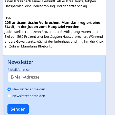
einen Israeli nach seiner Herkunft. Als er Israel hörte, folgten
Hassparolen, eine Todesdrohung und der erste Schlag.
USA
205 antisemitische Verbrechen: Mamdani regiert eine
Stadt, in der Juden zum Hauptziel werden
Juden stellen rund zehn Prozent der Bevölkerung, waren aber
Ziel von 56,9 Prozent aller bestätigten Hassverbrechen. Während
andere Gewalt sinkt, wächst der Judenhass und mit ihm die Kritik
an Zohran Mamdanis Rhetorik.
Newsletter
E-Mail Adresse:
Newsletter anmelden
Newsletter abmelden
Senden