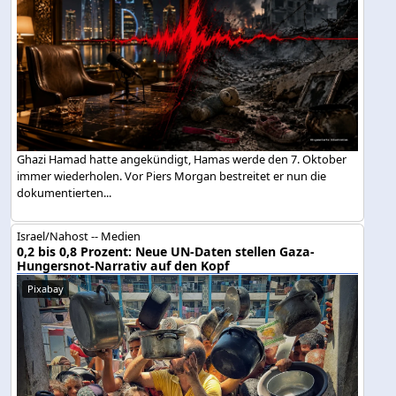
Ghazi Hamad hatte angekündigt, Hamas werde den 7. Oktober
immer wiederholen. Vor Piers Morgan bestreitet er nun die
dokumentierten...
Israel/Nahost -- Medien
0,2 bis 0,8 Prozent: Neue UN-Daten stellen Gaza-
Hungersnot-Narrativ auf den Kopf
Pixabay