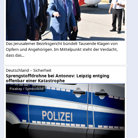
Das Jerusalemer Bezirksgericht bündelt Tausende Klagen von
Opfern und Angehörigen. Im Mittelpunkt steht der Verdacht,
dass das...
Deutschland -- Sicherheit
Sprengstoffdrohne bei Antonov: Leipzig entging
offenbar einer Katastrophe
Pixabay / Symbolbild