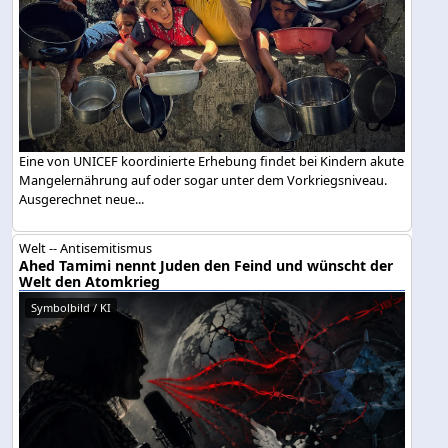
Eine von UNICEF koordinierte Erhebung findet bei Kindern akute
Mangelernährung auf oder sogar unter dem Vorkriegsniveau.
Ausgerechnet neue...
Welt -- Antisemitismus
Ahed Tamimi nennt Juden den Feind und wünscht der
Welt den Atomkrieg
Symbolbild / KI