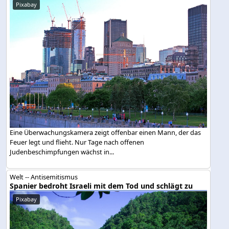
Pixabay
Eine Überwachungskamera zeigt offenbar einen Mann, der das
Feuer legt und flieht. Nur Tage nach offenen
Judenbeschimpfungen wächst in...
Welt -- Antisemitismus
Spanier bedroht Israeli mit dem Tod und schlägt zu
Pixabay