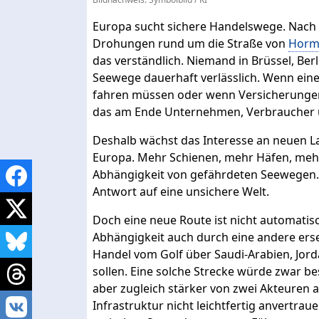
Europa sucht sichere Handelswege. Nach 
Drohungen rund um die Straße von
Horm
das verständlich. Niemand in Brüssel, Berl
Seewege dauerhaft verlässlich. Wenn eine
fahren müssen oder wenn Versicherungen 
das am Ende Unternehmen, Verbraucher 
Deshalb wächst das Interesse an neuen L
Europa. Mehr Schienen, mehr Häfen, meh
Abhängigkeit von gefährdeten Seewegen. 
Antwort auf eine unsichere Welt.
Doch eine neue Route ist nicht automatis
Abhängigkeit auch durch eine andere erse
Handel vom Golf über Saudi-Arabien, Jord
sollen. Eine solche Strecke würde zwar 
aber zugleich stärker von zwei Akteuren
Infrastruktur nicht leichtfertig anvertra