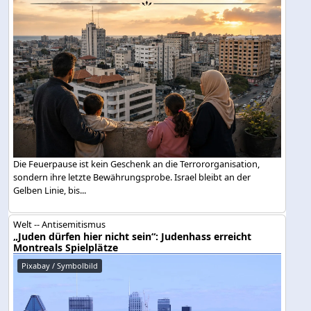
Die Feuerpause ist kein Geschenk an die Terrororganisation,
sondern ihre letzte Bewährungsprobe. Israel bleibt an der
Gelben Linie, bis...
Welt -- Antisemitismus
„Juden dürfen hier nicht sein“: Judenhass erreicht
Montreals Spielplätze
Pixabay / Symbolbild