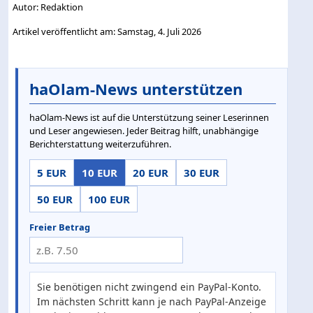
Autor: Redaktion
Artikel veröffentlicht am: Samstag, 4. Juli 2026
haOlam-News unterstützen
haOlam-News ist auf die Unterstützung seiner Leserinnen
und Leser angewiesen. Jeder Beitrag hilft, unabhängige
Berichterstattung weiterzuführen.
5 EUR
10 EUR
20 EUR
30 EUR
50 EUR
100 EUR
Freier Betrag
Sie benötigen nicht zwingend ein PayPal-Konto.
Im nächsten Schritt kann je nach PayPal-Anzeige