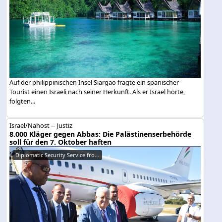
Auf der philippinischen Insel Siargao fragte ein spanischer
Tourist einen Israeli nach seiner Herkunft. Als er Israel hörte,
folgten...
Israel/Nahost -- Justiz
8.000 Kläger gegen Abbas: Die Palästinenserbehörde
soll für den 7. Oktober haften
Diplomatic Security Service fro...