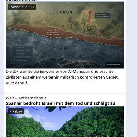
Symbolbild / KI
Die IDF warnte die Einwohner von Al-Mansouri und brachte
Zivilisten aus einem weiterhin militärisch kontrollierten Gebiet.
Kurz darauf...
Welt -- Antisemitismus
Spanier bedroht Israeli mit dem Tod und schlägt zu
Pixabay