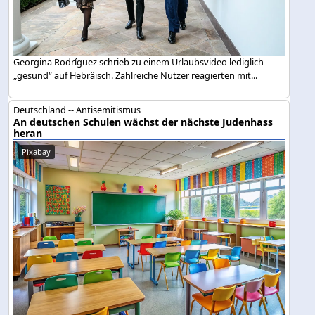
Georgina Rodríguez schrieb zu einem Urlaubsvideo lediglich
„gesund“ auf Hebräisch. Zahlreiche Nutzer reagierten mit...
Deutschland -- Antisemitismus
An deutschen Schulen wächst der nächste Judenhass
heran
Pixabay