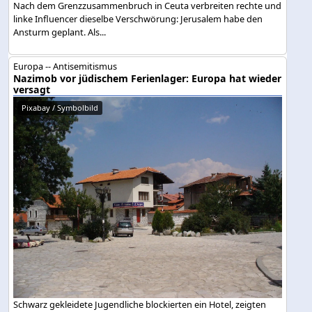
Nach dem Grenzzusammenbruch in Ceuta verbreiten rechte und
linke Influencer dieselbe Verschwörung: Jerusalem habe den
Ansturm geplant. Als...
Europa -- Antisemitismus
Nazimob vor jüdischem Ferienlager: Europa hat wieder
versagt
Pixabay / Symbolbild
Schwarz gekleidete Jugendliche blockierten ein Hotel, zeigten