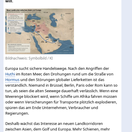
will.
Bildnachweis: Symbolbild / KI
Europa sucht sichere Handelswege. Nach den Angriffen der
Huthi
im Roten Meer, den Drohungen rund um die Straße von
Hormus
und den Störungen globaler Lieferketten ist das
verständlich. Niemand in Brüssel, Berlin, Paris oder Rom kann so
tun, als seien die alten Seewege dauerhaft verlässlich. Wenn eine
Meerenge blockiert wird, wenn Schiffe um Afrika fahren müssen
oder wenn Versicherungen für Transporte plötzlich explodieren,
spüren das am Ende Unternehmen, Verbraucher und
Regierungen.
Deshalb wächst das Interesse an neuen Landkorridoren
zwischen Asien, dem Golf und Europa. Mehr Schienen, mehr