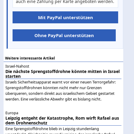
auch eine Zahlung per Karte angeboten werden.
Mit PayPal unterstützen
Ohne PayPal unterstützen
Weitere interessante Artikel
Israel-Nahost
Die nächste Sprengstoffdrohne könnte mitten in Israel
starten
Israels Sicherheitsapparat warnt vor einer neuen Terrorgefahr:
Sprengstoffdrohnen könnten nicht mehr nur Grenzen
überqueren, sondern direkt aus israelischem Gebiet gestartet
werden. Eine verlässliche Abwehr gibt es bislang nicht.
Europa
Leipzig entgeht der Katastrophe, Rom wirft Rafael aus
dem Drohnenschutz
Eine Sprengstoffdrohne blieb in Leipzig stundenlang