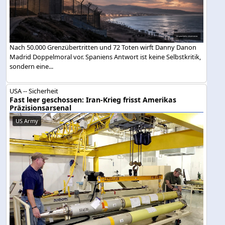
Nach 50.000 Grenzübertritten und 72 Toten wirft Danny Danon
Madrid Doppelmoral vor. Spaniens Antwort ist keine Selbstkritik,
sondern eine...
USA -- Sicherheit
Fast leer geschossen: Iran-Krieg frisst Amerikas
Präzisionsarsenal
US Army