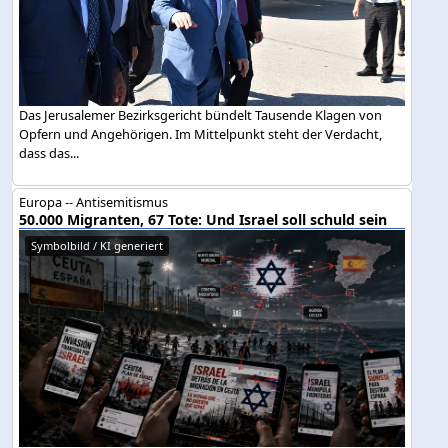
Das Jerusalemer Bezirksgericht bündelt Tausende Klagen von
Opfern und Angehörigen. Im Mittelpunkt steht der Verdacht,
dass das...
Europa -- Antisemitismus
50.000 Migranten, 67 Tote: Und Israel soll schuld sein
Symbolbild / KI generiert