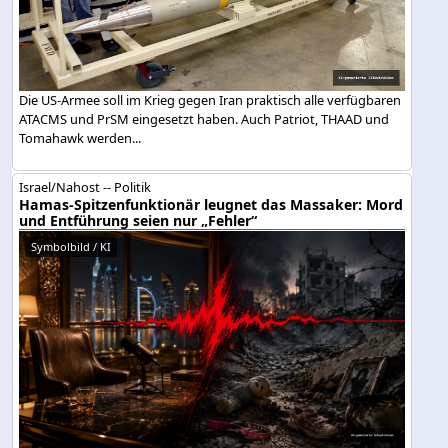
Die US-Armee soll im Krieg gegen Iran praktisch alle verfügbaren
ATACMS und PrSM eingesetzt haben. Auch Patriot, THAAD und
Tomahawk werden...
Israel/Nahost -- Politik
Hamas-Spitzenfunktionär leugnet das Massaker: Mord
und Entführung seien nur „Fehler“
Symbolbild / KI