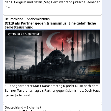
den Hitlergruß und riefen „Sieg Heil“, während jüdische Teenager
in...
Deutschland -- Antisemitismus
DITIB als Partner gegen Islamismus: Eine gefährliche
Selbsttäuschung
Symbolbild / KI generiert
SPD-Abgeordneter Macit Karaahmetoğlu preist DITIB nach dem
Berliner Terroranschlag als Partner gegen Islamismus. Doch Hass
gegen Juden und...
Deutschland -- Sicherheit