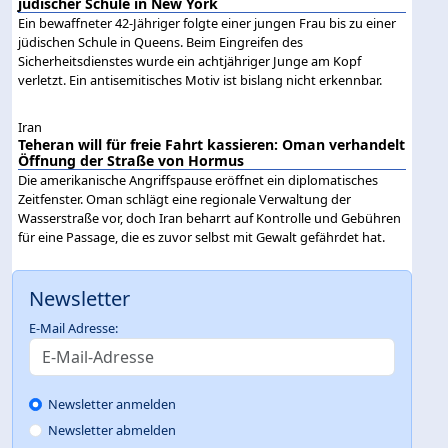
jüdischer Schule in New York
Ein bewaffneter 42-Jähriger folgte einer jungen Frau bis zu einer
jüdischen Schule in Queens. Beim Eingreifen des
Sicherheitsdienstes wurde ein achtjähriger Junge am Kopf
verletzt. Ein antisemitisches Motiv ist bislang nicht erkennbar.
Iran
Teheran will für freie Fahrt kassieren: Oman verhandelt
Öffnung der Straße von Hormus
Die amerikanische Angriffspause eröffnet ein diplomatisches
Zeitfenster. Oman schlägt eine regionale Verwaltung der
Wasserstraße vor, doch Iran beharrt auf Kontrolle und Gebühren
für eine Passage, die es zuvor selbst mit Gewalt gefährdet hat.
Newsletter
E-Mail Adresse:
Newsletter anmelden
Newsletter abmelden