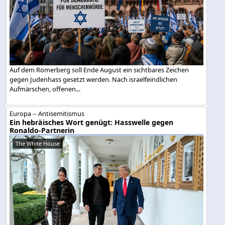
Auf dem Römerberg soll Ende August ein sichtbares Zeichen
gegen Judenhass gesetzt werden. Nach israelfeindlichen
Aufmärschen, offenen...
Europa -- Antisemitismus
Ein hebräisches Wort genügt: Hasswelle gegen
Ronaldo-Partnerin
The White House