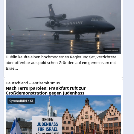
Dublin kaufte einen hochmodernen Regierungsjet, verzichtete
aber offenbar aus politischen Gründen auf ein gemeinsam mit
Israel...
Deutschland -- Antisemitismus
Nach Terrorparolen: Frankfurt ruft zur
Großdemonstration gegen Judenhass
Symbolbild / KI