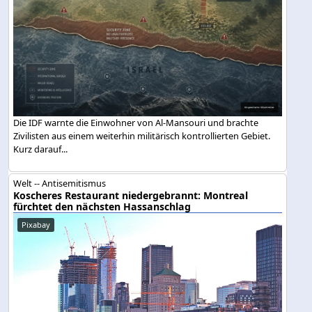
Die IDF warnte die Einwohner von Al-Mansouri und brachte
Zivilisten aus einem weiterhin militärisch kontrollierten Gebiet.
Kurz darauf...
Welt -- Antisemitismus
Koscheres Restaurant niedergebrannt: Montreal
fürchtet den nächsten Hassanschlag
Pixabay