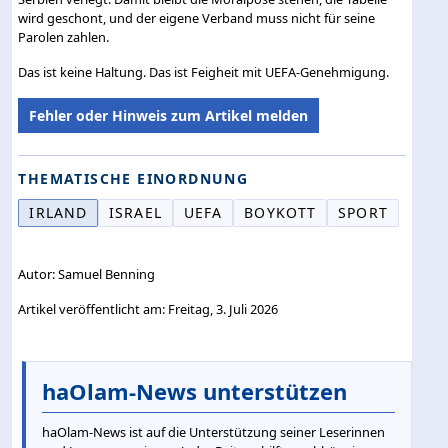
wird geschont, und der eigene Verband muss nicht für seine
Parolen zahlen.
Das ist keine Haltung. Das ist Feigheit mit UEFA-Genehmigung.
Fehler oder Hinweis zum Artikel melden
THEMATISCHE EINORDNUNG
IRLAND
ISRAEL
UEFA
BOYKOTT
SPORT
Autor: Samuel Benning
Artikel veröffentlicht am: Freitag, 3. Juli 2026
haOlam-News unterstützen
haOlam-News ist auf die Unterstützung seiner Leserinnen