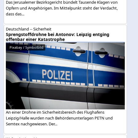
Das Jerusalemer Bezirksgericht bündelt Tausende Klagen von
Opfern und Angehörigen. Im Mittelpunkt steht der Verdacht,
dass das...
Deutschland -- Sicherheit
Sprengstoffdrohne bei Antonov: Leipzig entging
offenbar einer Katastrophe
Pixabay / Symbolbild
An einer Drohne im Sicherheitsbereich des Flughafens
Leipzig/Halle wurden nach Behördenunterlagen PETN und
Semtex nachgewiesen. Der...