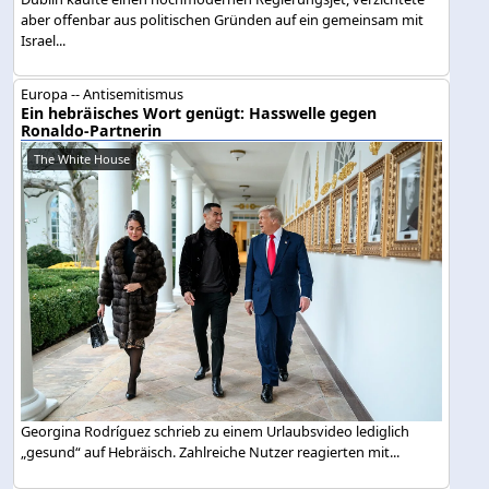
aber offenbar aus politischen Gründen auf ein gemeinsam mit
Israel...
Europa -- Antisemitismus
Ein hebräisches Wort genügt: Hasswelle gegen
Ronaldo-Partnerin
The White House
Georgina Rodríguez schrieb zu einem Urlaubsvideo lediglich
„gesund“ auf Hebräisch. Zahlreiche Nutzer reagierten mit...