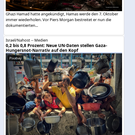
Ghazi Hamad hatte angekündigt, Hamas werde den 7. Oktober
immer wiederholen. Vor Piers Morgan bestreitet er nun die
dokumentierten...
Israel/Nahost -- Medien
0,2 bis 0,8 Prozent: Neue UN-Daten stellen Gaza-
Hungersnot-Narrativ auf den Kopf
Pixabay