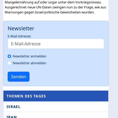
Mangelernährung auf oder sogar unter dem Vorkriegsniveau.
Ausgerechnet neue UN-Daten zwingen nun zu der Frage, wie aus
Warnungen gegen Israel politische Gewissheiten wurden.
Newsletter
E-Mail Adresse:
Newsletter anmelden
Newsletter abmelden
Senden
THEMEN DES TAGES
ISRAEL
IRAN