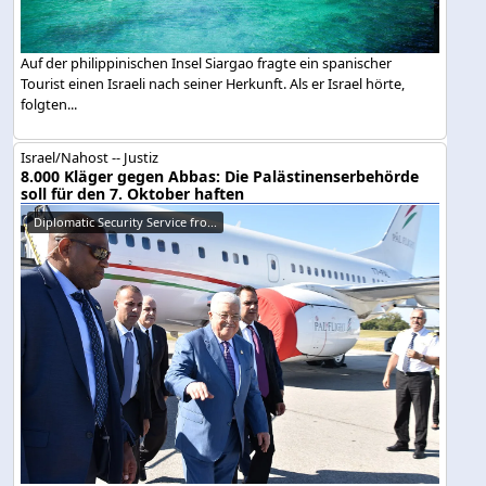
Auf der philippinischen Insel Siargao fragte ein spanischer
Tourist einen Israeli nach seiner Herkunft. Als er Israel hörte,
folgten...
Israel/Nahost -- Justiz
8.000 Kläger gegen Abbas: Die Palästinenserbehörde
soll für den 7. Oktober haften
Diplomatic Security Service fro...