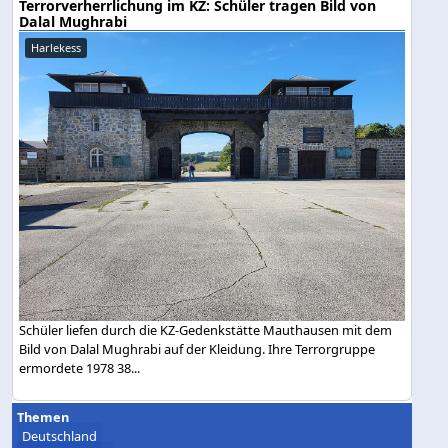
Terrorverherrlichung im KZ: Schüler tragen Bild von
Dalal Mughrabi
Harlekess
Schüler liefen durch die KZ-Gedenkstätte Mauthausen mit dem
Bild von Dalal Mughrabi auf der Kleidung. Ihre Terrorgruppe
ermordete 1978 38...
Themen
Deutschland