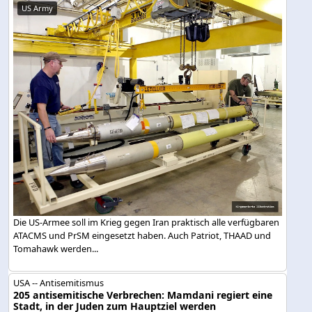
US Army
Die US-Armee soll im Krieg gegen Iran praktisch alle verfügbaren
ATACMS und PrSM eingesetzt haben. Auch Patriot, THAAD und
Tomahawk werden...
USA -- Antisemitismus
205 antisemitische Verbrechen: Mamdani regiert eine
Stadt, in der Juden zum Hauptziel werden