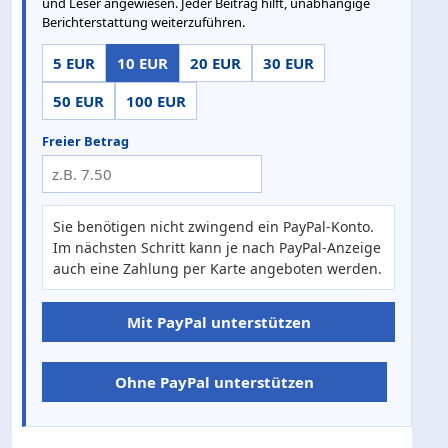
und Leser angewiesen. Jeder Beitrag hilft, unabhängige
Berichterstattung weiterzuführen.
5 EUR
10 EUR
20 EUR
30 EUR
50 EUR
100 EUR
Freier Betrag
Sie benötigen nicht zwingend ein PayPal-Konto.
Im nächsten Schritt kann je nach PayPal-Anzeige
auch eine Zahlung per Karte angeboten werden.
Mit PayPal unterstützen
Ohne PayPal unterstützen