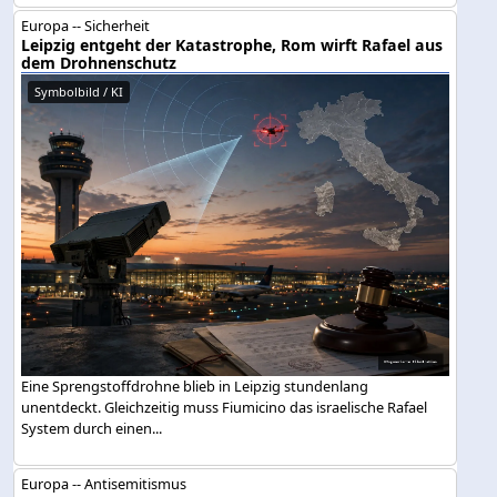
Europa -- Sicherheit
Leipzig entgeht der Katastrophe, Rom wirft Rafael aus
dem Drohnenschutz
Symbolbild / KI
Eine Sprengstoffdrohne blieb in Leipzig stundenlang
unentdeckt. Gleichzeitig muss Fiumicino das israelische Rafael
System durch einen...
Europa -- Antisemitismus