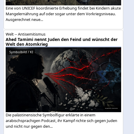
Eine von UNICEF koordinierte Erhebung findet bei Kindern akute
Mangelernährung auf oder sogar unter dem Vorkriegsniveau.
Ausgerechnet neue...
Welt -- Antisemitismus
Ahed Tamimi nennt Juden den Feind und wünscht der
Welt den Atomkrieg
Symbolbild / KI
Die palästinensische Symbolfigur erklärte in einem
arabischsprachigen Podcast, ihr Kampf richte sich gegen Juden
und nicht nur gegen den...