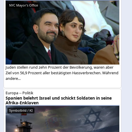
NYC Mayor's Office
Juden stellen rund zehn Prozent der Bevölkerung, waren aber
Ziel von 56,9 Prozent aller bestätigten Hassverbrechen. Während
andere...
Europa -- Politik
Spanien belehrt Israel und schickt Soldaten in seine
Afrika-Enklaven
Symbolbild / KI