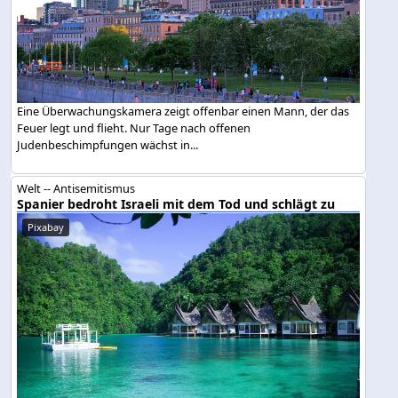
Eine Überwachungskamera zeigt offenbar einen Mann, der das
Feuer legt und flieht. Nur Tage nach offenen
Judenbeschimpfungen wächst in...
Welt -- Antisemitismus
Spanier bedroht Israeli mit dem Tod und schlägt zu
Pixabay