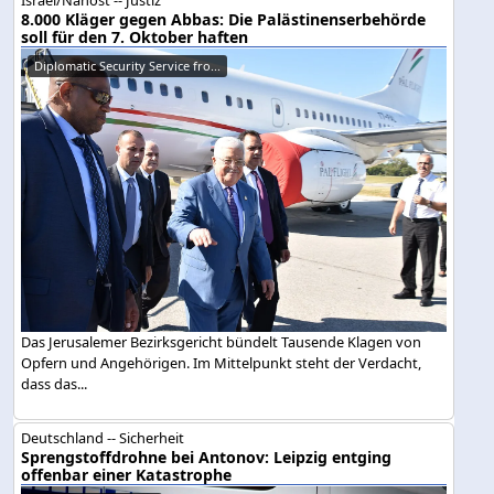
8.000 Kläger gegen Abbas: Die Palästinenserbehörde
soll für den 7. Oktober haften
Diplomatic Security Service fro...
Das Jerusalemer Bezirksgericht bündelt Tausende Klagen von
Opfern und Angehörigen. Im Mittelpunkt steht der Verdacht,
dass das...
Deutschland -- Sicherheit
Sprengstoffdrohne bei Antonov: Leipzig entging
offenbar einer Katastrophe