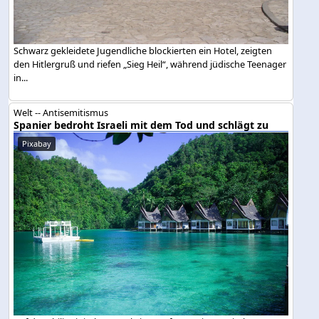
Schwarz gekleidete Jugendliche blockierten ein Hotel, zeigten
den Hitlergruß und riefen „Sieg Heil“, während jüdische Teenager
in...
Welt -- Antisemitismus
Spanier bedroht Israeli mit dem Tod und schlägt zu
Pixabay