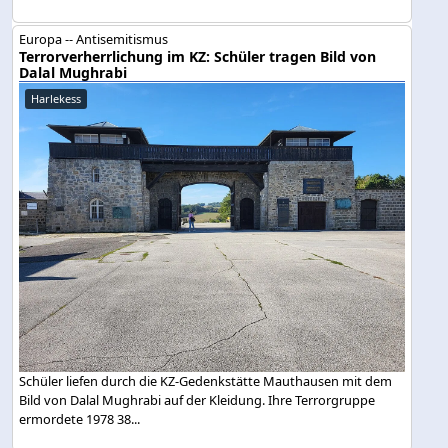
Europa -- Antisemitismus
Terrorverherrlichung im KZ: Schüler tragen Bild von
Dalal Mughrabi
Harlekess
Schüler liefen durch die KZ-Gedenkstätte Mauthausen mit dem
Bild von Dalal Mughrabi auf der Kleidung. Ihre Terrorgruppe
ermordete 1978 38...