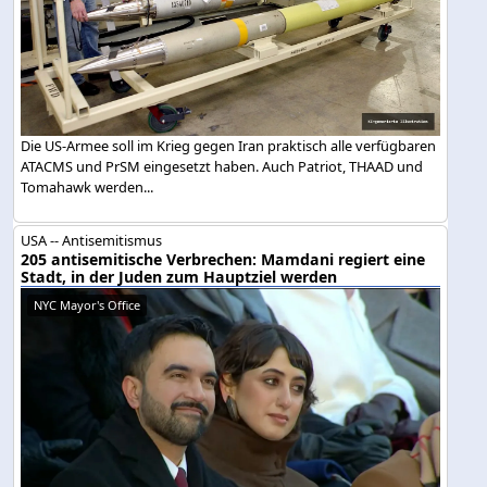
Die US-Armee soll im Krieg gegen Iran praktisch alle verfügbaren
ATACMS und PrSM eingesetzt haben. Auch Patriot, THAAD und
Tomahawk werden...
USA -- Antisemitismus
205 antisemitische Verbrechen: Mamdani regiert eine
Stadt, in der Juden zum Hauptziel werden
NYC Mayor's Office