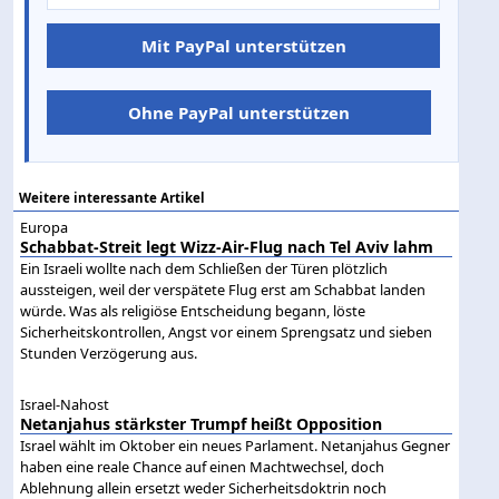
Mit PayPal unterstützen
Ohne PayPal unterstützen
Weitere interessante Artikel
Europa
Schabbat-Streit legt Wizz-Air-Flug nach Tel Aviv lahm
Ein Israeli wollte nach dem Schließen der Türen plötzlich
aussteigen, weil der verspätete Flug erst am Schabbat landen
würde. Was als religiöse Entscheidung begann, löste
Sicherheitskontrollen, Angst vor einem Sprengsatz und sieben
Stunden Verzögerung aus.
Israel-Nahost
Netanjahus stärkster Trumpf heißt Opposition
Israel wählt im Oktober ein neues Parlament. Netanjahus Gegner
haben eine reale Chance auf einen Machtwechsel, doch
Ablehnung allein ersetzt weder Sicherheitsdoktrin noch