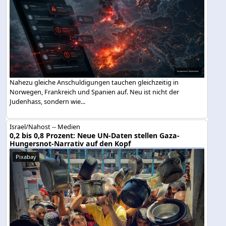
Nahezu gleiche Anschuldigungen tauchen gleichzeitig in
Norwegen, Frankreich und Spanien auf. Neu ist nicht der
Judenhass, sondern wie...
Israel/Nahost -- Medien
0,2 bis 0,8 Prozent: Neue UN-Daten stellen Gaza-
Hungersnot-Narrativ auf den Kopf
Pixabay