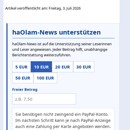
Artikel veröffentlicht am: Freitag, 3. Juli 2026
haOlam-News unterstützen
haOlam-News ist auf die Unterstützung seiner Leserinnen
und Leser angewiesen. Jeder Beitrag hilft, unabhängige
Berichterstattung weiterzuführen.
5 EUR
10 EUR
20 EUR
30 EUR
50 EUR
100 EUR
Freier Betrag
Sie benötigen nicht zwingend ein PayPal-Konto.
Im nächsten Schritt kann je nach PayPal-Anzeige
auch eine Zahlung per Karte angeboten werden.