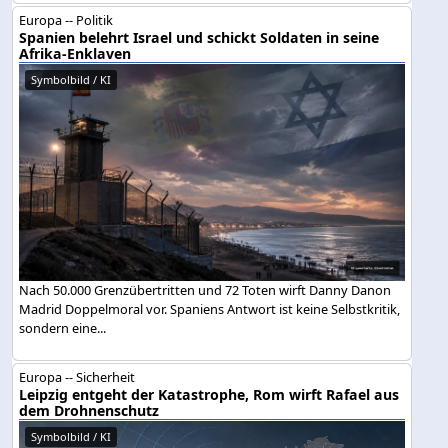
Europa -- Politik
Spanien belehrt Israel und schickt Soldaten in seine
Afrika-Enklaven
Symbolbild / KI
Nach 50.000 Grenzübertritten und 72 Toten wirft Danny Danon
Madrid Doppelmoral vor. Spaniens Antwort ist keine Selbstkritik,
sondern eine...
Europa -- Sicherheit
Leipzig entgeht der Katastrophe, Rom wirft Rafael aus
dem Drohnenschutz
Symbolbild / KI