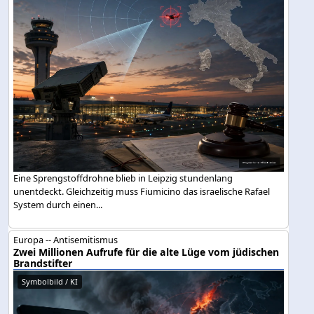
Eine Sprengstoffdrohne blieb in Leipzig stundenlang
unentdeckt. Gleichzeitig muss Fiumicino das israelische Rafael
System durch einen...
Europa -- Antisemitismus
Zwei Millionen Aufrufe für die alte Lüge vom jüdischen
Brandstifter
Symbolbild / KI