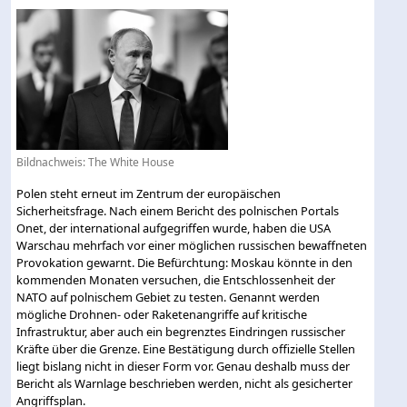
Bildnachweis: The White House
Polen steht erneut im Zentrum der europäischen
Sicherheitsfrage. Nach einem Bericht des polnischen Portals
Onet, der international aufgegriffen wurde, haben die USA
Warschau mehrfach vor einer möglichen russischen bewaffneten
Provokation gewarnt. Die Befürchtung: Moskau könnte in den
kommenden Monaten versuchen, die Entschlossenheit der
NATO auf polnischem Gebiet zu testen. Genannt werden
mögliche Drohnen- oder Raketenangriffe auf kritische
Infrastruktur, aber auch ein begrenztes Eindringen russischer
Kräfte über die Grenze. Eine Bestätigung durch offizielle Stellen
liegt bislang nicht in dieser Form vor. Genau deshalb muss der
Bericht als Warnlage beschrieben werden, nicht als gesicherter
Angriffsplan.