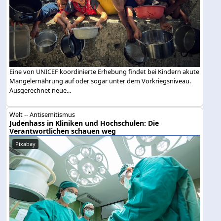
Eine von UNICEF koordinierte Erhebung findet bei Kindern akute
Mangelernährung auf oder sogar unter dem Vorkriegsniveau.
Ausgerechnet neue...
Welt -- Antisemitismus
Judenhass in Kliniken und Hochschulen: Die
Verantwortlichen schauen weg
Pixabay