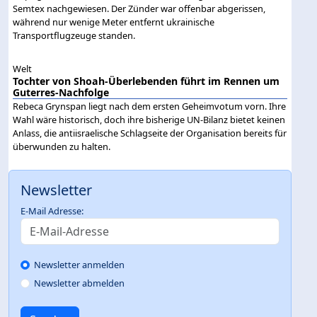
Semtex nachgewiesen. Der Zünder war offenbar abgerissen,
während nur wenige Meter entfernt ukrainische
Transportflugzeuge standen.
Welt
Tochter von Shoah-Überlebenden führt im Rennen um
Guterres-Nachfolge
Rebeca Grynspan liegt nach dem ersten Geheimvotum vorn. Ihre
Wahl wäre historisch, doch ihre bisherige UN-Bilanz bietet keinen
Anlass, die antiisraelische Schlagseite der Organisation bereits für
überwunden zu halten.
Newsletter
E-Mail Adresse:
Newsletter anmelden
Newsletter abmelden