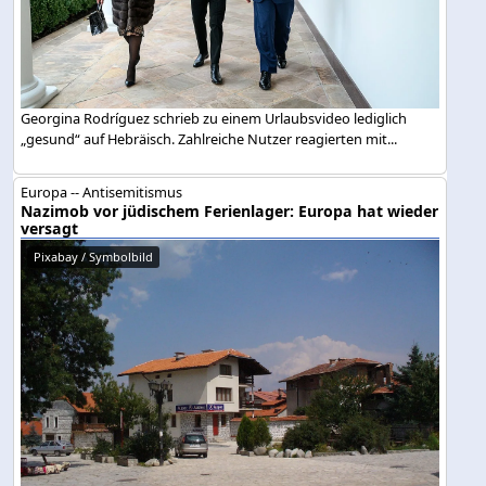
Georgina Rodríguez schrieb zu einem Urlaubsvideo lediglich
„gesund“ auf Hebräisch. Zahlreiche Nutzer reagierten mit...
Europa -- Antisemitismus
Nazimob vor jüdischem Ferienlager: Europa hat wieder
versagt
Pixabay / Symbolbild