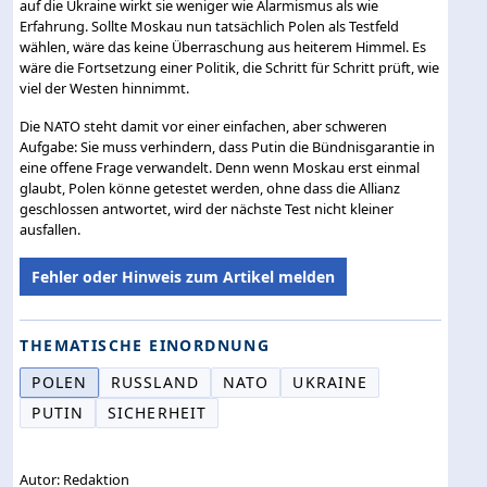
auf die Ukraine wirkt sie weniger wie Alarmismus als wie
Erfahrung. Sollte Moskau nun tatsächlich Polen als Testfeld
wählen, wäre das keine Überraschung aus heiterem Himmel. Es
wäre die Fortsetzung einer Politik, die Schritt für Schritt prüft, wie
viel der Westen hinnimmt.
Die NATO steht damit vor einer einfachen, aber schweren
Aufgabe: Sie muss verhindern, dass Putin die Bündnisgarantie in
eine offene Frage verwandelt. Denn wenn Moskau erst einmal
glaubt, Polen könne getestet werden, ohne dass die Allianz
geschlossen antwortet, wird der nächste Test nicht kleiner
ausfallen.
Fehler oder Hinweis zum Artikel melden
THEMATISCHE EINORDNUNG
POLEN
RUSSLAND
NATO
UKRAINE
PUTIN
SICHERHEIT
Autor: Redaktion