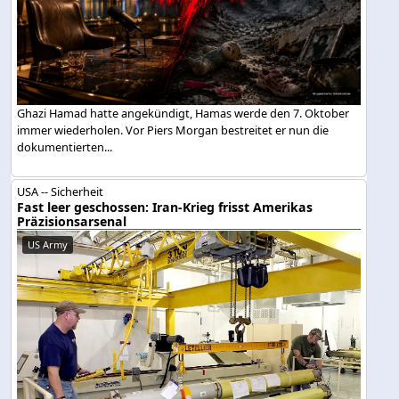
Ghazi Hamad hatte angekündigt, Hamas werde den 7. Oktober
immer wiederholen. Vor Piers Morgan bestreitet er nun die
dokumentierten...
USA -- Sicherheit
Fast leer geschossen: Iran-Krieg frisst Amerikas
Präzisionsarsenal
US Army