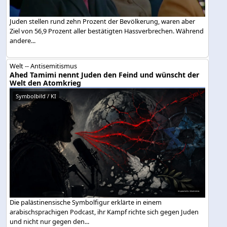
Juden stellen rund zehn Prozent der Bevölkerung, waren aber
Ziel von 56,9 Prozent aller bestätigten Hassverbrechen. Während
andere...
Welt -- Antisemitismus
Ahed Tamimi nennt Juden den Feind und wünscht der
Welt den Atomkrieg
Symbolbild / KI
Die palästinensische Symbolfigur erklärte in einem
arabischsprachigen Podcast, ihr Kampf richte sich gegen Juden
und nicht nur gegen den...