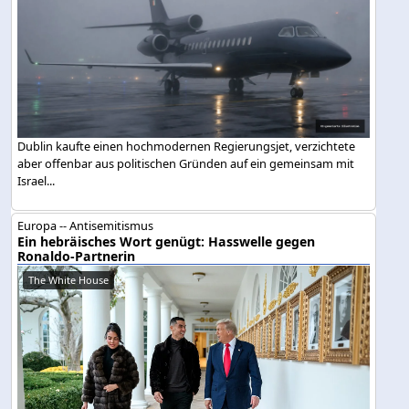
Dublin kaufte einen hochmodernen Regierungsjet, verzichtete
aber offenbar aus politischen Gründen auf ein gemeinsam mit
Israel...
Europa -- Antisemitismus
Ein hebräisches Wort genügt: Hasswelle gegen
Ronaldo-Partnerin
The White House