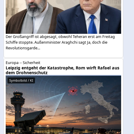
Der Großangriff ist abgesagt, obwohl Teheran erst am Freitag
Schiffe stoppte. Außenminister Araghchi sagt Ja, doch die
Revolutionsgarde...
Europa -- Sicherheit
Leipzig entgeht der Katastrophe, Rom wirft Rafael aus
dem Drohnenschutz
Symbolbild / KI