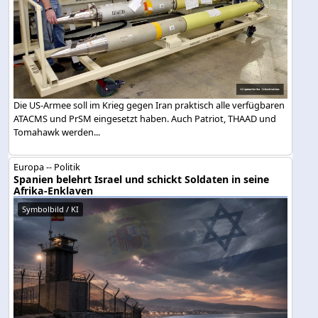
Die US-Armee soll im Krieg gegen Iran praktisch alle verfügbaren
ATACMS und PrSM eingesetzt haben. Auch Patriot, THAAD und
Tomahawk werden...
Europa -- Politik
Spanien belehrt Israel und schickt Soldaten in seine
Afrika-Enklaven
Symbolbild / KI