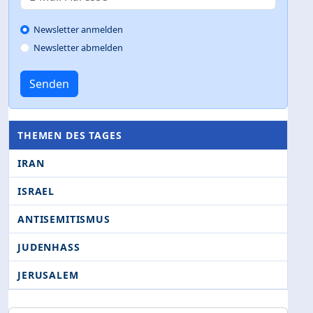
Newsletter anmelden
Newsletter abmelden
Senden
THEMEN DES TAGES
IRAN
ISRAEL
ANTISEMITISMUS
JUDENHASS
JERUSALEM