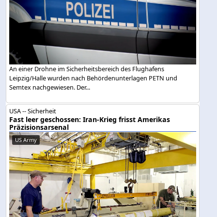
An einer Drohne im Sicherheitsbereich des Flughafens
Leipzig/Halle wurden nach Behördenunterlagen PETN und
Semtex nachgewiesen. Der...
USA -- Sicherheit
Fast leer geschossen: Iran-Krieg frisst Amerikas
Präzisionsarsenal
US Army