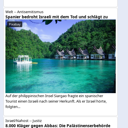
Welt -- Antisemitismus
Spanier bedroht Israeli mit dem Tod und schlägt zu
Pixabay
Auf der philippinischen Insel Siargao fragte ein spanischer
Tourist einen Israeli nach seiner Herkunft. Als er Israel hörte,
folgten...
Israel/Nahost -- Justiz
8.000 Kläger gegen Abbas: Die Palästinenserbehörde