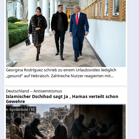
Georgina Rodríguez schrieb zu einem Urlaubsvideo lediglich
„gesund“ auf Hebräisch. Zahlreiche Nutzer reagierten mit...
Deutschland -- Antisemitismus
Islamischer Dschihad sagt Ja , Hamas verteilt schon
Gewehre
Symbolbild / KI