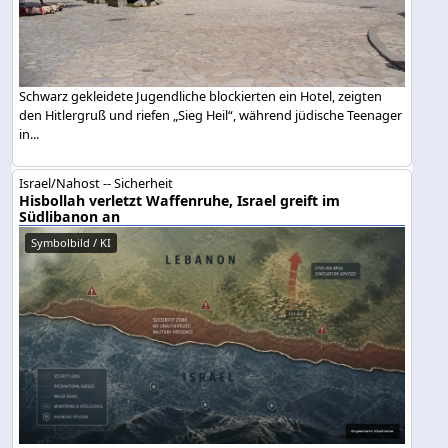
Schwarz gekleidete Jugendliche blockierten ein Hotel, zeigten
den Hitlergruß und riefen „Sieg Heil“, während jüdische Teenager
in...
Israel/Nahost -- Sicherheit
Hisbollah verletzt Waffenruhe, Israel greift im
Südlibanon an
Symbolbild / KI