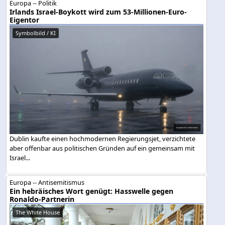
Europa -- Politik
Irlands Israel-Boykott wird zum 53-Millionen-Euro-
Eigentor
Symbolbild / KI
Dublin kaufte einen hochmodernen Regierungsjet, verzichtete
aber offenbar aus politischen Gründen auf ein gemeinsam mit
Israel...
Europa -- Antisemitismus
Ein hebräisches Wort genügt: Hasswelle gegen
Ronaldo-Partnerin
The White House