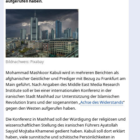
aufgerufen haben.
Bildnachweis:
Pixabay
Mohammad Mashkoor Kabuli wird in mehreren Berichten als
afghanischer Geistlicher und Prediger mit Bezug zu Frankfurt am
Main geführt. Nach Angaben des Middle East Media Research
Institute soll er bei einer internationalen Konferenz in der
iranischen Stadt Mashhad zur Unterstützung der Islamischen
Revolution Irans und der sogenannten „
Achse des Widerstands
“
gegen den Westen aufgerufen haben.
Die Konferenz in Mashhad soll der Würdigung der religiösen und
wissenschaftlichen Stellung des iranischen Führers Ayatollah
Sayyid Mojtaba Khamenei gedient haben. Kabuli soll dort erklärt
haben, viele sunnitische und schiitische Persönlichkeiten in