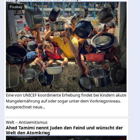
Pixabay
Eine von UNICEF koordinierte Erhebung findet bei Kindern akute
Mangelernährung auf oder sogar unter dem Vorkriegsniveau.
Ausgerechnet neue...
Welt -- Antisemitismus
Ahed Tamimi nennt Juden den Feind und wünscht der
Welt den Atomkrieg