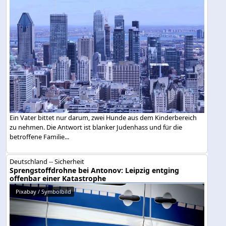
Ein Vater bittet nur darum, zwei Hunde aus dem Kinderbereich
zu nehmen. Die Antwort ist blanker Judenhass und für die
betroffene Familie...
Deutschland -- Sicherheit
Sprengstoffdrohne bei Antonov: Leipzig entging
offenbar einer Katastrophe
Pixabay / Symbolbild