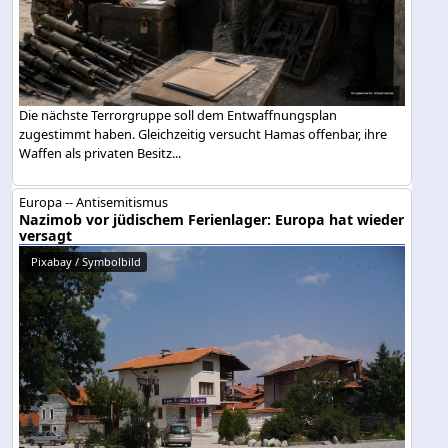
Die nächste Terrorgruppe soll dem Entwaffnungsplan
zugestimmt haben. Gleichzeitig versucht Hamas offenbar, ihre
Waffen als privaten Besitz...
Europa -- Antisemitismus
Nazimob vor jüdischem Ferienlager: Europa hat wieder
versagt
Pixabay / Symbolbild