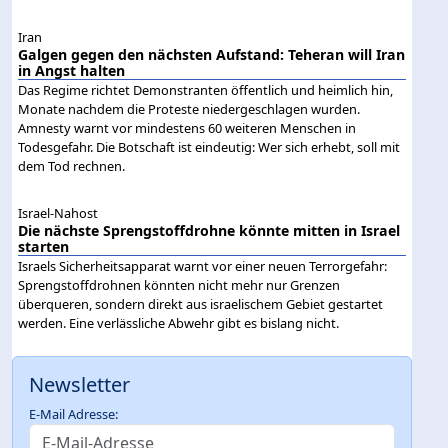
Iran
Galgen gegen den nächsten Aufstand: Teheran will Iran
in Angst halten
Das Regime richtet Demonstranten öffentlich und heimlich hin,
Monate nachdem die Proteste niedergeschlagen wurden.
Amnesty warnt vor mindestens 60 weiteren Menschen in
Todesgefahr. Die Botschaft ist eindeutig: Wer sich erhebt, soll mit
dem Tod rechnen.
Israel-Nahost
Die nächste Sprengstoffdrohne könnte mitten in Israel
starten
Israels Sicherheitsapparat warnt vor einer neuen Terrorgefahr:
Sprengstoffdrohnen könnten nicht mehr nur Grenzen
überqueren, sondern direkt aus israelischem Gebiet gestartet
werden. Eine verlässliche Abwehr gibt es bislang nicht.
Newsletter
E-Mail Adresse: