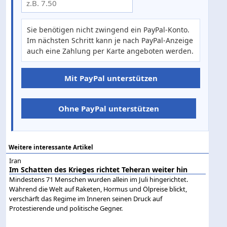
Sie benötigen nicht zwingend ein PayPal-Konto.
Im nächsten Schritt kann je nach PayPal-Anzeige
auch eine Zahlung per Karte angeboten werden.
Mit PayPal unterstützen
Ohne PayPal unterstützen
Weitere interessante Artikel
Iran
Im Schatten des Krieges richtet Teheran weiter hin
Mindestens 71 Menschen wurden allein im Juli hingerichtet.
Während die Welt auf Raketen, Hormus und Ölpreise blickt,
verschärft das Regime im Inneren seinen Druck auf
Protestierende und politische Gegner.