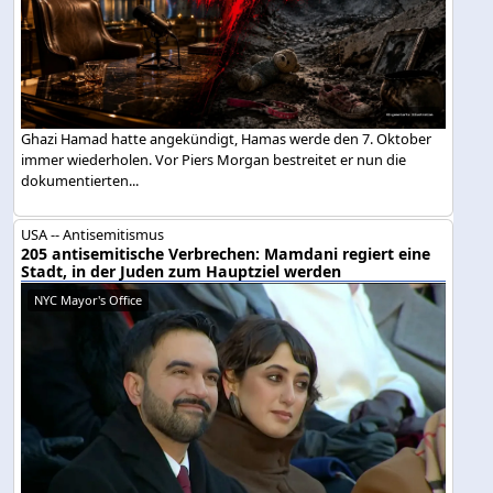
Ghazi Hamad hatte angekündigt, Hamas werde den 7. Oktober
immer wiederholen. Vor Piers Morgan bestreitet er nun die
dokumentierten...
USA -- Antisemitismus
205 antisemitische Verbrechen: Mamdani regiert eine
Stadt, in der Juden zum Hauptziel werden
NYC Mayor's Office