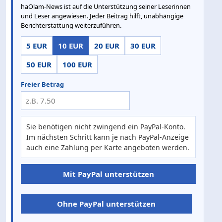
haOlam-News ist auf die Unterstützung seiner Leserinnen
und Leser angewiesen. Jeder Beitrag hilft, unabhängige
Berichterstattung weiterzuführen.
5 EUR
10 EUR
20 EUR
30 EUR
50 EUR
100 EUR
Freier Betrag
Sie benötigen nicht zwingend ein PayPal-Konto.
Im nächsten Schritt kann je nach PayPal-Anzeige
auch eine Zahlung per Karte angeboten werden.
Mit PayPal unterstützen
Ohne PayPal unterstützen