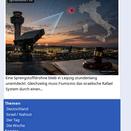
Eine Sprengstoffdrohne blieb in Leipzig stundenlang
unentdeckt. Gleichzeitig muss Fiumicino das israelische Rafael
System durch einen...
Themen
Deutschland
Israel / Nahost
Der Tag
Die Woche