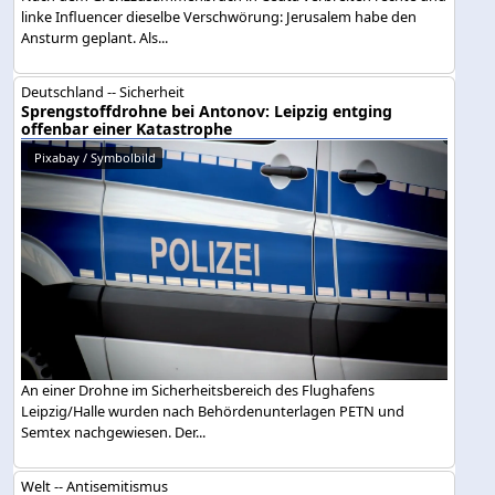
linke Influencer dieselbe Verschwörung: Jerusalem habe den
Ansturm geplant. Als...
Deutschland -- Sicherheit
Sprengstoffdrohne bei Antonov: Leipzig entging
offenbar einer Katastrophe
Pixabay / Symbolbild
An einer Drohne im Sicherheitsbereich des Flughafens
Leipzig/Halle wurden nach Behördenunterlagen PETN und
Semtex nachgewiesen. Der...
Welt -- Antisemitismus