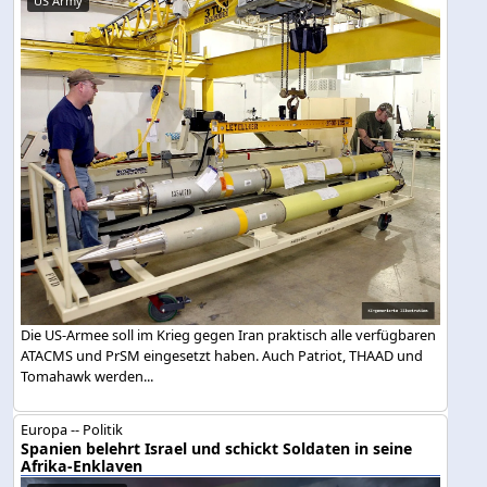
US Army
Die US-Armee soll im Krieg gegen Iran praktisch alle verfügbaren
ATACMS und PrSM eingesetzt haben. Auch Patriot, THAAD und
Tomahawk werden...
Europa -- Politik
Spanien belehrt Israel und schickt Soldaten in seine
Afrika-Enklaven