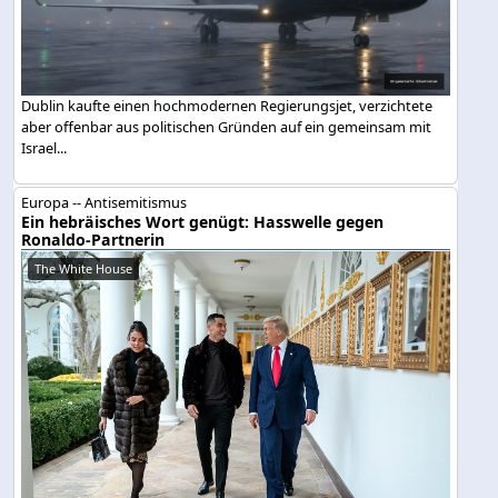
Dublin kaufte einen hochmodernen Regierungsjet, verzichtete
aber offenbar aus politischen Gründen auf ein gemeinsam mit
Israel...
Europa -- Antisemitismus
Ein hebräisches Wort genügt: Hasswelle gegen
Ronaldo-Partnerin
The White House