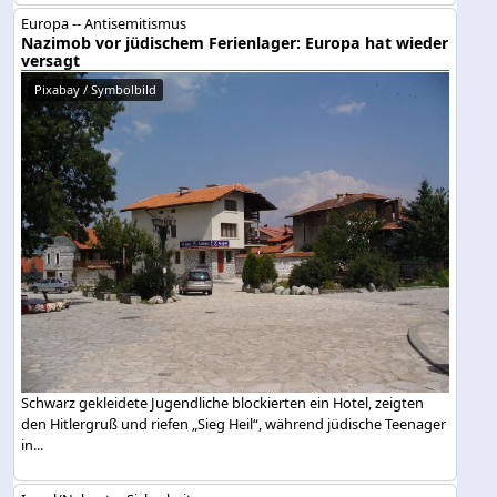
Europa -- Antisemitismus
Nazimob vor jüdischem Ferienlager: Europa hat wieder
versagt
Pixabay / Symbolbild
Schwarz gekleidete Jugendliche blockierten ein Hotel, zeigten
den Hitlergruß und riefen „Sieg Heil“, während jüdische Teenager
in...