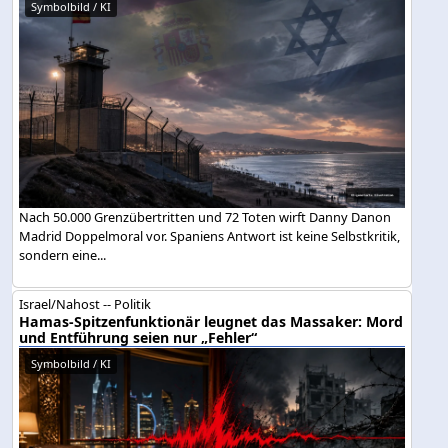
Symbolbild / KI
Nach 50.000 Grenzübertritten und 72 Toten wirft Danny Danon
Madrid Doppelmoral vor. Spaniens Antwort ist keine Selbstkritik,
sondern eine...
Israel/Nahost -- Politik
Hamas-Spitzenfunktionär leugnet das Massaker: Mord
und Entführung seien nur „Fehler“
Symbolbild / KI