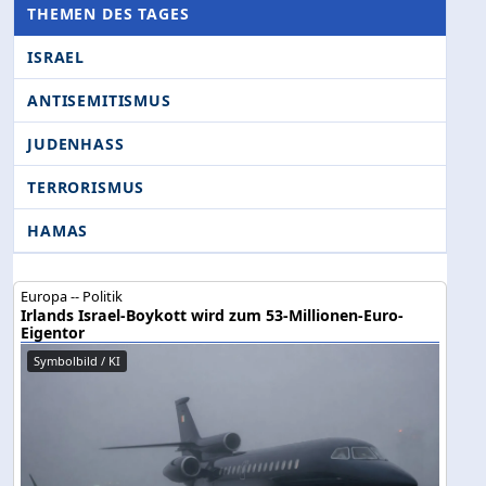
THEMEN DES TAGES
ISRAEL
ANTISEMITISMUS
JUDENHASS
TERRORISMUS
HAMAS
Europa -- Politik
Irlands Israel-Boykott wird zum 53-Millionen-Euro-
Eigentor
Symbolbild / KI