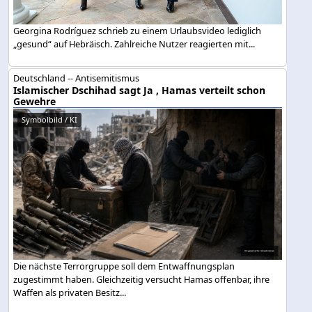
Georgina Rodríguez schrieb zu einem Urlaubsvideo lediglich
„gesund“ auf Hebräisch. Zahlreiche Nutzer reagierten mit...
Deutschland -- Antisemitismus
Islamischer Dschihad sagt Ja , Hamas verteilt schon
Gewehre
Symbolbild / KI
Die nächste Terrorgruppe soll dem Entwaffnungsplan
zugestimmt haben. Gleichzeitig versucht Hamas offenbar, ihre
Waffen als privaten Besitz...