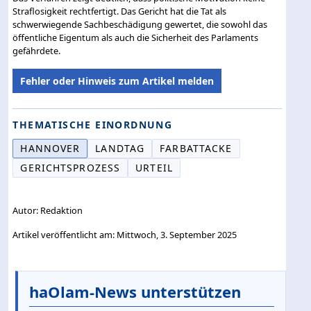
Straflosigkeit rechtfertigt. Das Gericht hat die Tat als
schwerwiegende Sachbeschädigung gewertet, die sowohl das
öffentliche Eigentum als auch die Sicherheit des Parlaments
gefährdete.
Fehler oder Hinweis zum Artikel melden
THEMATISCHE EINORDNUNG
HANNOVER
LANDTAG
FARBATTACKE
GERICHTSPROZESS
URTEIL
Autor: Redaktion
Artikel veröffentlicht am: Mittwoch, 3. September 2025
haOlam-News unterstützen