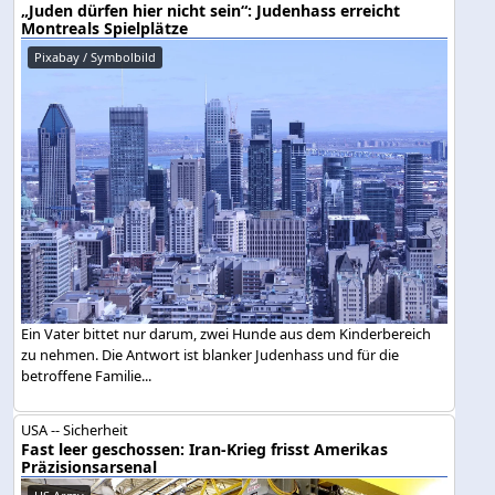
„Juden dürfen hier nicht sein“: Judenhass erreicht
Montreals Spielplätze
Pixabay / Symbolbild
Ein Vater bittet nur darum, zwei Hunde aus dem Kinderbereich
zu nehmen. Die Antwort ist blanker Judenhass und für die
betroffene Familie...
USA -- Sicherheit
Fast leer geschossen: Iran-Krieg frisst Amerikas
Präzisionsarsenal