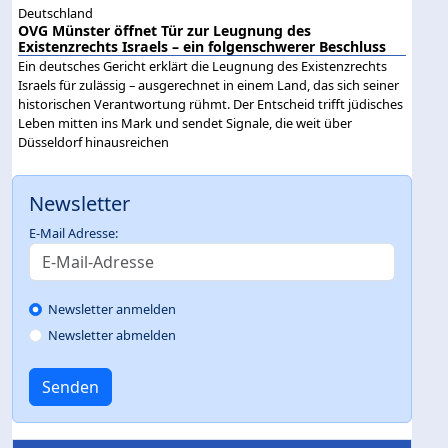
Deutschland
OVG Münster öffnet Tür zur Leugnung des
Existenzrechts Israels – ein folgenschwerer Beschluss
Ein deutsches Gericht erklärt die Leugnung des Existenzrechts
Israels für zulässig – ausgerechnet in einem Land, das sich seiner
historischen Verantwortung rühmt. Der Entscheid trifft jüdisches
Leben mitten ins Mark und sendet Signale, die weit über
Düsseldorf hinausreichen
Newsletter
E-Mail Adresse:
Newsletter anmelden
Newsletter abmelden
Senden