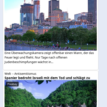
Eine Überwachungskamera zeigt offenbar einen Mann, der das
Feuer legt und flieht. Nur Tage nach offenen
Judenbeschimpfungen wächst in...
Welt -- Antisemitismus
Spanier bedroht Israeli mit dem Tod und schlägt zu
Pixabay