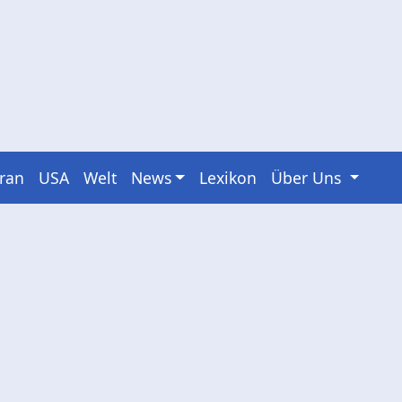
Iran
USA
Welt
News
Lexikon
Über Uns