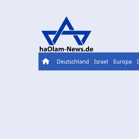
Deutschland
Israel
Europa