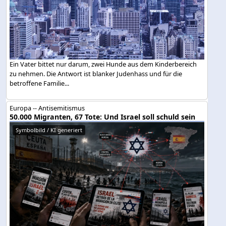
Ein Vater bittet nur darum, zwei Hunde aus dem Kinderbereich
zu nehmen. Die Antwort ist blanker Judenhass und für die
betroffene Familie...
Europa -- Antisemitismus
50.000 Migranten, 67 Tote: Und Israel soll schuld sein
Symbolbild / KI generiert