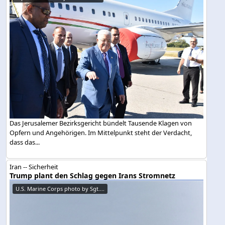
Das Jerusalemer Bezirksgericht bündelt Tausende Klagen von
Opfern und Angehörigen. Im Mittelpunkt steht der Verdacht,
dass das...
Iran -- Sicherheit
Trump plant den Schlag gegen Irans Stromnetz
U.S. Marine Corps photo by Sgt....