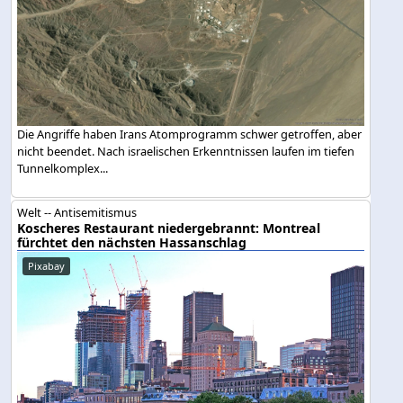
Die Angriffe haben Irans Atomprogramm schwer getroffen, aber
nicht beendet. Nach israelischen Erkenntnissen laufen im tiefen
Tunnelkomplex...
Welt -- Antisemitismus
Koscheres Restaurant niedergebrannt: Montreal
fürchtet den nächsten Hassanschlag
Pixabay