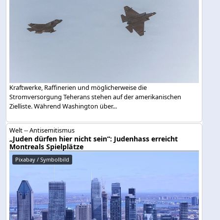
Kraftwerke, Raffinerien und möglicherweise die
Stromversorgung Teherans stehen auf der amerikanischen
Zielliste. Während Washington über...
Welt -- Antisemitismus
„Juden dürfen hier nicht sein“: Judenhass erreicht
Montreals Spielplätze
Pixabay / Symbolbild