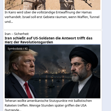
In Kairo wird über die vollständige Entwaffnung der Hamas
verhandelt. Israel soll erst Gebiete räumen, wenn Waffen, Tunnel
und...
Iran -- Sicherheit
Iran schießt auf US-Soldaten die Antwort trifft das
Herz der Revolutionsgarden
Symbolbild / KI
Teheran wollte amerikanische Stützpunkte mit ballistischen
Raketen treffen. Wenige Stunden später griffen die USA
Dutzende...