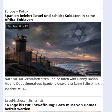
Europa -- Politik
Spanien belehrt Israel und schickt Soldaten in seine
Afrika-Enklaven
Symbolbild / KI
Nach 50.000 Grenzübertritten und 72 Toten wirft Danny Danon
Madrid Doppelmoral vor. Spaniens Antwort ist keine Selbstkritik,
sondern eine...
Israel/Nahost -- Sicherheit
14 Tage bis zur Entwaffnung: Gaza muss von Hamas
befreit werden