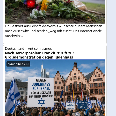
Ein Gastwirt aus Leinefelde-Worbis wünschte queere Menschen
nach Auschwitz und schrieb „weg mit euch“. Das Internationale
Auschwitz...
Deutschland -- Antisemitismus
Nach Terrorparolen: Frankfurt ruft zur
Großdemonstration gegen Judenhass
Symbolbild / KI