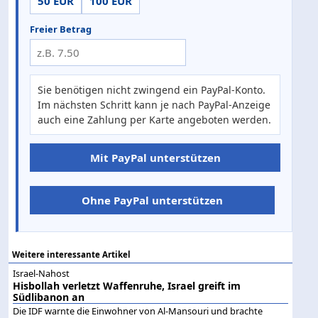
50 EUR
100 EUR
Freier Betrag
Sie benötigen nicht zwingend ein PayPal-Konto.
Im nächsten Schritt kann je nach PayPal-Anzeige
auch eine Zahlung per Karte angeboten werden.
Mit PayPal unterstützen
Ohne PayPal unterstützen
Weitere interessante Artikel
Israel-Nahost
Hisbollah verletzt Waffenruhe, Israel greift im
Südlibanon an
Die IDF warnte die Einwohner von Al-Mansouri und brachte