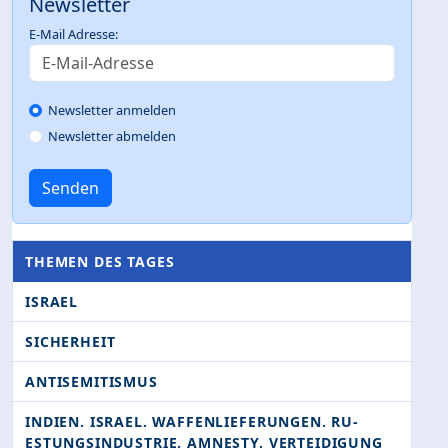
Newsletter
E-Mail Adresse:
Newsletter anmelden
Newsletter abmelden
Senden
THEMEN DES TAGES
ISRAEL
SICHERHEIT
ANTISEMITISMUS
INDIEN. ISRAEL. WAFFENLIEFERUNGEN. RU­
ESTUNGSINDUSTRIE. AMNESTY. VERTEIDIGUNG