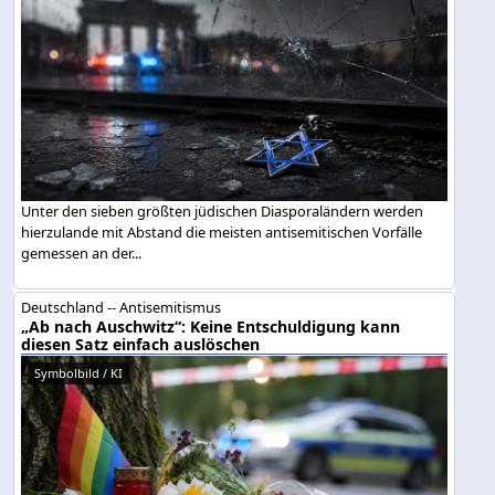
Unter den sieben größten jüdischen Diasporaländern werden
hierzulande mit Abstand die meisten antisemitischen Vorfälle
gemessen an der...
Deutschland -- Antisemitismus
„Ab nach Auschwitz“: Keine Entschuldigung kann
diesen Satz einfach auslöschen
Symbolbild / KI