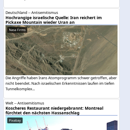
Deutschland -- Antisemitismus
Hochrangige israelische Quelle: Iran reichert im
Pickaxe Mountain wieder Uran an
Nasa Firms
Die Angriffe haben Irans Atomprogramm schwer getroffen, aber
nicht beendet. Nach israelischen Erkenntnissen laufen im tiefen
Tunnelkomplex...
Welt -- Antisemitismus
Koscheres Restaurant niedergebrannt: Montreal
fürchtet den nächsten Hassanschlag
Pixabay