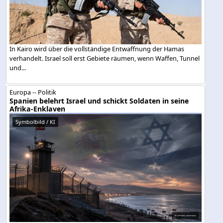
In Kairo wird über die vollständige Entwaffnung der Hamas
verhandelt. Israel soll erst Gebiete räumen, wenn Waffen, Tunnel
und...
Europa -- Politik
Spanien belehrt Israel und schickt Soldaten in seine
Afrika-Enklaven
Symbolbild / KI