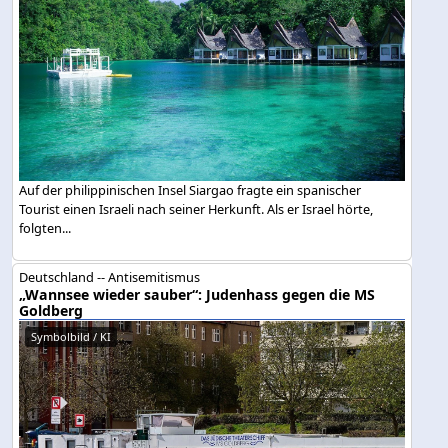
Auf der philippinischen Insel Siargao fragte ein spanischer
Tourist einen Israeli nach seiner Herkunft. Als er Israel hörte,
folgten...
Deutschland -- Antisemitismus
„Wannsee wieder sauber“: Judenhass gegen die MS
Goldberg
Symbolbild / KI