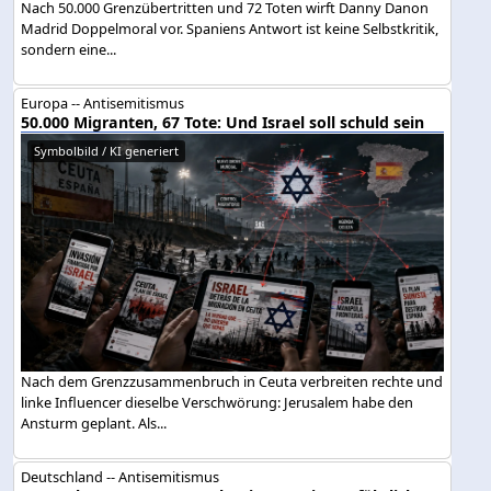
Nach 50.000 Grenzübertritten und 72 Toten wirft Danny Danon
Madrid Doppelmoral vor. Spaniens Antwort ist keine Selbstkritik,
sondern eine...
Europa -- Antisemitismus
50.000 Migranten, 67 Tote: Und Israel soll schuld sein
Symbolbild / KI generiert
Nach dem Grenzzusammenbruch in Ceuta verbreiten rechte und
linke Influencer dieselbe Verschwörung: Jerusalem habe den
Ansturm geplant. Als...
Deutschland -- Antisemitismus