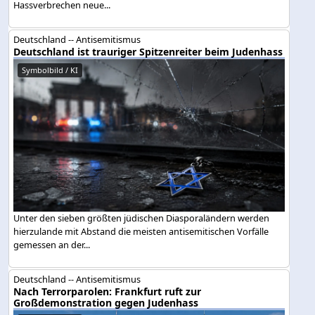
Hassverbrechen neue...
Deutschland -- Antisemitismus
Deutschland ist trauriger Spitzenreiter beim Judenhass
Symbolbild / KI
Unter den sieben größten jüdischen Diasporaländern werden
hierzulande mit Abstand die meisten antisemitischen Vorfälle
gemessen an der...
Deutschland -- Antisemitismus
Nach Terrorparolen: Frankfurt ruft zur
Großdemonstration gegen Judenhass