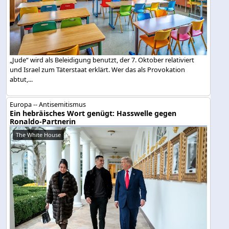
„Jude“ wird als Beleidigung benutzt, der 7. Oktober relativiert
und Israel zum Täterstaat erklärt. Wer das als Provokation
abtut,...
Europa -- Antisemitismus
Ein hebräisches Wort genügt: Hasswelle gegen
Ronaldo-Partnerin
The White House