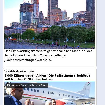
Eine Überwachungskamera zeigt offenbar einen Mann, der das
Feuer legt und flieht. Nur Tage nach offenen
Judenbeschimpfungen wächst in...
Israel/Nahost -- Justiz
8.000 Kläger gegen Abbas: Die Palästinenserbehörde
soll für den 7. Oktober haften
Diplomatic Security Service fro...