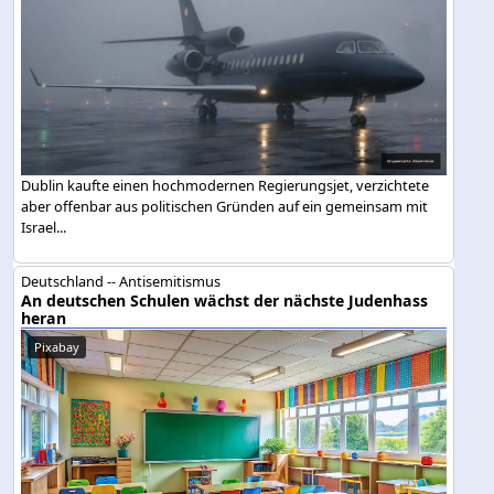
Dublin kaufte einen hochmodernen Regierungsjet, verzichtete
aber offenbar aus politischen Gründen auf ein gemeinsam mit
Israel...
Deutschland -- Antisemitismus
An deutschen Schulen wächst der nächste Judenhass
heran
Pixabay