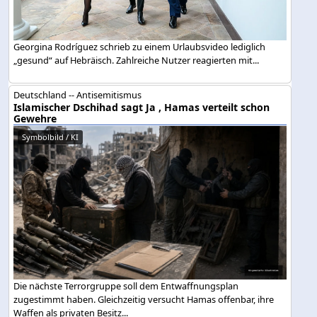
Georgina Rodríguez schrieb zu einem Urlaubsvideo lediglich
„gesund“ auf Hebräisch. Zahlreiche Nutzer reagierten mit...
Deutschland -- Antisemitismus
Islamischer Dschihad sagt Ja , Hamas verteilt schon
Gewehre
Symbolbild / KI
Die nächste Terrorgruppe soll dem Entwaffnungsplan
zugestimmt haben. Gleichzeitig versucht Hamas offenbar, ihre
Waffen als privaten Besitz...