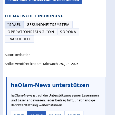
THEMATISCHE EINORDNUNG
ISRAEL
GESUNDHEITSSYSTEM
OPERATIONRISINGLION
SOROKA
EVAKUIERTE
Autor: Redaktion
Artikel veröffentlicht am: Mittwoch, 25. Juni 2025
haOlam-News unterstützen
haOlam-News ist auf die Unterstützung seiner Leserinnen
und Leser angewiesen. Jeder Beitrag hilft, unabhängige
Berichterstattung weiterzuführen.