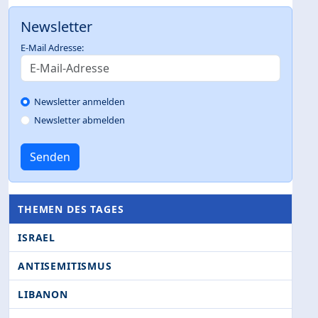
Newsletter
E-Mail Adresse:
Newsletter anmelden
Newsletter abmelden
Senden
THEMEN DES TAGES
ISRAEL
ANTISEMITISMUS
LIBANON