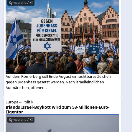
Symbolbild / KI
Auf dem Römerberg soll Ende August ein sichtbares Zeichen
gegen Judenhass gesetzt werden. Nach israelfeindlichen
Aufmärschen, offenen...
Europa -- Politik
Irlands Israel-Boykott wird zum 53-Millionen-Euro-
Eigentor
Symbolbild / KI