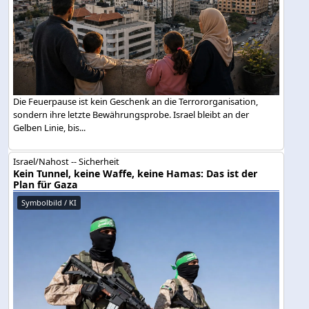
Die Feuerpause ist kein Geschenk an die Terrororganisation,
sondern ihre letzte Bewährungsprobe. Israel bleibt an der
Gelben Linie, bis...
Israel/Nahost -- Sicherheit
Kein Tunnel, keine Waffe, keine Hamas: Das ist der
Plan für Gaza
Symbolbild / KI