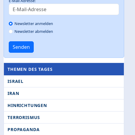
E-Mail Adresse:
Newsletter anmelden
Newsletter abmelden
Senden
THEMEN DES TAGES
ISRAEL
IRAN
HINRICHTUNGEN
TERRORISMUS
PROPAGANDA