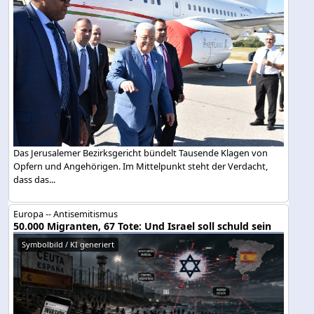
Das Jerusalemer Bezirksgericht bündelt Tausende Klagen von
Opfern und Angehörigen. Im Mittelpunkt steht der Verdacht,
dass das...
Europa -- Antisemitismus
50.000 Migranten, 67 Tote: Und Israel soll schuld sein
Symbolbild / KI generiert