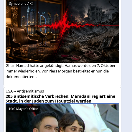
Symbolbild / KI
Ghazi Hamad hatte angekündigt, Hamas werde den 7. Oktober
immer wiederholen. Vor Piers Morgan bestreitet er nun die
dokumentierten...
USA -- Antisemitismus
205 antisemitische Verbrechen: Mamdani regiert eine
Stadt, in der Juden zum Hauptziel werden
NYC Mayor's Office