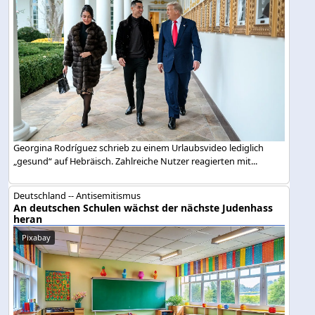
Georgina Rodríguez schrieb zu einem Urlaubsvideo lediglich
„gesund“ auf Hebräisch. Zahlreiche Nutzer reagierten mit...
Deutschland -- Antisemitismus
An deutschen Schulen wächst der nächste Judenhass
heran
Pixabay