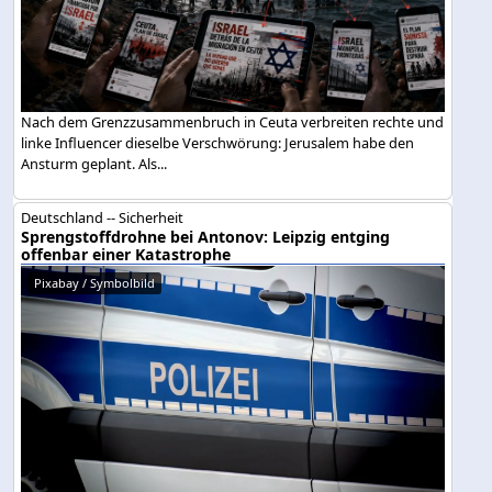
Nach dem Grenzzusammenbruch in Ceuta verbreiten rechte und
linke Influencer dieselbe Verschwörung: Jerusalem habe den
Ansturm geplant. Als...
Deutschland -- Sicherheit
Sprengstoffdrohne bei Antonov: Leipzig entging
offenbar einer Katastrophe
Pixabay / Symbolbild