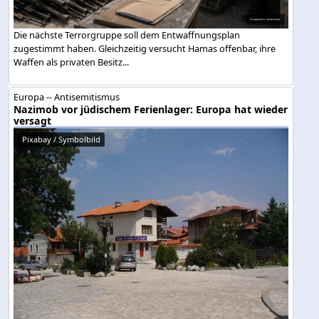
Die nächste Terrorgruppe soll dem Entwaffnungsplan
zugestimmt haben. Gleichzeitig versucht Hamas offenbar, ihre
Waffen als privaten Besitz...
Europa -- Antisemitismus
Nazimob vor jüdischem Ferienlager: Europa hat wieder
versagt
Pixabay / Symbolbild