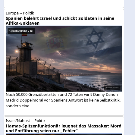
Europa -- Politik
Spanien belehrt Israel und schickt Soldaten in seine
Afrika-Enklaven
Symbolbild / KI
Nach 50.000 Grenzübertritten und 72 Toten wirft Danny Danon
Madrid Doppelmoral vor. Spaniens Antwort ist keine Selbstkritik,
sondern eine...
Israel/Nahost -- Politik
Hamas-Spitzenfunktionär leugnet das Massaker: Mord
und Entführung seien nur „Fehler“