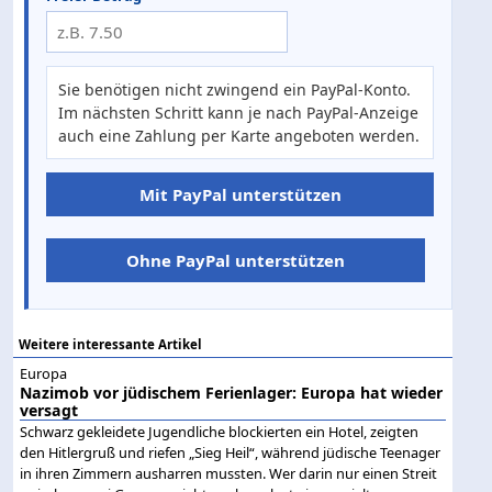
Sie benötigen nicht zwingend ein PayPal-Konto.
Im nächsten Schritt kann je nach PayPal-Anzeige
auch eine Zahlung per Karte angeboten werden.
Mit PayPal unterstützen
Ohne PayPal unterstützen
Weitere interessante Artikel
Europa
Nazimob vor jüdischem Ferienlager: Europa hat wieder
versagt
Schwarz gekleidete Jugendliche blockierten ein Hotel, zeigten
den Hitlergruß und riefen „Sieg Heil“, während jüdische Teenager
in ihren Zimmern ausharren mussten. Wer darin nur einen Streit