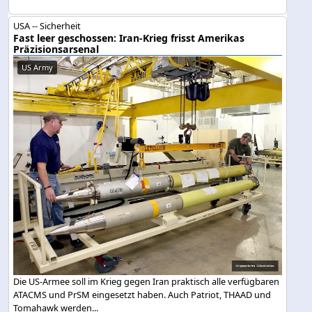
USA -- Sicherheit
Fast leer geschossen: Iran-Krieg frisst Amerikas
Präzisionsarsenal
US Army
Die US-Armee soll im Krieg gegen Iran praktisch alle verfügbaren
ATACMS und PrSM eingesetzt haben. Auch Patriot, THAAD und
Tomahawk werden...