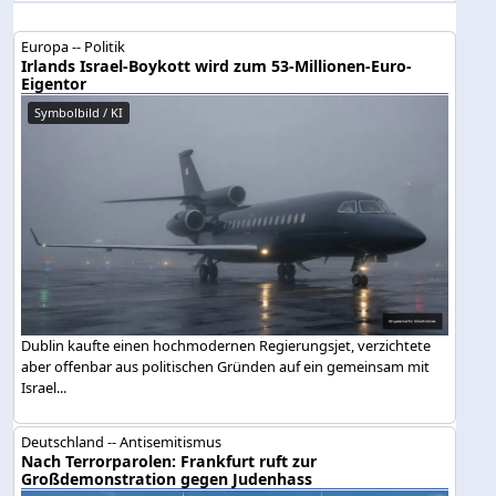
Europa -- Politik
Irlands Israel-Boykott wird zum 53-Millionen-Euro-
Eigentor
Symbolbild / KI
Dublin kaufte einen hochmodernen Regierungsjet, verzichtete
aber offenbar aus politischen Gründen auf ein gemeinsam mit
Israel...
Deutschland -- Antisemitismus
Nach Terrorparolen: Frankfurt ruft zur
Großdemonstration gegen Judenhass