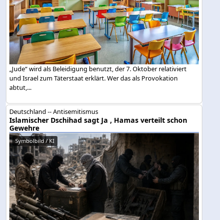
„Jude“ wird als Beleidigung benutzt, der 7. Oktober relativiert
und Israel zum Täterstaat erklärt. Wer das als Provokation
abtut,...
Deutschland -- Antisemitismus
Islamischer Dschihad sagt Ja , Hamas verteilt schon
Gewehre
Symbolbild / KI