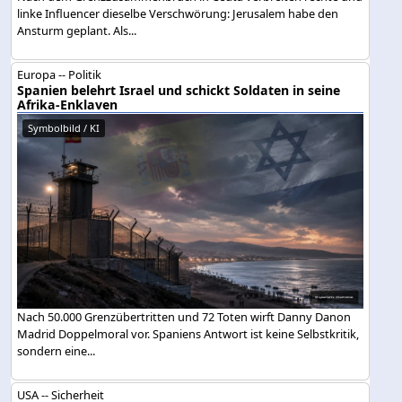
linke Influencer dieselbe Verschwörung: Jerusalem habe den
Ansturm geplant. Als...
Europa -- Politik
Spanien belehrt Israel und schickt Soldaten in seine
Afrika-Enklaven
Symbolbild / KI
Nach 50.000 Grenzübertritten und 72 Toten wirft Danny Danon
Madrid Doppelmoral vor. Spaniens Antwort ist keine Selbstkritik,
sondern eine...
USA -- Sicherheit