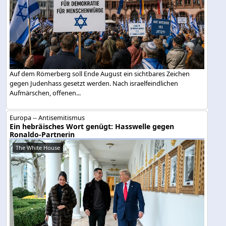
Auf dem Römerberg soll Ende August ein sichtbares Zeichen
gegen Judenhass gesetzt werden. Nach israelfeindlichen
Aufmärschen, offenen...
Europa -- Antisemitismus
Ein hebräisches Wort genügt: Hasswelle gegen
Ronaldo-Partnerin
The White House