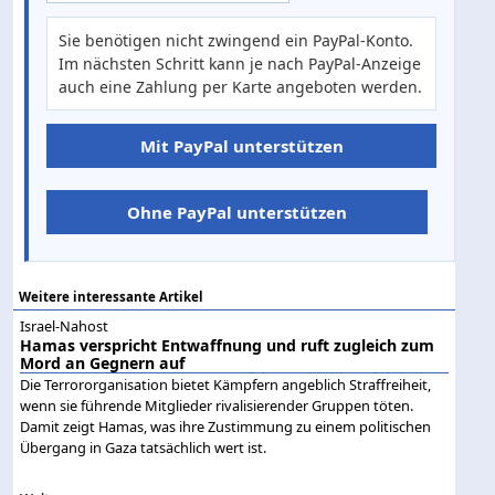
Sie benötigen nicht zwingend ein PayPal-Konto.
Im nächsten Schritt kann je nach PayPal-Anzeige
auch eine Zahlung per Karte angeboten werden.
Mit PayPal unterstützen
Ohne PayPal unterstützen
Weitere interessante Artikel
Israel-Nahost
Hamas verspricht Entwaffnung und ruft zugleich zum
Mord an Gegnern auf
Die Terrororganisation bietet Kämpfern angeblich Straffreiheit,
wenn sie führende Mitglieder rivalisierender Gruppen töten.
Damit zeigt Hamas, was ihre Zustimmung zu einem politischen
Übergang in Gaza tatsächlich wert ist.