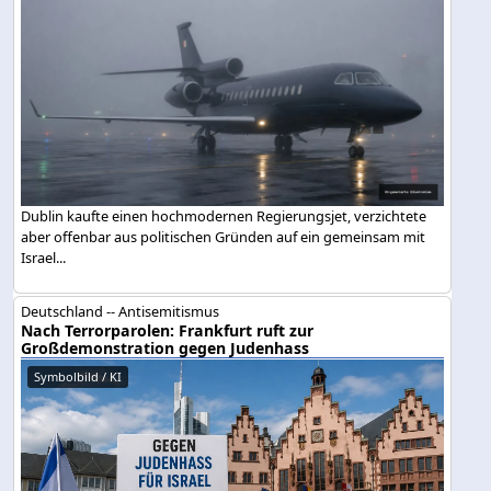
Dublin kaufte einen hochmodernen Regierungsjet, verzichtete
aber offenbar aus politischen Gründen auf ein gemeinsam mit
Israel...
Deutschland -- Antisemitismus
Nach Terrorparolen: Frankfurt ruft zur
Großdemonstration gegen Judenhass
Symbolbild / KI