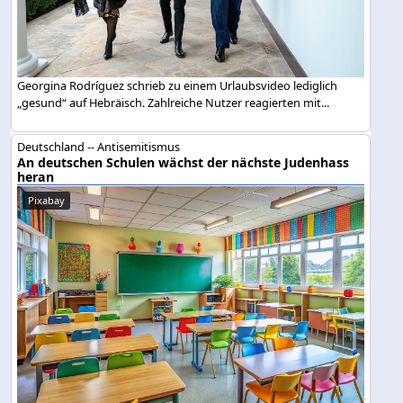
Georgina Rodríguez schrieb zu einem Urlaubsvideo lediglich
„gesund“ auf Hebräisch. Zahlreiche Nutzer reagierten mit...
Deutschland -- Antisemitismus
An deutschen Schulen wächst der nächste Judenhass
heran
Pixabay