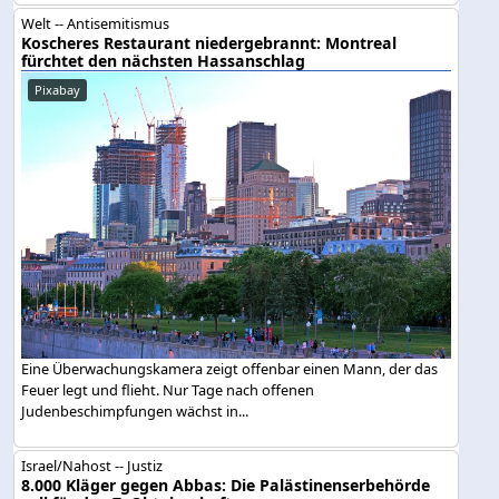
Welt -- Antisemitismus
Koscheres Restaurant niedergebrannt: Montreal
fürchtet den nächsten Hassanschlag
Pixabay
Eine Überwachungskamera zeigt offenbar einen Mann, der das
Feuer legt und flieht. Nur Tage nach offenen
Judenbeschimpfungen wächst in...
Israel/Nahost -- Justiz
8.000 Kläger gegen Abbas: Die Palästinenserbehörde