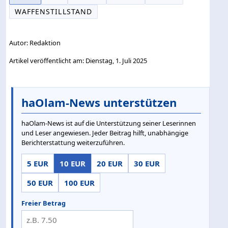
WAFFENSTILLSTAND
Autor: Redaktion
Artikel veröffentlicht am: Dienstag, 1. Juli 2025
haOlam-News unterstützen
haOlam-News ist auf die Unterstützung seiner Leserinnen
und Leser angewiesen. Jeder Beitrag hilft, unabhängige
Berichterstattung weiterzuführen.
5 EUR
10 EUR
20 EUR
30 EUR
50 EUR
100 EUR
Freier Betrag