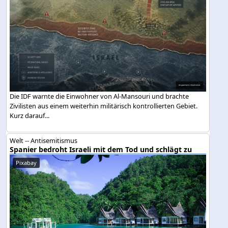
Die IDF warnte die Einwohner von Al-Mansouri und brachte
Zivilisten aus einem weiterhin militärisch kontrollierten Gebiet.
Kurz darauf...
Welt -- Antisemitismus
Spanier bedroht Israeli mit dem Tod und schlägt zu
Pixabay