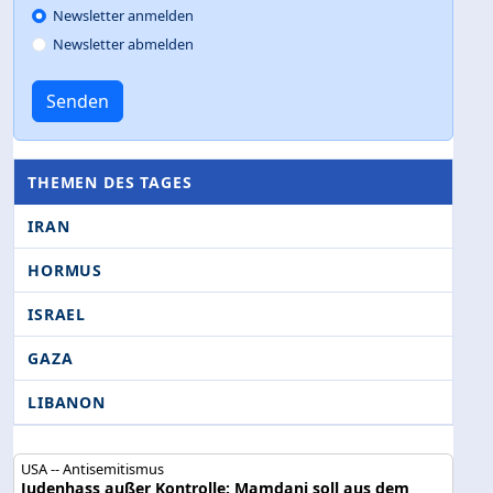
Newsletter anmelden
Newsletter abmelden
Senden
THEMEN DES TAGES
IRAN
HORMUS
ISRAEL
GAZA
LIBANON
USA -- Antisemitismus
Judenhass außer Kontrolle: Mamdani soll aus dem