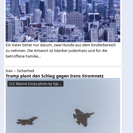
Ein Vater bittet nur darum, zwei Hunde aus dem Kinderbereich
zu nehmen. Die Antwort ist blanker Judenhass und für die
betroffene Familie...
Iran -- Sicherheit
Trump plant den Schlag gegen Irans Stromnetz
U.S. Marine Corps photo by Sgt....