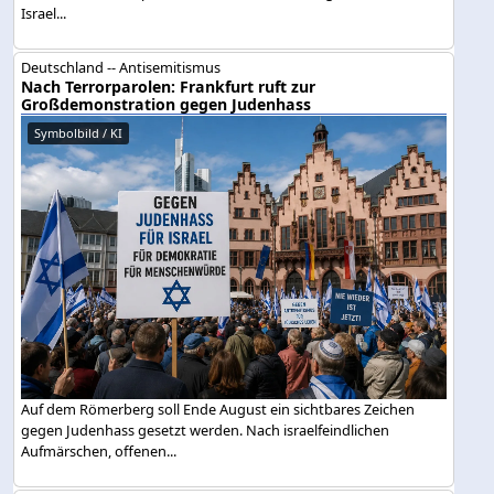
Israel...
Deutschland -- Antisemitismus
Nach Terrorparolen: Frankfurt ruft zur
Großdemonstration gegen Judenhass
Symbolbild / KI
Auf dem Römerberg soll Ende August ein sichtbares Zeichen
gegen Judenhass gesetzt werden. Nach israelfeindlichen
Aufmärschen, offenen...