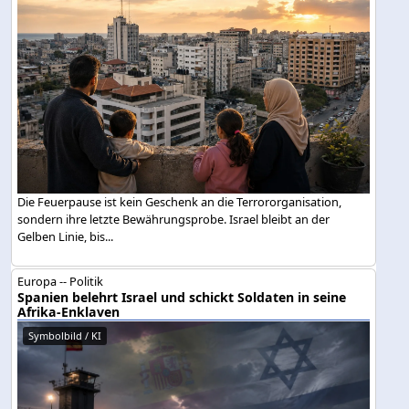
Die Feuerpause ist kein Geschenk an die Terrororganisation,
sondern ihre letzte Bewährungsprobe. Israel bleibt an der
Gelben Linie, bis...
Europa -- Politik
Spanien belehrt Israel und schickt Soldaten in seine
Afrika-Enklaven
Symbolbild / KI