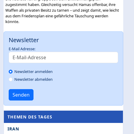
zugestimmt haben. Gleichzeitig versucht Hamas offenbar, ihre
Waffen als privaten Besitz zu tarnen – und zeigt damit, wie leicht
aus dem Friedensplan eine gefährliche Täuschung werden
könnte.
Newsletter
E-Mail Adresse:
Newsletter anmelden
Newsletter abmelden
Senden
THEMEN DES TAGES
IRAN