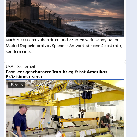
Nach 50.000 Grenzübertritten und 72 Toten wirft Danny Danon
Madrid Doppelmoral vor. Spaniens Antwort ist keine Selbstkritik,
sondern eine...
USA -- Sicherheit
Fast leer geschossen: Iran-Krieg frisst Amerikas
Präzisionsarsenal
US Army