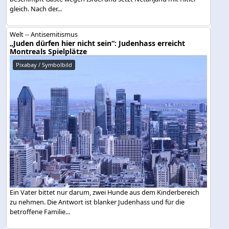
gleich. Nach der...
Welt -- Antisemitismus
„Juden dürfen hier nicht sein“: Judenhass erreicht
Montreals Spielplätze
Pixabay / Symbolbild
Ein Vater bittet nur darum, zwei Hunde aus dem Kinderbereich
zu nehmen. Die Antwort ist blanker Judenhass und für die
betroffene Familie...