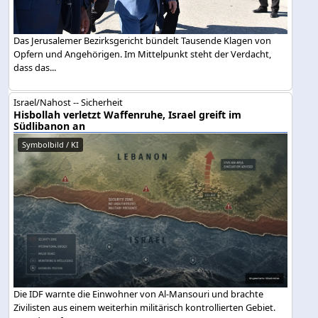
Das Jerusalemer Bezirksgericht bündelt Tausende Klagen von
Opfern und Angehörigen. Im Mittelpunkt steht der Verdacht,
dass das...
Israel/Nahost -- Sicherheit
Hisbollah verletzt Waffenruhe, Israel greift im
Südlibanon an
Symbolbild / KI
Die IDF warnte die Einwohner von Al-Mansouri und brachte
Zivilisten aus einem weiterhin militärisch kontrollierten Gebiet.