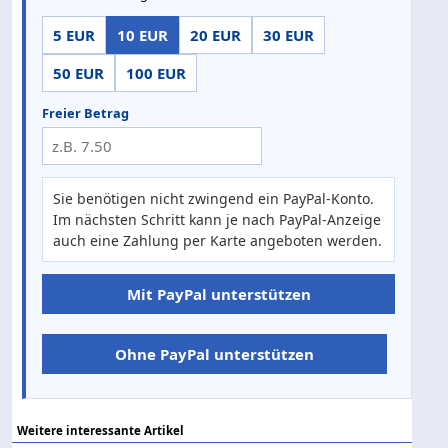
5 EUR
10 EUR
20 EUR
30 EUR
50 EUR
100 EUR
Freier Betrag
Sie benötigen nicht zwingend ein PayPal-Konto.
Im nächsten Schritt kann je nach PayPal-Anzeige
auch eine Zahlung per Karte angeboten werden.
Mit PayPal unterstützen
Ohne PayPal unterstützen
Weitere interessante Artikel