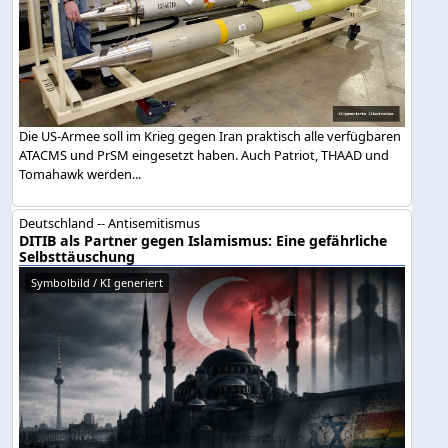
Die US-Armee soll im Krieg gegen Iran praktisch alle verfügbaren
ATACMS und PrSM eingesetzt haben. Auch Patriot, THAAD und
Tomahawk werden...
Deutschland -- Antisemitismus
DITIB als Partner gegen Islamismus: Eine gefährliche
Selbsttäuschung
Symbolbild / KI generiert