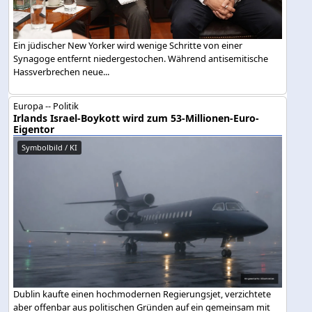
Ein jüdischer New Yorker wird wenige Schritte von einer
Synagoge entfernt niedergestochen. Während antisemitische
Hassverbrechen neue...
Europa -- Politik
Irlands Israel-Boykott wird zum 53-Millionen-Euro-
Eigentor
Symbolbild / KI
Dublin kaufte einen hochmodernen Regierungsjet, verzichtete
aber offenbar aus politischen Gründen auf ein gemeinsam mit