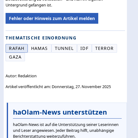
Untergrund gefangen ist.
Fehler oder Hinweis zum Artikel melden
THEMATISCHE EINORDNUNG
RAFAH
HAMAS
TUNNEL
IDF
TERROR
GAZA
Autor: Redaktion
Artikel veröffentlicht am: Donnerstag, 27. November 2025
haOlam-News unterstützen
haOlam-News ist auf die Unterstützung seiner Leserinnen
und Leser angewiesen. Jeder Beitrag hilft, unabhängige
Berichterstattung weiterzuführen.