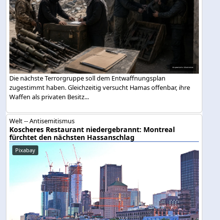
Die nächste Terrorgruppe soll dem Entwaffnungsplan
zugestimmt haben. Gleichzeitig versucht Hamas offenbar, ihre
Waffen als privaten Besitz...
Welt -- Antisemitismus
Koscheres Restaurant niedergebrannt: Montreal
fürchtet den nächsten Hassanschlag
Pixabay