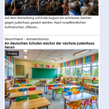
Auf dem Römerberg soll Ende August ein sichtbares Zeichen
gegen Judenhass gesetzt werden. Nach israelfeindlichen
Aufmärschen, offenen...
Deutschland -- Antisemitismus
An deutschen Schulen wächst der nächste Judenhass
heran
Pixabay