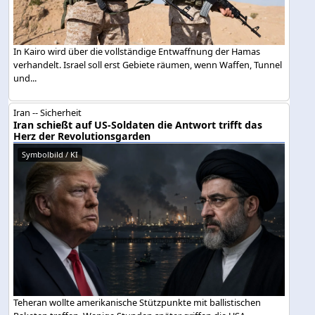
In Kairo wird über die vollständige Entwaffnung der Hamas
verhandelt. Israel soll erst Gebiete räumen, wenn Waffen, Tunnel
und...
Iran -- Sicherheit
Iran schießt auf US-Soldaten die Antwort trifft das
Herz der Revolutionsgarden
Symbolbild / KI
Teheran wollte amerikanische Stützpunkte mit ballistischen