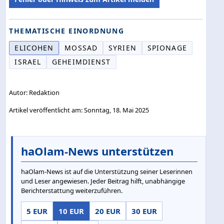
THEMATISCHE EINORDNUNG
ELICOHEN
MOSSAD
SYRIEN
SPIONAGE
ISRAEL
GEHEIMDIENST
Autor: Redaktion
Artikel veröffentlicht am: Sonntag, 18. Mai 2025
haOlam-News unterstützen
haOlam-News ist auf die Unterstützung seiner Leserinnen
und Leser angewiesen. Jeder Beitrag hilft, unabhängige
Berichterstattung weiterzuführen.
5 EUR
10 EUR
20 EUR
30 EUR