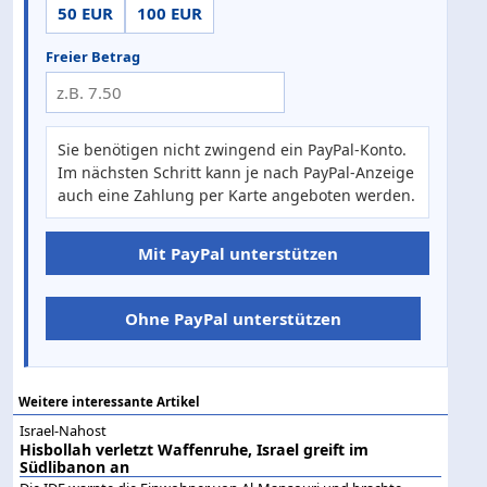
50 EUR
100 EUR
Freier Betrag
Sie benötigen nicht zwingend ein PayPal-Konto.
Im nächsten Schritt kann je nach PayPal-Anzeige
auch eine Zahlung per Karte angeboten werden.
Mit PayPal unterstützen
Ohne PayPal unterstützen
Weitere interessante Artikel
Israel-Nahost
Hisbollah verletzt Waffenruhe, Israel greift im
Südlibanon an