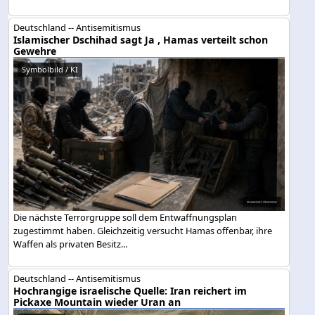
Deutschland -- Antisemitismus
Islamischer Dschihad sagt Ja , Hamas verteilt schon
Gewehre
Symbolbild / KI
Die nächste Terrorgruppe soll dem Entwaffnungsplan
zugestimmt haben. Gleichzeitig versucht Hamas offenbar, ihre
Waffen als privaten Besitz...
Deutschland -- Antisemitismus
Hochrangige israelische Quelle: Iran reichert im
Pickaxe Mountain wieder Uran an