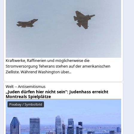
Kraftwerke, Raffinerien und möglicherweise die
Stromversorgung Teherans stehen auf der amerikanischen
Zielliste. Während Washington über...
Welt -- Antisemitismus
„Juden dürfen hier nicht sein“: Judenhass erreicht
Montreals Spielplätze
Pixabay / Symbolbild