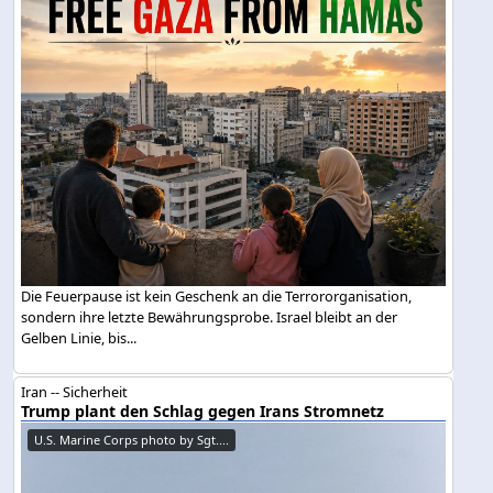
Die Feuerpause ist kein Geschenk an die Terrororganisation,
sondern ihre letzte Bewährungsprobe. Israel bleibt an der
Gelben Linie, bis...
Iran -- Sicherheit
Trump plant den Schlag gegen Irans Stromnetz
U.S. Marine Corps photo by Sgt....