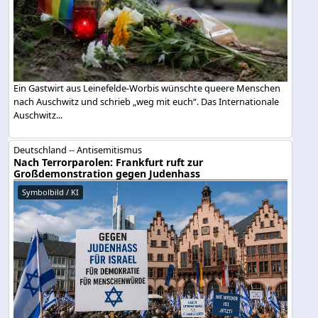
Ein Gastwirt aus Leinefelde-Worbis wünschte queere Menschen
nach Auschwitz und schrieb „weg mit euch“. Das Internationale
Auschwitz...
Deutschland -- Antisemitismus
Nach Terrorparolen: Frankfurt ruft zur
Großdemonstration gegen Judenhass
Symbolbild / KI