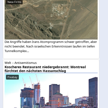
Nasa Firms
Die Angriffe haben Irans Atomprogramm schwer getroffen, aber
nicht beendet. Nach israelischen Erkenntnissen laufen im tiefen
Tunnelkomplex...
Welt -- Antisemitismus
Koscheres Restaurant niedergebrannt: Montreal
fürchtet den nächsten Hassanschlag
Pixabay