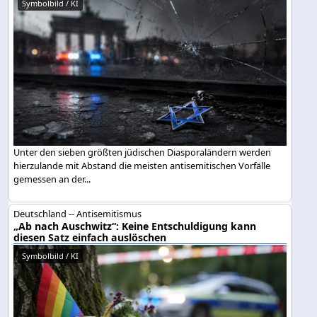
Symbolbild / KI
Unter den sieben größten jüdischen Diasporaländern werden
hierzulande mit Abstand die meisten antisemitischen Vorfälle
gemessen an der...
Deutschland -- Antisemitismus
„Ab nach Auschwitz“: Keine Entschuldigung kann
diesen Satz einfach auslöschen
Symbolbild / KI