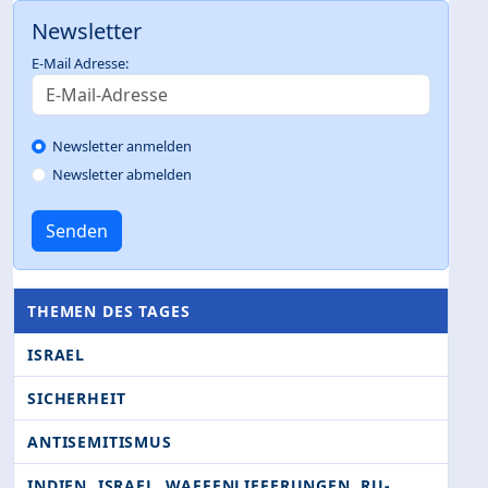
Newsletter
E-Mail Adresse:
Newsletter anmelden
Newsletter abmelden
Senden
THEMEN DES TAGES
ISRAEL
SICHERHEIT
ANTISEMITISMUS
INDIEN. ISRAEL. WAFFENLIEFERUNGEN. RU­