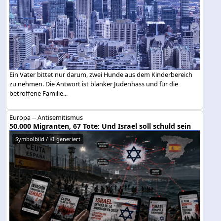
Ein Vater bittet nur darum, zwei Hunde aus dem Kinderbereich
zu nehmen. Die Antwort ist blanker Judenhass und für die
betroffene Familie...
Europa -- Antisemitismus
50.000 Migranten, 67 Tote: Und Israel soll schuld sein
Symbolbild / KI generiert