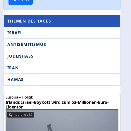
THEMEN DES TAGES
ISRAEL
ANTISEMITISMUS
JUDENHASS
IRAN
HAMAS
Europa -- Politik
Irlands Israel-Boykott wird zum 53-Millionen-Euro-
Eigentor
Symbolbild / KI