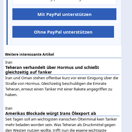
Mit PayPal unterstützen
Ohne PayPal unterstützen
Weitere interessante Artikel
Iran
Teheran verhandelt über Hormus und schießt
gleichzeitig auf Tanker
Iran und Oman stehen offenbar kurz vor einer Einigung über die
Straße von Hormus. Gleichzeitig beschuldigen die Emirate
Teheran, erneut einen Tanker mit einer Rakete angegriffen zu
haben.
Iran
Amerikas Blockade würgt Irans Ölexport ab
Seit Tagen soll am wichtigsten iranischen Ölterminal kein Tanker
mehr beladen worden sein. Was Teheran als Druckmittel gegen
den Westen nutzen wollte, trifft nun die eigene wichtigste