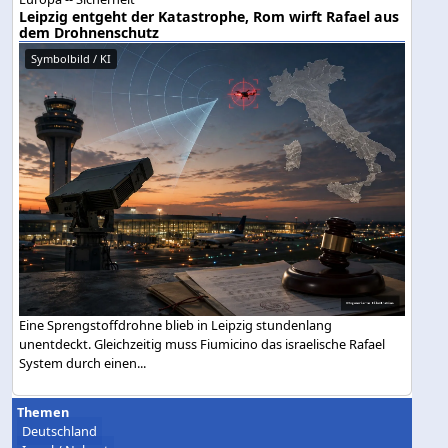
Leipzig entgeht der Katastrophe, Rom wirft Rafael aus
dem Drohnenschutz
Symbolbild / KI
Eine Sprengstoffdrohne blieb in Leipzig stundenlang
unentdeckt. Gleichzeitig muss Fiumicino das israelische Rafael
System durch einen...
Themen
Deutschland