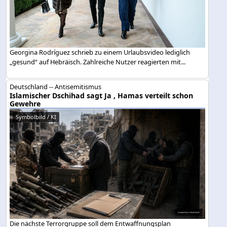
Georgina Rodríguez schrieb zu einem Urlaubsvideo lediglich
„gesund“ auf Hebräisch. Zahlreiche Nutzer reagierten mit...
Deutschland -- Antisemitismus
Islamischer Dschihad sagt Ja , Hamas verteilt schon
Gewehre
Symbolbild / KI
Die nächste Terrorgruppe soll dem Entwaffnungsplan