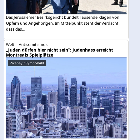
Das Jerusalemer Bezirksgericht bündelt Tausende Klagen von
Opfern und Angehörigen. Im Mittelpunkt steht der Verdacht,
dass das...
Welt -- Antisemitismus
„Juden dürfen hier nicht sein“: Judenhass erreicht
Montreals Spielplätze
Pixabay / Symbolbild