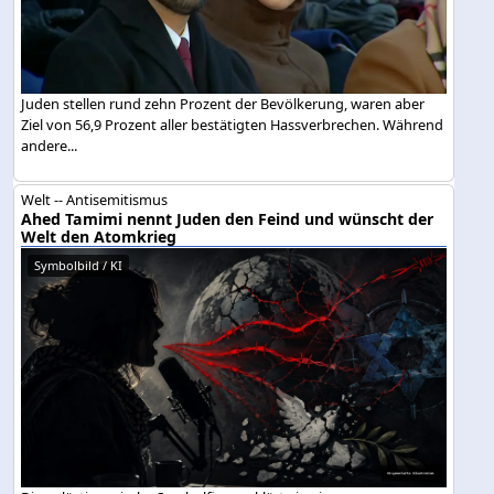
Juden stellen rund zehn Prozent der Bevölkerung, waren aber
Ziel von 56,9 Prozent aller bestätigten Hassverbrechen. Während
andere...
Welt -- Antisemitismus
Ahed Tamimi nennt Juden den Feind und wünscht der
Welt den Atomkrieg
Symbolbild / KI