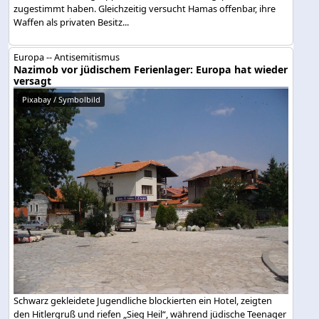
zugestimmt haben. Gleichzeitig versucht Hamas offenbar, ihre
Waffen als privaten Besitz...
Europa -- Antisemitismus
Nazimob vor jüdischem Ferienlager: Europa hat wieder
versagt
Pixabay / Symbolbild
Schwarz gekleidete Jugendliche blockierten ein Hotel, zeigten
den Hitlergruß und riefen „Sieg Heil“, während jüdische Teenager