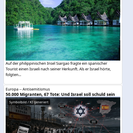
Auf der philippinischen Insel Siargao fragte ein spanischer
Tourist einen Israeli nach seiner Herkunft. Als er Israel hörte,
folgten...
Europa -- Antisemitismus
50.000 Migranten, 67 Tote: Und Israel soll schuld sein
Symbolbild / KI generiert