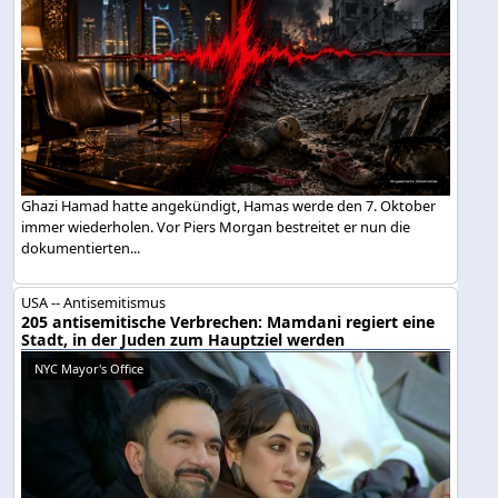
Ghazi Hamad hatte angekündigt, Hamas werde den 7. Oktober
immer wiederholen. Vor Piers Morgan bestreitet er nun die
dokumentierten...
USA -- Antisemitismus
205 antisemitische Verbrechen: Mamdani regiert eine
Stadt, in der Juden zum Hauptziel werden
NYC Mayor's Office