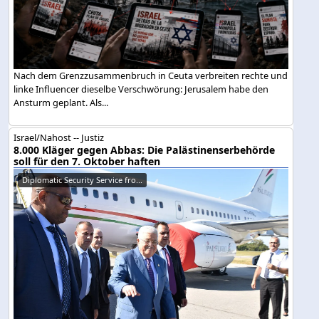
Nach dem Grenzzusammenbruch in Ceuta verbreiten rechte und
linke Influencer dieselbe Verschwörung: Jerusalem habe den
Ansturm geplant. Als...
Israel/Nahost -- Justiz
8.000 Kläger gegen Abbas: Die Palästinenserbehörde
soll für den 7. Oktober haften
Diplomatic Security Service fro...