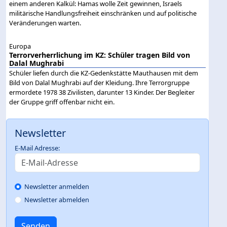
einem anderen Kalkül: Hamas wolle Zeit gewinnen, Israels
militärische Handlungsfreiheit einschränken und auf politische
Veränderungen warten.
Europa
Terrorverherrlichung im KZ: Schüler tragen Bild von
Dalal Mughrabi
Schüler liefen durch die KZ-Gedenkstätte Mauthausen mit dem
Bild von Dalal Mughrabi auf der Kleidung. Ihre Terrorgruppe
ermordete 1978 38 Zivilisten, darunter 13 Kinder. Der Begleiter
der Gruppe griff offenbar nicht ein.
Newsletter
E-Mail Adresse:
Newsletter anmelden
Newsletter abmelden
Senden