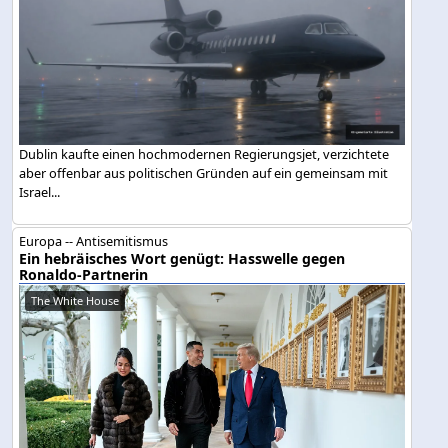
Dublin kaufte einen hochmodernen Regierungsjet, verzichtete
aber offenbar aus politischen Gründen auf ein gemeinsam mit
Israel...
Europa -- Antisemitismus
Ein hebräisches Wort genügt: Hasswelle gegen
Ronaldo-Partnerin
The White House