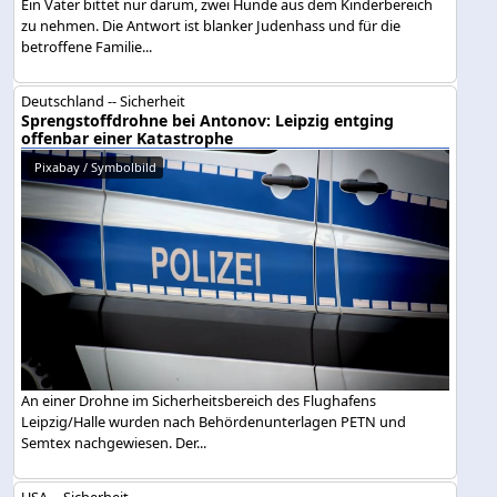
Ein Vater bittet nur darum, zwei Hunde aus dem Kinderbereich
zu nehmen. Die Antwort ist blanker Judenhass und für die
betroffene Familie...
Deutschland -- Sicherheit
Sprengstoffdrohne bei Antonov: Leipzig entging
offenbar einer Katastrophe
Pixabay / Symbolbild
An einer Drohne im Sicherheitsbereich des Flughafens
Leipzig/Halle wurden nach Behördenunterlagen PETN und
Semtex nachgewiesen. Der...