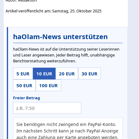
Artikel veröffentlicht am: Samstag, 25. Oktober 2025
haOlam-News unterstützen
haOlam-News ist auf die Unterstützung seiner Leserinnen
und Leser angewiesen. Jeder Beitrag hilft, unabhängige
Berichterstattung weiterzuführen.
5 EUR
10 EUR
20 EUR
30 EUR
50 EUR
100 EUR
Freier Betrag
Sie benötigen nicht zwingend ein PayPal-Konto.
Im nächsten Schritt kann je nach PayPal-Anzeige
auch eine Zahlung per Karte angeboten werden.