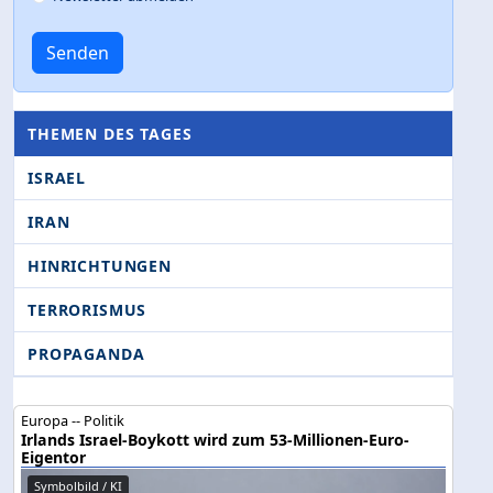
Senden
THEMEN DES TAGES
ISRAEL
IRAN
HINRICHTUNGEN
TERRORISMUS
PROPAGANDA
Europa -- Politik
Irlands Israel-Boykott wird zum 53-Millionen-Euro-
Eigentor
Symbolbild / KI