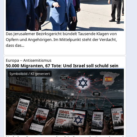
Das Jerusalemer Bezirksgericht bündelt Tausende Klagen von
Opfern und Angehörigen. Im Mittelpunkt steht der Verdacht,
dass das...
Europa -- Antisemitismus
50.000 Migranten, 67 Tote: Und Israel soll schuld sein
Symbolbild / KI generiert