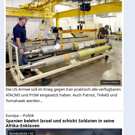
Die US-Armee soll im Krieg gegen Iran praktisch alle verfügbaren
ATACMS und PrSM eingesetzt haben. Auch Patriot, THAAD und
Tomahawk werden...
Europa -- Politik
Spanien belehrt Israel und schickt Soldaten in seine
Afrika-Enklaven
Symbolbild / KI