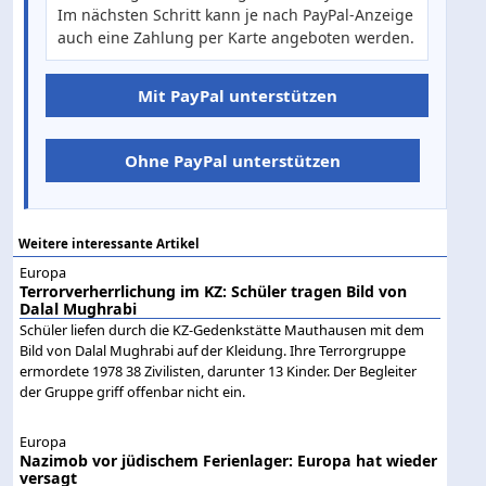
Im nächsten Schritt kann je nach PayPal-Anzeige
auch eine Zahlung per Karte angeboten werden.
Mit PayPal unterstützen
Ohne PayPal unterstützen
Weitere interessante Artikel
Europa
Terrorverherrlichung im KZ: Schüler tragen Bild von
Dalal Mughrabi
Schüler liefen durch die KZ-Gedenkstätte Mauthausen mit dem
Bild von Dalal Mughrabi auf der Kleidung. Ihre Terrorgruppe
ermordete 1978 38 Zivilisten, darunter 13 Kinder. Der Begleiter
der Gruppe griff offenbar nicht ein.
Europa
Nazimob vor jüdischem Ferienlager: Europa hat wieder
versagt