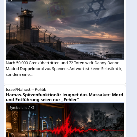
Nach 50.000 Grenzübertritten und 72 Toten wirft Danny Danon
Madrid Doppelmoral vor. Spaniens Antwort ist keine Selbstkritik,
sondern eine...
Israel/Nahost -- Politik
Hamas-Spitzenfunktionär leugnet das Massaker: Mord
und Entführung seien nur „Fehler“
Symbolbild / KI