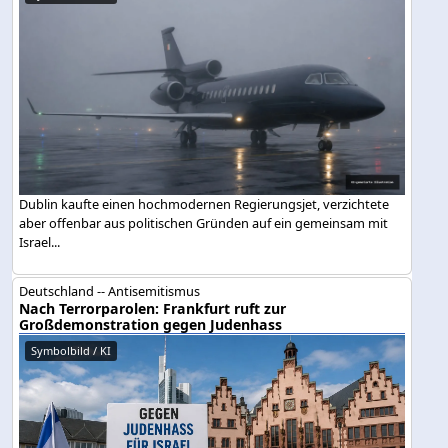
Dublin kaufte einen hochmodernen Regierungsjet, verzichtete
aber offenbar aus politischen Gründen auf ein gemeinsam mit
Israel...
Deutschland -- Antisemitismus
Nach Terrorparolen: Frankfurt ruft zur
Großdemonstration gegen Judenhass
Symbolbild / KI