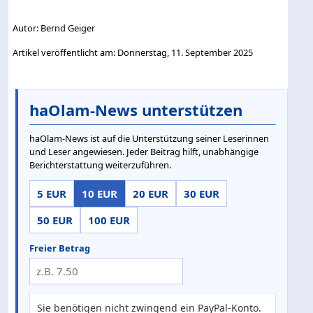
Autor: Bernd Geiger
Artikel veröffentlicht am: Donnerstag, 11. September 2025
haOlam-News unterstützen
haOlam-News ist auf die Unterstützung seiner Leserinnen
und Leser angewiesen. Jeder Beitrag hilft, unabhängige
Berichterstattung weiterzuführen.
5 EUR
10 EUR
20 EUR
30 EUR
50 EUR
100 EUR
Freier Betrag
Sie benötigen nicht zwingend ein PayPal-Konto.