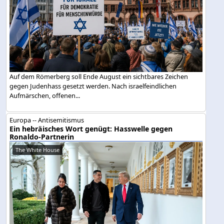
Auf dem Römerberg soll Ende August ein sichtbares Zeichen
gegen Judenhass gesetzt werden. Nach israelfeindlichen
Aufmärschen, offenen...
Europa -- Antisemitismus
Ein hebräisches Wort genügt: Hasswelle gegen
Ronaldo-Partnerin
The White House