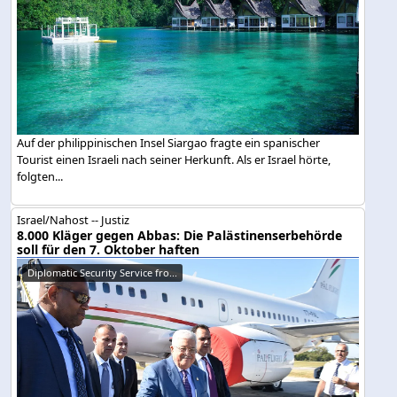
Auf der philippinischen Insel Siargao fragte ein spanischer
Tourist einen Israeli nach seiner Herkunft. Als er Israel hörte,
folgten...
Israel/Nahost -- Justiz
8.000 Kläger gegen Abbas: Die Palästinenserbehörde
soll für den 7. Oktober haften
Diplomatic Security Service fro...