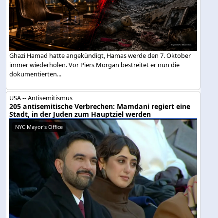
Ghazi Hamad hatte angekündigt, Hamas werde den 7. Oktober
immer wiederholen. Vor Piers Morgan bestreitet er nun die
dokumentierten...
USA -- Antisemitismus
205 antisemitische Verbrechen: Mamdani regiert eine
Stadt, in der Juden zum Hauptziel werden
NYC Mayor's Office