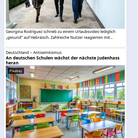
Georgina Rodríguez schrieb zu einem Urlaubsvideo lediglich
„gesund“ auf Hebräisch. Zahlreiche Nutzer reagierten mit...
Deutschland -- Antisemitismus
An deutschen Schulen wächst der nächste Judenhass
heran
Pixabay