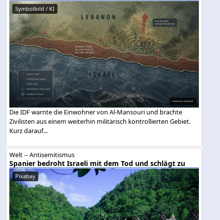
Symbolbild / KI
Die IDF warnte die Einwohner von Al-Mansouri und brachte
Zivilisten aus einem weiterhin militärisch kontrollierten Gebiet.
Kurz darauf...
Welt -- Antisemitismus
Spanier bedroht Israeli mit dem Tod und schlägt zu
Pixabay