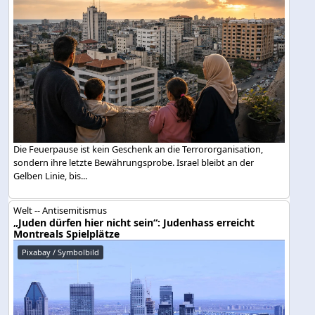
Die Feuerpause ist kein Geschenk an die Terrororganisation,
sondern ihre letzte Bewährungsprobe. Israel bleibt an der
Gelben Linie, bis...
Welt -- Antisemitismus
„Juden dürfen hier nicht sein“: Judenhass erreicht
Montreals Spielplätze
Pixabay / Symbolbild