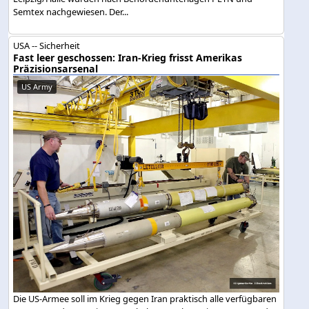
Semtex nachgewiesen. Der...
USA -- Sicherheit
Fast leer geschossen: Iran-Krieg frisst Amerikas
Präzisionsarsenal
US Army
Die US-Armee soll im Krieg gegen Iran praktisch alle verfügbaren