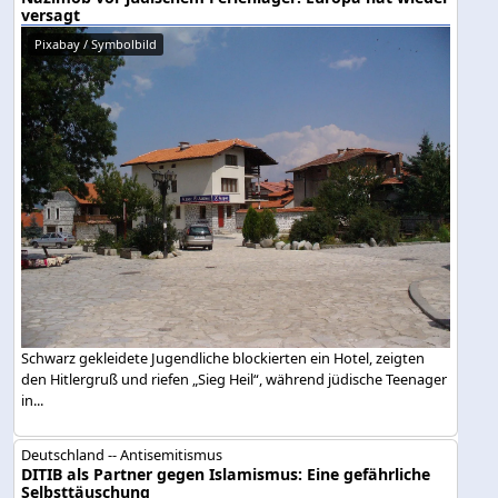
versagt
Pixabay / Symbolbild
Schwarz gekleidete Jugendliche blockierten ein Hotel, zeigten
den Hitlergruß und riefen „Sieg Heil“, während jüdische Teenager
in...
Deutschland -- Antisemitismus
DITIB als Partner gegen Islamismus: Eine gefährliche
Selbsttäuschung