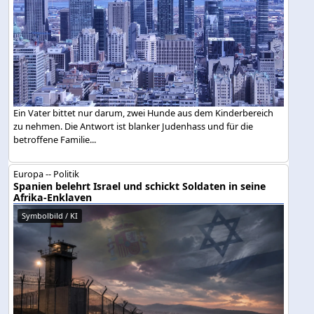
Ein Vater bittet nur darum, zwei Hunde aus dem Kinderbereich
zu nehmen. Die Antwort ist blanker Judenhass und für die
betroffene Familie...
Europa -- Politik
Spanien belehrt Israel und schickt Soldaten in seine
Afrika-Enklaven
Symbolbild / KI