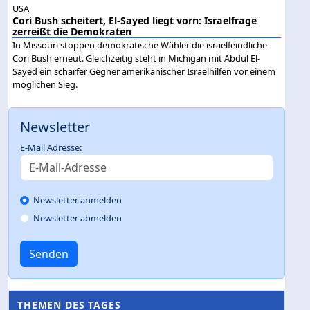
USA
Cori Bush scheitert, El-Sayed liegt vorn: Israelfrage
zerreißt die Demokraten
In Missouri stoppen demokratische Wähler die israelfeindliche
Cori Bush erneut. Gleichzeitig steht in Michigan mit Abdul El-
Sayed ein scharfer Gegner amerikanischer Israelhilfen vor einem
möglichen Sieg.
Newsletter
E-Mail Adresse:
Newsletter anmelden
Newsletter abmelden
Senden
THEMEN DES TAGES