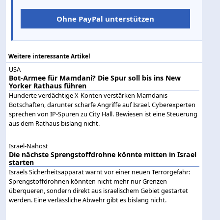
Ohne PayPal unterstützen
Weitere interessante Artikel
USA
Bot-Armee für Mamdani? Die Spur soll bis ins New
Yorker Rathaus führen
Hunderte verdächtige X-Konten verstärken Mamdanis
Botschaften, darunter scharfe Angriffe auf Israel. Cyberexperten
sprechen von IP-Spuren zu City Hall. Bewiesen ist eine Steuerung
aus dem Rathaus bislang nicht.
Israel-Nahost
Die nächste Sprengstoffdrohne könnte mitten in Israel
starten
Israels Sicherheitsapparat warnt vor einer neuen Terrorgefahr:
Sprengstoffdrohnen könnten nicht mehr nur Grenzen
überqueren, sondern direkt aus israelischem Gebiet gestartet
werden. Eine verlässliche Abwehr gibt es bislang nicht.