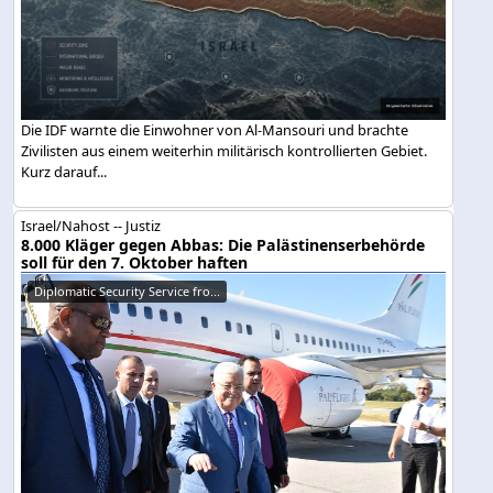
Die IDF warnte die Einwohner von Al-Mansouri und brachte
Zivilisten aus einem weiterhin militärisch kontrollierten Gebiet.
Kurz darauf...
Israel/Nahost -- Justiz
8.000 Kläger gegen Abbas: Die Palästinenserbehörde
soll für den 7. Oktober haften
Diplomatic Security Service fro...