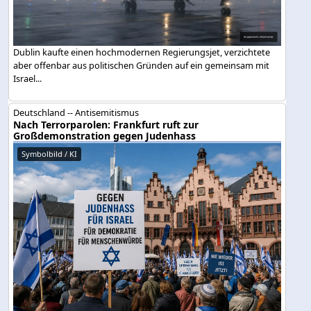
Dublin kaufte einen hochmodernen Regierungsjet, verzichtete
aber offenbar aus politischen Gründen auf ein gemeinsam mit
Israel...
Deutschland -- Antisemitismus
Nach Terrorparolen: Frankfurt ruft zur
Großdemonstration gegen Judenhass
Symbolbild / KI