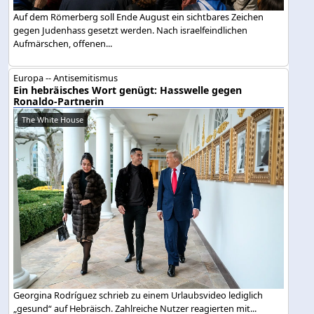
Auf dem Römerberg soll Ende August ein sichtbares Zeichen
gegen Judenhass gesetzt werden. Nach israelfeindlichen
Aufmärschen, offenen...
Europa -- Antisemitismus
Ein hebräisches Wort genügt: Hasswelle gegen
Ronaldo-Partnerin
The White House
Georgina Rodríguez schrieb zu einem Urlaubsvideo lediglich
„gesund“ auf Hebräisch. Zahlreiche Nutzer reagierten mit...