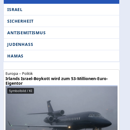
ISRAEL
SICHERHEIT
ANTISEMITISMUS
JUDENHASS
HAMAS
Europa -- Politik
Irlands Israel-Boykott wird zum 53-Millionen-Euro-
Eigentor
Symbolbild / KI