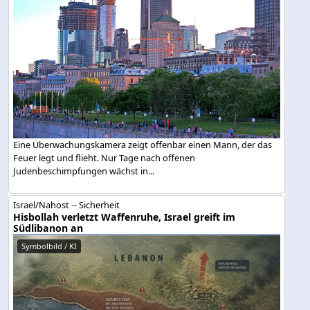
Eine Überwachungskamera zeigt offenbar einen Mann, der das
Feuer legt und flieht. Nur Tage nach offenen
Judenbeschimpfungen wächst in...
Israel/Nahost -- Sicherheit
Hisbollah verletzt Waffenruhe, Israel greift im
Südlibanon an
Symbolbild / KI