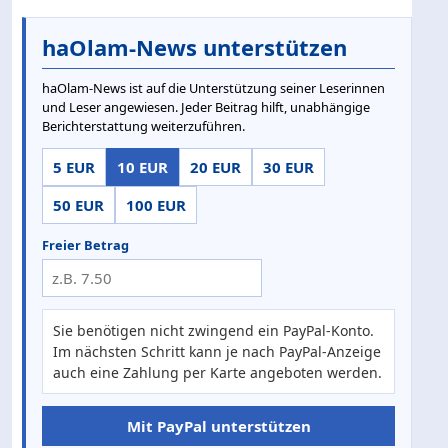
haOlam-News unterstützen
haOlam-News ist auf die Unterstützung seiner Leserinnen
und Leser angewiesen. Jeder Beitrag hilft, unabhängige
Berichterstattung weiterzuführen.
5 EUR
10 EUR
20 EUR
30 EUR
50 EUR
100 EUR
Freier Betrag
Sie benötigen nicht zwingend ein PayPal-Konto.
Im nächsten Schritt kann je nach PayPal-Anzeige
auch eine Zahlung per Karte angeboten werden.
Mit PayPal unterstützen