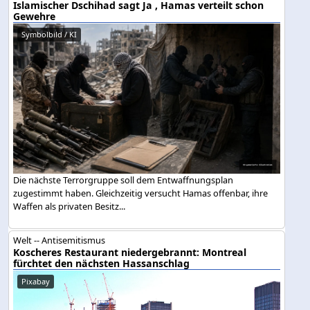
Islamischer Dschihad sagt Ja , Hamas verteilt schon
Gewehre
Symbolbild / KI
Die nächste Terrorgruppe soll dem Entwaffnungsplan
zugestimmt haben. Gleichzeitig versucht Hamas offenbar, ihre
Waffen als privaten Besitz...
Welt -- Antisemitismus
Koscheres Restaurant niedergebrannt: Montreal
fürchtet den nächsten Hassanschlag
Pixabay