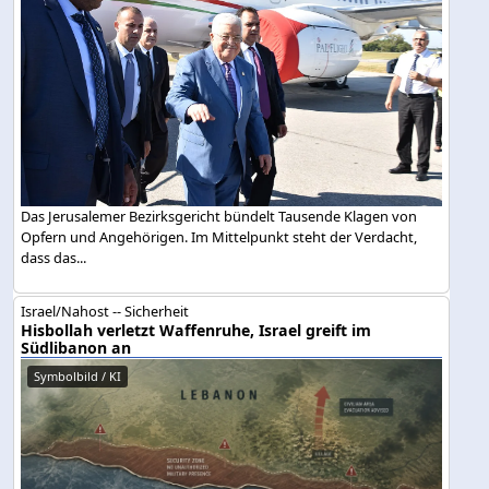
Das Jerusalemer Bezirksgericht bündelt Tausende Klagen von
Opfern und Angehörigen. Im Mittelpunkt steht der Verdacht,
dass das...
Israel/Nahost -- Sicherheit
Hisbollah verletzt Waffenruhe, Israel greift im
Südlibanon an
Symbolbild / KI