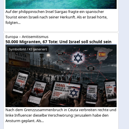
Auf der philippinischen Insel Siargao fragte ein spanischer
Tourist einen Israeli nach seiner Herkunft. Als er Israel hörte,
folgten...
Europa -- Antisemitismus
50.000 Migranten, 67 Tote: Und Israel soll schuld sein
Symbolbild / KI generiert
Nach dem Grenzzusammenbruch in Ceuta verbreiten rechte und
linke Influencer dieselbe Verschwörung: Jerusalem habe den
Ansturm geplant. Als...