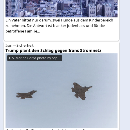
Ein Vater bittet nur darum, zwei Hunde aus dem Kinderbereich
zu nehmen. Die Antwort ist blanker Judenhass und für die
betroffene Familie...
Iran -- Sicherheit
Trump plant den Schlag gegen Irans Stromnetz
U.S. Marine Corps photo by Sgt....