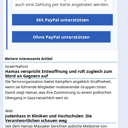
auch eine Zahlung per Karte angeboten werden.
Mit PayPal unterstützen
Ohne PayPal unterstützen
Weitere interessante Artikel
Israel-Nahost
Hamas verspricht Entwaffnung und ruft zugleich zum
Mord an Gegnern auf
Die Terrororganisation bietet Kämpfern angeblich Straffreiheit,
wenn sie führende Mitglieder rivalisierender Gruppen töten.
Damit zeigt Hamas, was ihre Zustimmung zu einem politischen
Übergang in Gaza tatsächlich wert ist.
Welt
Judenhass in Kliniken und Hochschulen: Die
Verantwortlichen schauen weg
Seit dem Hamas-Massaker berichten jüdische Mediziner von