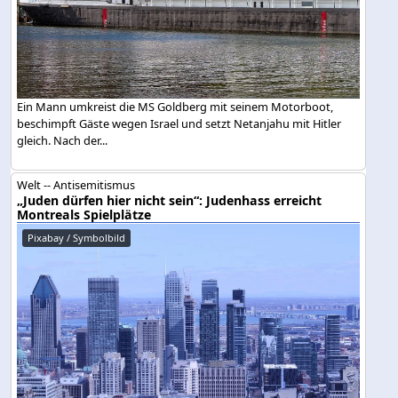
Ein Mann umkreist die MS Goldberg mit seinem Motorboot,
beschimpft Gäste wegen Israel und setzt Netanjahu mit Hitler
gleich. Nach der...
Welt -- Antisemitismus
„Juden dürfen hier nicht sein“: Judenhass erreicht
Montreals Spielplätze
Pixabay / Symbolbild