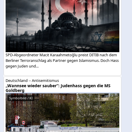
SPD-Abgeordneter Macit Karaahmetoğlu preist DITIB nach dem
Berliner Terroranschlag als Partner gegen Islamismus. Doch Hass
gegen Juden und...
Deutschland -- Antisemitismus
„Wannsee wieder sauber“: Judenhass gegen die MS
Goldberg
Symbolbild / KI