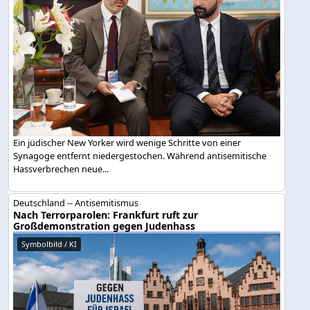
Ein jüdischer New Yorker wird wenige Schritte von einer
Synagoge entfernt niedergestochen. Während antisemitische
Hassverbrechen neue...
Deutschland -- Antisemitismus
Nach Terrorparolen: Frankfurt ruft zur
Großdemonstration gegen Judenhass
Symbolbild / KI