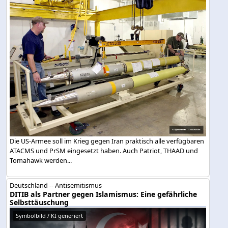
Die US-Armee soll im Krieg gegen Iran praktisch alle verfügbaren
ATACMS und PrSM eingesetzt haben. Auch Patriot, THAAD und
Tomahawk werden...
Deutschland -- Antisemitismus
DITIB als Partner gegen Islamismus: Eine gefährliche
Selbsttäuschung
Symbolbild / KI generiert