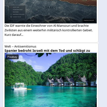
Die IDF warnte die Einwohner von Al-Mansouri und brachte
Zivilisten aus einem weiterhin militärisch kontrollierten Gebiet.
Kurz darauf...
Welt -- Antisemitismus
Spanier bedroht Israeli mit dem Tod und schlägt zu
Pixabay