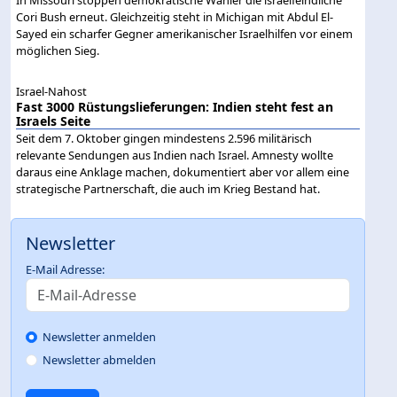
Cori Bush erneut. Gleichzeitig steht in Michigan mit Abdul El-
Sayed ein scharfer Gegner amerikanischer Israelhilfen vor einem
möglichen Sieg.
Israel-Nahost
Fast 3000 Rüstungslieferungen: Indien steht fest an
Israels Seite
Seit dem 7. Oktober gingen mindestens 2.596 militärisch
relevante Sendungen aus Indien nach Israel. Amnesty wollte
daraus eine Anklage machen, dokumentiert aber vor allem eine
strategische Partnerschaft, die auch im Krieg Bestand hat.
Newsletter
E-Mail Adresse:
Newsletter anmelden
Newsletter abmelden