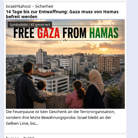
Israel/Nahost -- Sicherheit
14 Tage bis zur Entwaffnung: Gaza muss von Hamas
befreit werden
Symbolbild / KI generiert
Die Feuerpause ist kein Geschenk an die Terrororganisation,
sondern ihre letzte Bewährungsprobe. Israel bleibt an der
Gelben Linie, bis...