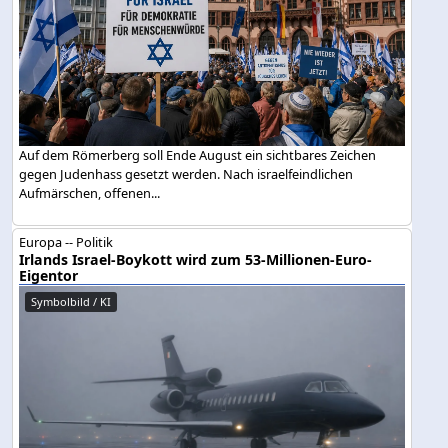
Auf dem Römerberg soll Ende August ein sichtbares Zeichen
gegen Judenhass gesetzt werden. Nach israelfeindlichen
Aufmärschen, offenen...
Europa -- Politik
Irlands Israel-Boykott wird zum 53-Millionen-Euro-
Eigentor
Symbolbild / KI