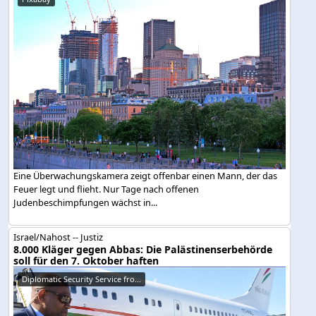
Eine Überwachungskamera zeigt offenbar einen Mann, der das
Feuer legt und flieht. Nur Tage nach offenen
Judenbeschimpfungen wächst in...
Israel/Nahost -- Justiz
8.000 Kläger gegen Abbas: Die Palästinenserbehörde
soll für den 7. Oktober haften
Diplomatic Security Service fro...