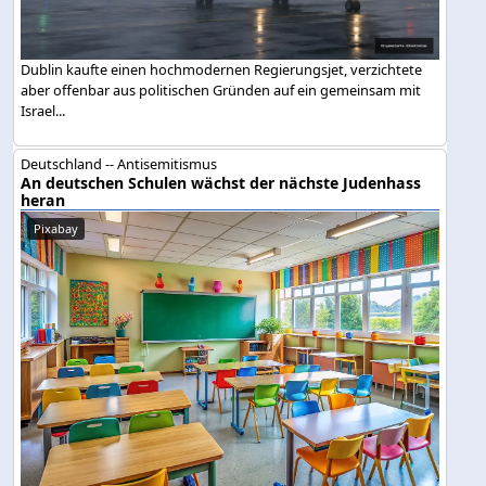
Dublin kaufte einen hochmodernen Regierungsjet, verzichtete
aber offenbar aus politischen Gründen auf ein gemeinsam mit
Israel...
Deutschland -- Antisemitismus
An deutschen Schulen wächst der nächste Judenhass
heran
Pixabay