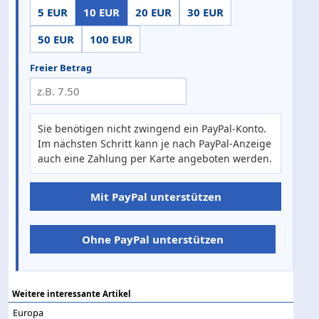
5 EUR
10 EUR
20 EUR
30 EUR
50 EUR
100 EUR
Freier Betrag
Sie benötigen nicht zwingend ein PayPal-Konto.
Im nächsten Schritt kann je nach PayPal-Anzeige
auch eine Zahlung per Karte angeboten werden.
Mit PayPal unterstützen
Ohne PayPal unterstützen
Weitere interessante Artikel
Europa