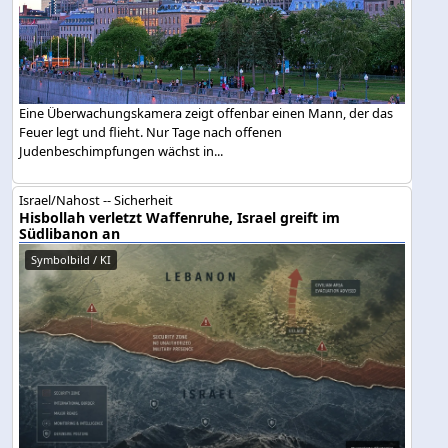
Eine Überwachungskamera zeigt offenbar einen Mann, der das
Feuer legt und flieht. Nur Tage nach offenen
Judenbeschimpfungen wächst in...
Israel/Nahost -- Sicherheit
Hisbollah verletzt Waffenruhe, Israel greift im
Südlibanon an
Symbolbild / KI