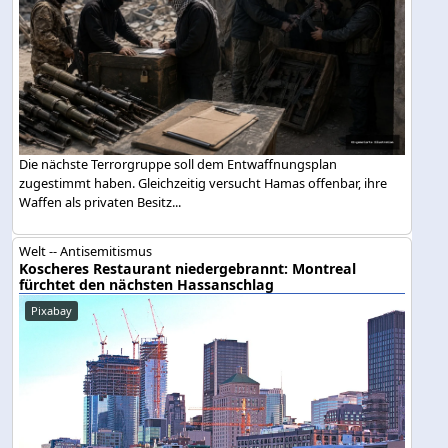
Die nächste Terrorgruppe soll dem Entwaffnungsplan
zugestimmt haben. Gleichzeitig versucht Hamas offenbar, ihre
Waffen als privaten Besitz...
Welt -- Antisemitismus
Koscheres Restaurant niedergebrannt: Montreal
fürchtet den nächsten Hassanschlag
Pixabay