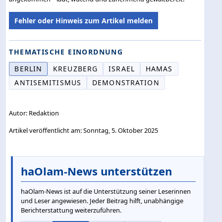
Fehler oder Hinweis zum Artikel melden
THEMATISCHE EINORDNUNG
BERLIN
KREUZBERG
ISRAEL
HAMAS
ANTISEMITISMUS
DEMONSTRATION
Autor: Redaktion
Artikel veröffentlicht am: Sonntag, 5. Oktober 2025
haOlam-News unterstützen
haOlam-News ist auf die Unterstützung seiner Leserinnen
und Leser angewiesen. Jeder Beitrag hilft, unabhängige
Berichterstattung weiterzuführen.