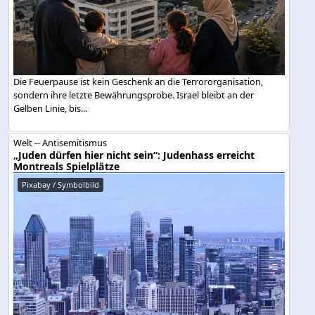
Die Feuerpause ist kein Geschenk an die Terrororganisation,
sondern ihre letzte Bewährungsprobe. Israel bleibt an der
Gelben Linie, bis...
Welt -- Antisemitismus
„Juden dürfen hier nicht sein“: Judenhass erreicht
Montreals Spielplätze
Pixabay / Symbolbild