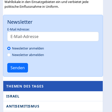
Wahllokale in den Einsatzgebieten ein und verbietet jede
politische Einflussnahme in Uniform.
Newsletter
E-Mail Adresse:
Newsletter anmelden
Newsletter abmelden
Senden
THEMEN DES TAGES
ISRAEL
ANTISEMITISMUS