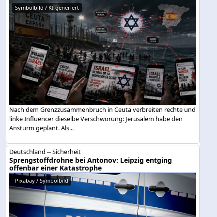
Symbolbild / KI generiert
Nach dem Grenzzusammenbruch in Ceuta verbreiten rechte und
linke Influencer dieselbe Verschwörung: Jerusalem habe den
Ansturm geplant. Als...
Deutschland -- Sicherheit
Sprengstoffdrohne bei Antonov: Leipzig entging
offenbar einer Katastrophe
Pixabay / Symbolbild