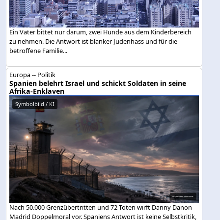
Ein Vater bittet nur darum, zwei Hunde aus dem Kinderbereich
zu nehmen. Die Antwort ist blanker Judenhass und für die
betroffene Familie...
Europa -- Politik
Spanien belehrt Israel und schickt Soldaten in seine
Afrika-Enklaven
Symbolbild / KI
Nach 50.000 Grenzübertritten und 72 Toten wirft Danny Danon
Madrid Doppelmoral vor. Spaniens Antwort ist keine Selbstkritik,