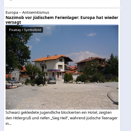
Europa -- Antisemitismus
Nazimob vor jüdischem Ferienlager: Europa hat wieder
versagt
Pixabay / Symbolbild
Schwarz gekleidete Jugendliche blockierten ein Hotel, zeigten
den Hitlergruß und riefen „Sieg Heil“, während jüdische Teenager
in...