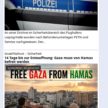
An einer Drohne im Sicherheitsbereich des Flughafens
Leipzig/Halle wurden nach Behördenunterlagen PETN und
Semtex nachgewiesen. Der...
Israel/Nahost -- Sicherheit
14 Tage bis zur Entwaffnung: Gaza muss von Hamas
befreit werden
Symbolbild / KI generiert