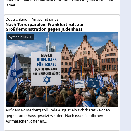
Israel...
Deutschland -- Antisemitismus
Nach Terrorparolen: Frankfurt ruft zur
Großdemonstration gegen Judenhass
Symbolbild / KI
Auf dem Römerberg soll Ende August ein sichtbares Zeichen
gegen Judenhass gesetzt werden. Nach israelfeindlichen
Aufmärschen, offenen...