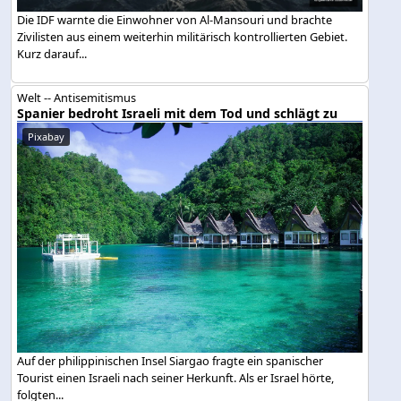
Die IDF warnte die Einwohner von Al-Mansouri und brachte
Zivilisten aus einem weiterhin militärisch kontrollierten Gebiet.
Kurz darauf...
Welt -- Antisemitismus
Spanier bedroht Israeli mit dem Tod und schlägt zu
Pixabay
Auf der philippinischen Insel Siargao fragte ein spanischer
Tourist einen Israeli nach seiner Herkunft. Als er Israel hörte,
folgten...