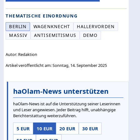
THEMATISCHE EINORDNUNG
BERLIN
WAGENKNECHT
HALLERVORDEN
MASSIV
ANTISEMITISMUS
DEMO
Autor: Redaktion
Artikel veröffentlicht am: Sonntag, 14. September 2025
haOlam-News unterstützen
haOlam-News ist auf die Unterstützung seiner Leserinnen
und Leser angewiesen. Jeder Beitrag hilft, unabhängige
Berichterstattung weiterzuführen.
5 EUR
10 EUR
20 EUR
30 EUR