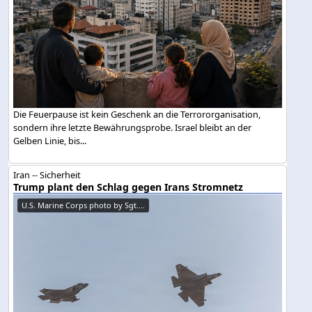
Die Feuerpause ist kein Geschenk an die Terrororganisation,
sondern ihre letzte Bewährungsprobe. Israel bleibt an der
Gelben Linie, bis...
Iran -- Sicherheit
Trump plant den Schlag gegen Irans Stromnetz
U.S. Marine Corps photo by Sgt....