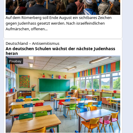
Auf dem Römerberg soll Ende August ein sichtbares Zeichen
gegen Judenhass gesetzt werden. Nach israelfeindlichen
Aufmärschen, offenen...
Deutschland -- Antisemitismus
An deutschen Schulen wächst der nächste Judenhass
heran
Pixabay