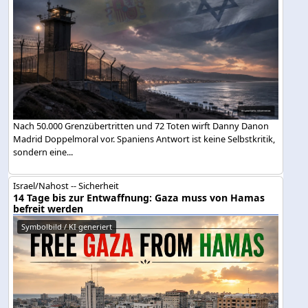
Nach 50.000 Grenzübertritten und 72 Toten wirft Danny Danon
Madrid Doppelmoral vor. Spaniens Antwort ist keine Selbstkritik,
sondern eine...
Israel/Nahost -- Sicherheit
14 Tage bis zur Entwaffnung: Gaza muss von Hamas
befreit werden
Symbolbild / KI generiert