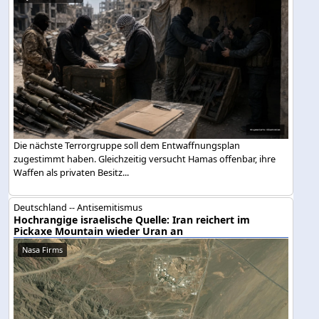
Die nächste Terrorgruppe soll dem Entwaffnungsplan
zugestimmt haben. Gleichzeitig versucht Hamas offenbar, ihre
Waffen als privaten Besitz...
Deutschland -- Antisemitismus
Hochrangige israelische Quelle: Iran reichert im
Pickaxe Mountain wieder Uran an
Nasa Firms