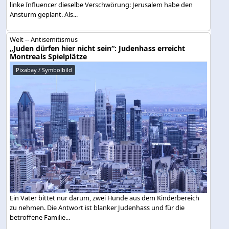
linke Influencer dieselbe Verschwörung: Jerusalem habe den
Ansturm geplant. Als...
Welt -- Antisemitismus
„Juden dürfen hier nicht sein“: Judenhass erreicht
Montreals Spielplätze
Pixabay / Symbolbild
Ein Vater bittet nur darum, zwei Hunde aus dem Kinderbereich
zu nehmen. Die Antwort ist blanker Judenhass und für die
betroffene Familie...