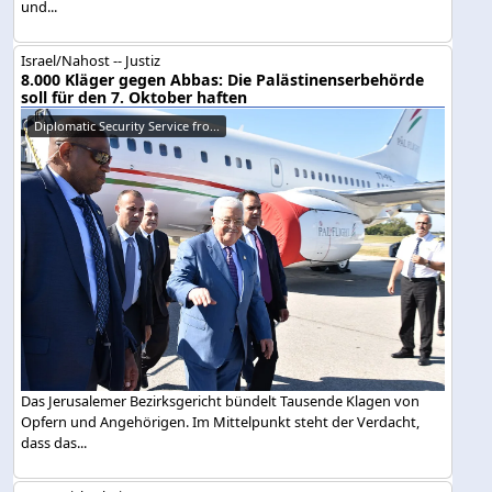
und...
Israel/Nahost -- Justiz
8.000 Kläger gegen Abbas: Die Palästinenserbehörde
soll für den 7. Oktober haften
Diplomatic Security Service fro...
Das Jerusalemer Bezirksgericht bündelt Tausende Klagen von
Opfern und Angehörigen. Im Mittelpunkt steht der Verdacht,
dass das...