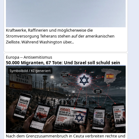
Kraftwerke, Raffinerien und möglicherweise die
Stromversorgung Teherans stehen auf der amerikanischen
Zielliste. Während Washington über...
Europa -- Antisemitismus
50.000 Migranten, 67 Tote: Und Israel soll schuld sein
Symbolbild / KI generiert
Nach dem Grenzzusammenbruch in Ceuta verbreiten rechte und