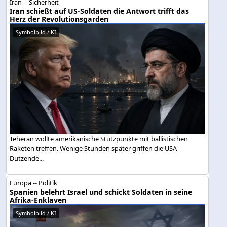
Iran -- Sicherheit
Iran schießt auf US-Soldaten die Antwort trifft das
Herz der Revolutionsgarden
Symbolbild / KI
Teheran wollte amerikanische Stützpunkte mit ballistischen
Raketen treffen. Wenige Stunden später griffen die USA
Dutzende...
Europa -- Politik
Spanien belehrt Israel und schickt Soldaten in seine
Afrika-Enklaven
Symbolbild / KI