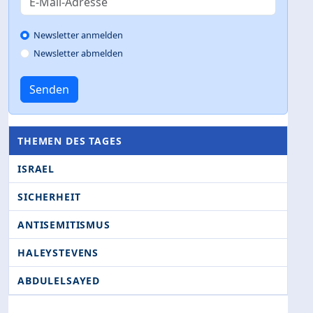
Newsletter anmelden
Newsletter abmelden
Senden
THEMEN DES TAGES
ISRAEL
SICHERHEIT
ANTISEMITISMUS
HALEYSTEVENS
ABDULELSAYED