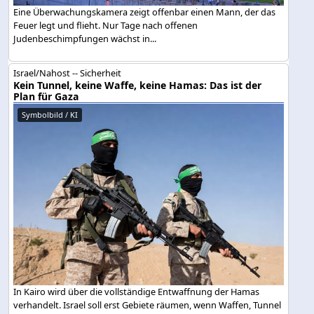
Eine Überwachungskamera zeigt offenbar einen Mann, der das
Feuer legt und flieht. Nur Tage nach offenen
Judenbeschimpfungen wächst in...
Israel/Nahost -- Sicherheit
Kein Tunnel, keine Waffe, keine Hamas: Das ist der
Plan für Gaza
Symbolbild / KI
In Kairo wird über die vollständige Entwaffnung der Hamas
verhandelt. Israel soll erst Gebiete räumen, wenn Waffen, Tunnel