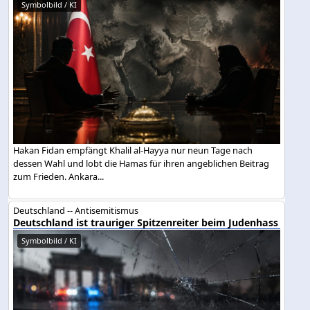
Symbolbild / KI
Hakan Fidan empfängt Khalil al-Hayya nur neun Tage nach
dessen Wahl und lobt die Hamas für ihren angeblichen Beitrag
zum Frieden. Ankara...
Deutschland -- Antisemitismus
Deutschland ist trauriger Spitzenreiter beim Judenhass
Symbolbild / KI