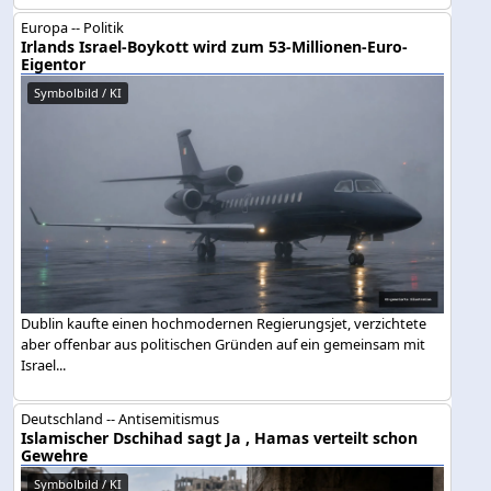
Europa -- Politik
Irlands Israel-Boykott wird zum 53-Millionen-Euro-
Eigentor
Symbolbild / KI
Dublin kaufte einen hochmodernen Regierungsjet, verzichtete
aber offenbar aus politischen Gründen auf ein gemeinsam mit
Israel...
Deutschland -- Antisemitismus
Islamischer Dschihad sagt Ja , Hamas verteilt schon
Gewehre
Symbolbild / KI