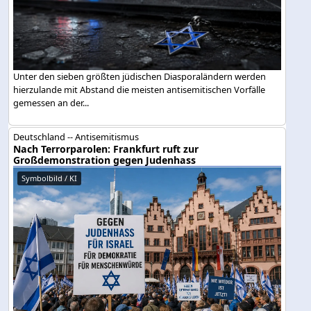
Unter den sieben größten jüdischen Diasporaländern werden
hierzulande mit Abstand die meisten antisemitischen Vorfälle
gemessen an der...
Deutschland -- Antisemitismus
Nach Terrorparolen: Frankfurt ruft zur
Großdemonstration gegen Judenhass
Symbolbild / KI