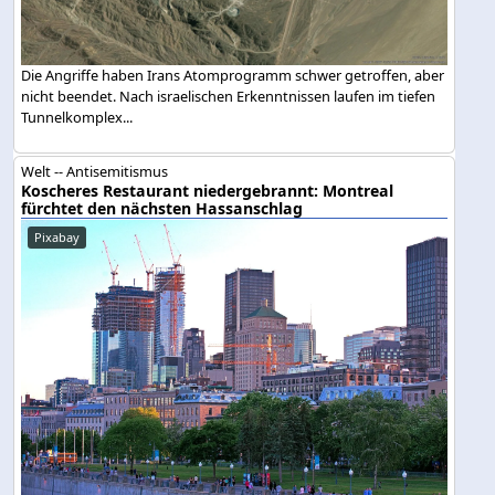
Die Angriffe haben Irans Atomprogramm schwer getroffen, aber
nicht beendet. Nach israelischen Erkenntnissen laufen im tiefen
Tunnelkomplex...
Welt -- Antisemitismus
Koscheres Restaurant niedergebrannt: Montreal
fürchtet den nächsten Hassanschlag
Pixabay