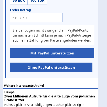
50 EUR
100 EUR
Freier Betrag
Sie benötigen nicht zwingend ein PayPal-Konto.
Im nächsten Schritt kann je nach PayPal-Anzeige
auch eine Zahlung per Karte angeboten werden.
Mit PayPal unterstützen
Ohne PayPal unterstützen
Weitere interessante Artikel
Europa
Zwei Millionen Aufrufe für die alte Lüge vom jüdischen
Brandstifter
Nahezu gleiche Anschuldigungen tauchen gleichzeitig in