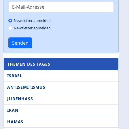
Newsletter anmelden
Newsletter abmelden
Senden
THEMEN DES TAGES
ISRAEL
ANTISEMITISMUS
JUDENHASS
IRAN
HAMAS