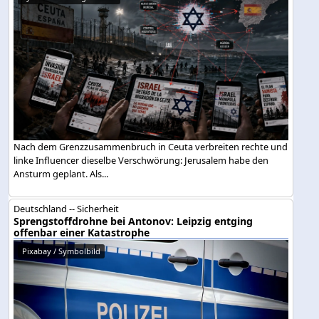
Nach dem Grenzzusammenbruch in Ceuta verbreiten rechte und
linke Influencer dieselbe Verschwörung: Jerusalem habe den
Ansturm geplant. Als...
Deutschland -- Sicherheit
Sprengstoffdrohne bei Antonov: Leipzig entging
offenbar einer Katastrophe
Pixabay / Symbolbild