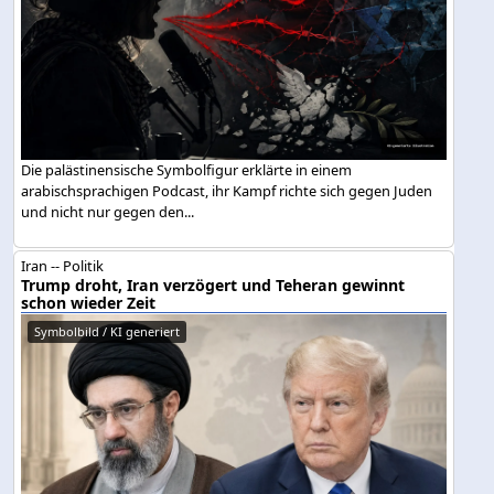
Die palästinensische Symbolfigur erklärte in einem
arabischsprachigen Podcast, ihr Kampf richte sich gegen Juden
und nicht nur gegen den...
Iran -- Politik
Trump droht, Iran verzögert und Teheran gewinnt
schon wieder Zeit
Symbolbild / KI generiert