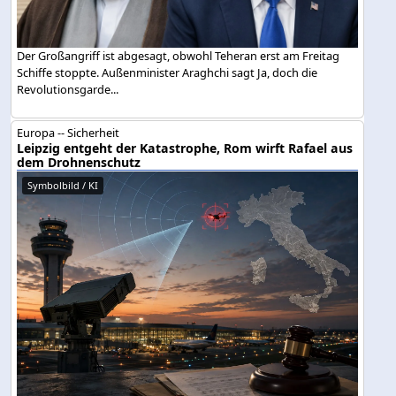
Der Großangriff ist abgesagt, obwohl Teheran erst am Freitag
Schiffe stoppte. Außenminister Araghchi sagt Ja, doch die
Revolutionsgarde...
Europa -- Sicherheit
Leipzig entgeht der Katastrophe, Rom wirft Rafael aus
dem Drohnenschutz
Symbolbild / KI