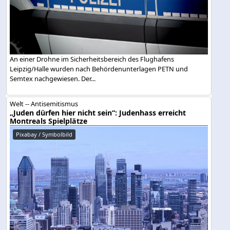
An einer Drohne im Sicherheitsbereich des Flughafens
Leipzig/Halle wurden nach Behördenunterlagen PETN und
Semtex nachgewiesen. Der...
Welt -- Antisemitismus
„Juden dürfen hier nicht sein“: Judenhass erreicht
Montreals Spielplätze
Pixabay / Symbolbild