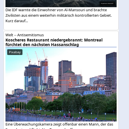
Die IDF warnte die Einwohner von Al-Mansouri und brachte
Zivilisten aus einem weiterhin militärisch kontrollierten Gebiet.
Kurz darauf...
Welt -- Antisemitismus
Koscheres Restaurant niedergebrannt: Montreal
fürchtet den nächsten Hassanschlag
Pixabay
Eine Überwachungskamera zeigt offenbar einen Mann, der das