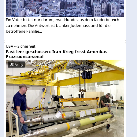
Ein Vater bittet nur darum, zwei Hunde aus dem Kinderbereich
zu nehmen. Die Antwort ist blanker Judenhass und für die
betroffene Familie...
USA -- Sicherheit
Fast leer geschossen: Iran-Krieg frisst Amerikas
Präzisionsarsenal
US Army