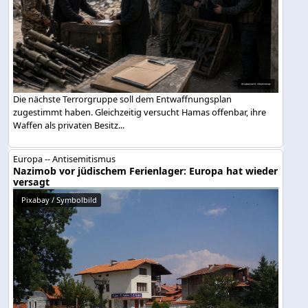
Die nächste Terrorgruppe soll dem Entwaffnungsplan
zugestimmt haben. Gleichzeitig versucht Hamas offenbar, ihre
Waffen als privaten Besitz...
Europa -- Antisemitismus
Nazimob vor jüdischem Ferienlager: Europa hat wieder
versagt
Pixabay / Symbolbild