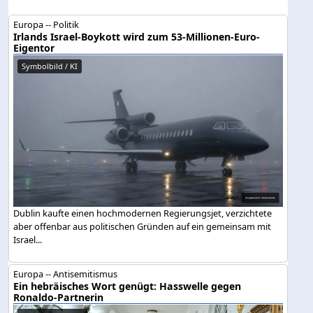
Europa -- Politik
Irlands Israel-Boykott wird zum 53-Millionen-Euro-
Eigentor
Symbolbild / KI
Dublin kaufte einen hochmodernen Regierungsjet, verzichtete
aber offenbar aus politischen Gründen auf ein gemeinsam mit
Israel...
Europa -- Antisemitismus
Ein hebräisches Wort genügt: Hasswelle gegen
Ronaldo-Partnerin