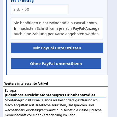
Freier Betrag
Sie benötigen nicht zwingend ein PayPal-Konto.
Im nächsten Schritt kann je nach PayPal-Anzeige
auch eine Zahlung per Karte angeboten werden.
Mit PayPal unterstützen
Ohne PayPal unterstützen
Weitere interessante Artikel
Europa
Judenhass erreicht Montenegros Urlaubsparadies
Montenegro galt Israelis lange als besonders gastfreundlich.
Nach Angriffen auf israelische Touristen, Hassparolen und
wachsender Feindseligkeit warnt nun selbst die kleine jüdische
Gemeinschaft vor einer Veränderung im Land.