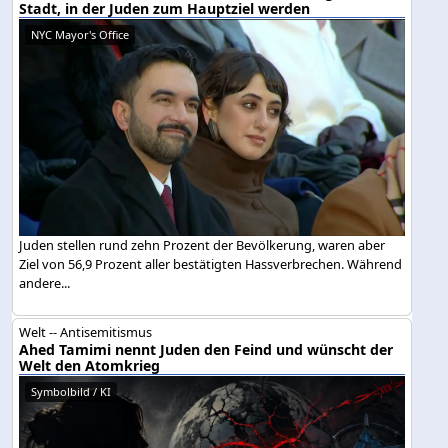
Stadt, in der Juden zum Hauptziel werden
NYC Mayor's Office
Juden stellen rund zehn Prozent der Bevölkerung, waren aber
Ziel von 56,9 Prozent aller bestätigten Hassverbrechen. Während
andere...
Welt -- Antisemitismus
Ahed Tamimi nennt Juden den Feind und wünscht der
Welt den Atomkrieg
Symbolbild / KI